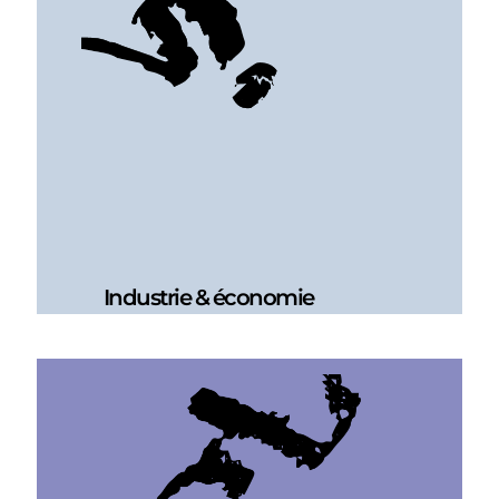
Industrie & économie