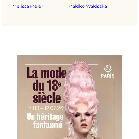
Melissa Meier
Makiko Wakisaka