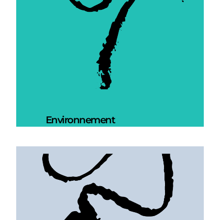
Environnement