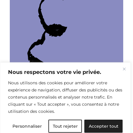
Nous respectons votre vie privée.
Nous utilisons des cookies pour améliorer votre
Traditions textiles
expérience de navigation, diffuser des publicités ou des
contenus personnalisés et analyser notre trafic. En
cliquant sur « Tout accepter », vous consentez à notre
utilisation des cookies.
Personnaliser
Tout rejeter
Accepter tout