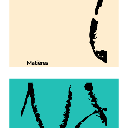
Matières