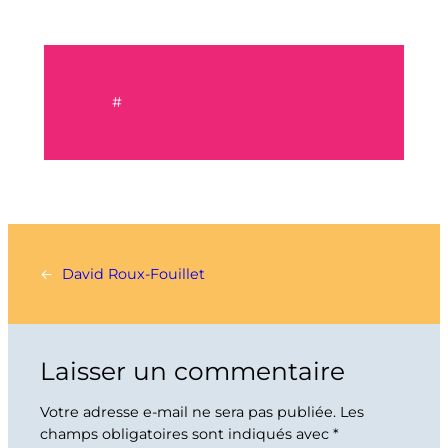
#
←
David Roux-Fouillet
Laisser un commentaire
Votre adresse e-mail ne sera pas publiée.
Les
champs obligatoires sont indiqués avec
*