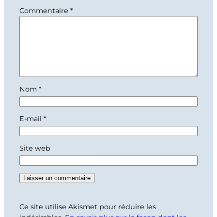
Commentaire
*
Nom
*
E-mail
*
Site web
Ce site utilise Akismet pour réduire les