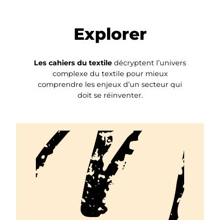
Explorer
Les cahiers du textile
décryptent l’univers
complexe du textile pour mieux
comprendre les enjeux d’un secteur qui
doit se réinventer.