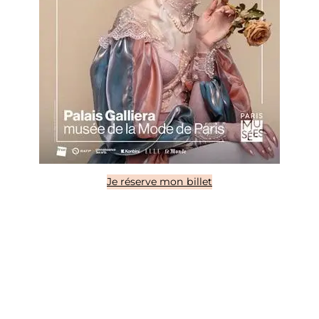
Je réserve mon billet