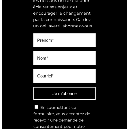
les dessous du textile pour
éclairer ses enjeux et
encourager le changement
par la connaissance. Gardez
un oeil averti, abonnez-vous.
Je m’abonne
En soumettant ce
formulaire, vous acceptez de
recevoir une demande de
consentement pour notre