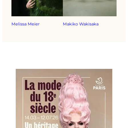
Melissa Meier
Makiko Wakisaka