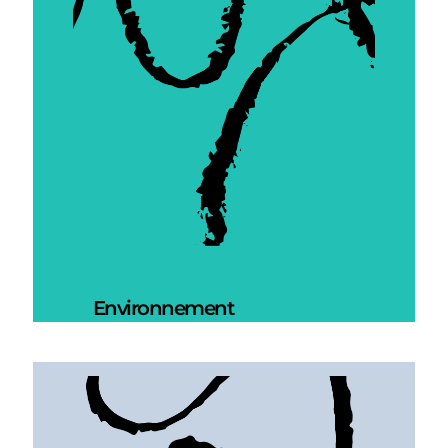
Environnement