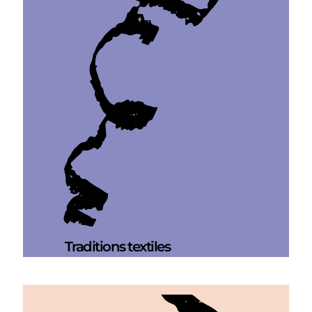
Traditions textiles