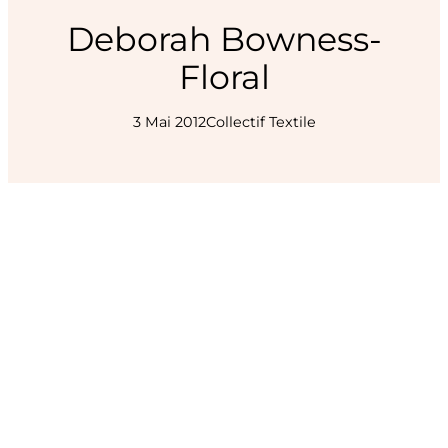
Deborah Bowness-
Floral
3 Mai 2012
Collectif Textile