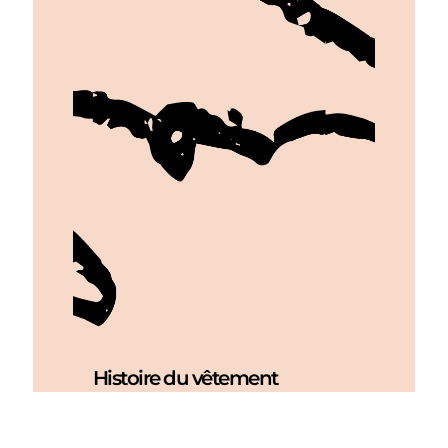
Histoire du vêtement