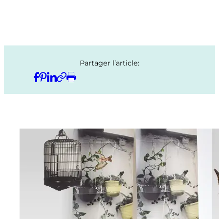
Partager l’article: