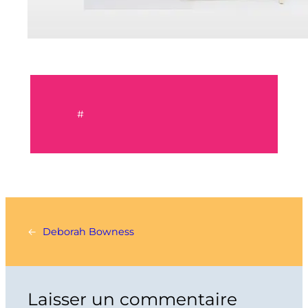
#
←
Deborah Bowness
Laisser un commentaire