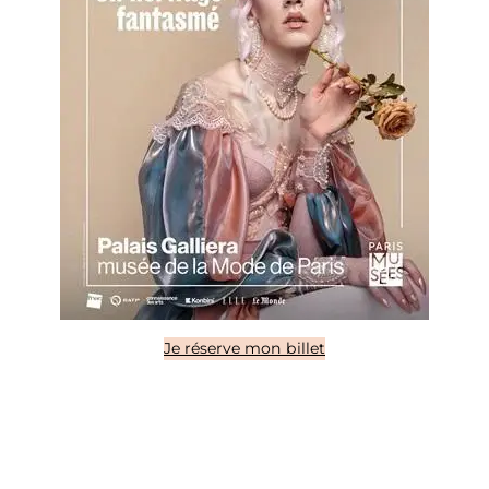
Je réserve mon billet