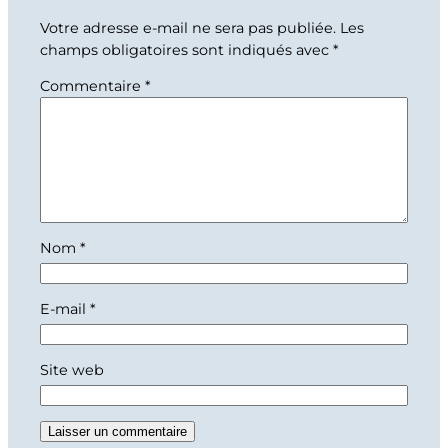
Votre adresse e-mail ne sera pas publiée.
Les
champs obligatoires sont indiqués avec
*
Commentaire
*
Nom
*
E-mail
*
Site web