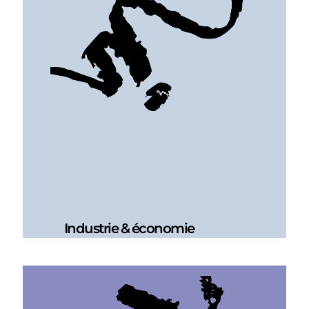
Industrie & économie