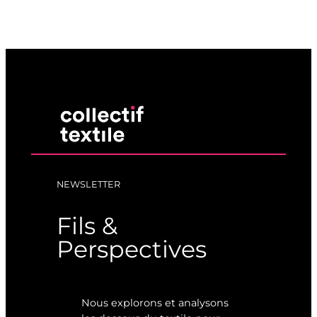
NEWSLETTER
Fils &
Perspectives
Nous explorons et analysons