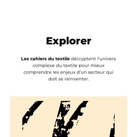
Explorer
Les cahiers du textile
décryptent l’univers
complexe du textile pour mieux
comprendre les enjeux d’un secteur qui
doit se réinventer.