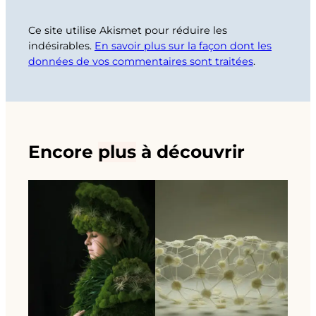
Ce site utilise Akismet pour réduire les
indésirables.
En savoir plus sur la façon dont les
données de vos commentaires sont traitées
.
Encore
plus
à découvrir