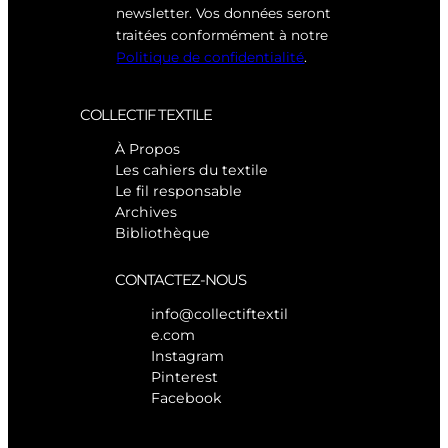
newsletter. Vos données seront
traitées conformément à notre
Politique de confidentialité
.
COLLECTIF TEXTILE
À Propos
Les cahiers du textile
Le fil responsable
Archives
Bibliothèque
CONTACTEZ-NOUS
info@collectiftextil
e.com
Instagram
Pinterest
Facebook