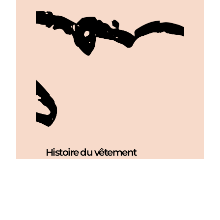
Histoire du vêtement