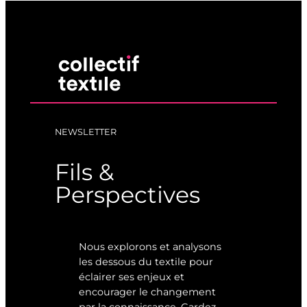
NEWSLETTER
Fils &
Perspectives
Nous explorons et analysons
les dessous du textile pour
éclairer ses enjeux et
encourager le changement
par la connaissance. Gardez