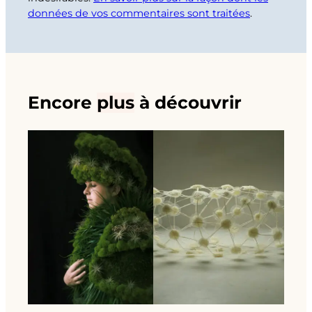
données de vos commentaires sont traitées
.
Encore
plus
à découvrir