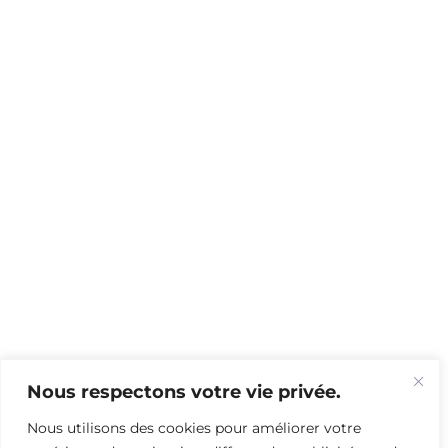
Nous respectons votre vie privée.
Nous utilisons des cookies pour améliorer votre