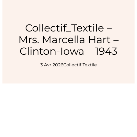
Collectif_Textile –
Mrs. Marcella Hart –
Clinton-Iowa – 1943
3 Avr 2026
Collectif Textile