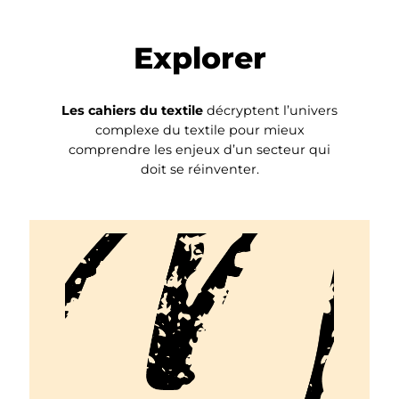
Explorer
Les cahiers du textile
décryptent l’univers
complexe du textile pour mieux
comprendre les enjeux d’un secteur qui
doit se réinventer.