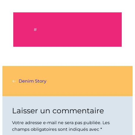
#
←
Denim Story
Laisser un commentaire
Votre adresse e-mail ne sera pas publiée.
Les
champs obligatoires sont indiqués avec
*