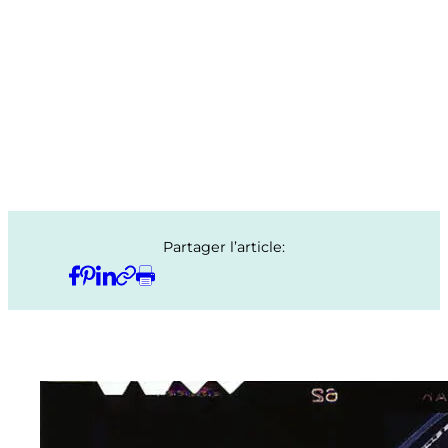
Partager l’article: