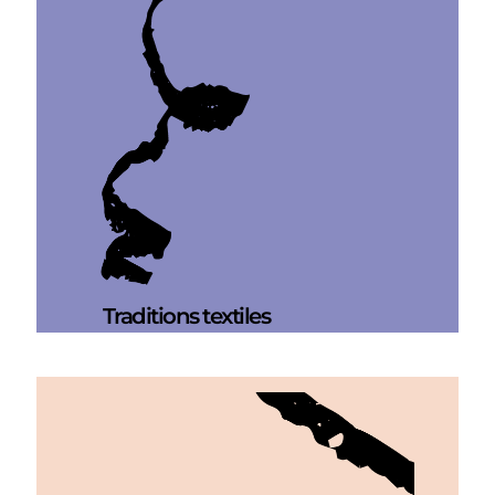
Traditions textiles