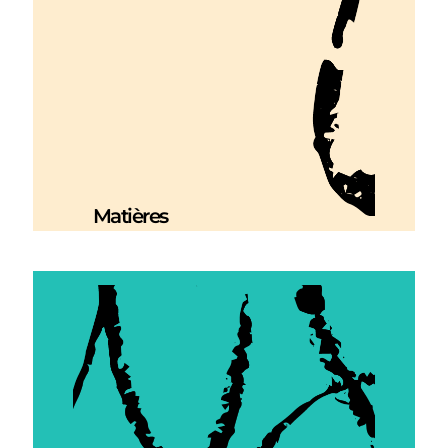
Matières