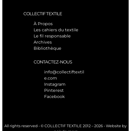
COLLECTIF TEXTILE
À Propos
Les cahiers du textile
Le fil responsable
Archives
Bibliothèque
CONTACTEZ-NOUS
info@collectiftextil
e.com
Instagram
Pinterest
Facebook
All rights reserved • © COLLECTIF TEXTILE 2012 – 2026 • Website by