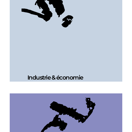
Industrie & économie