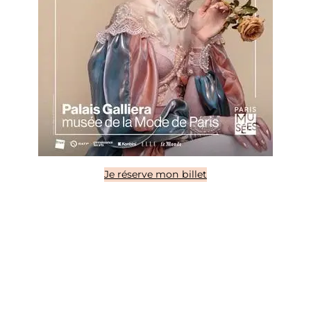
Je réserve mon billet