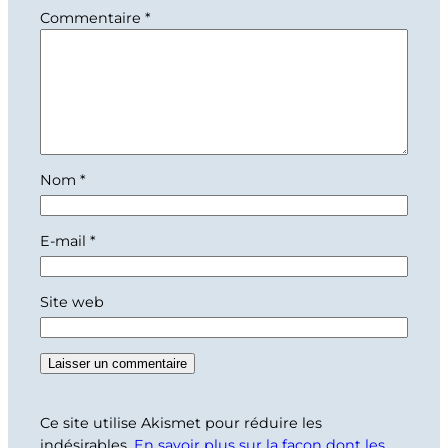
Commentaire
*
Nom
*
E-mail
*
Site web
Ce site utilise Akismet pour réduire les
indésirables.
En savoir plus sur la façon dont les