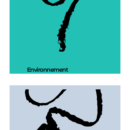
Environnement