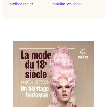
Melissa Meier
Makiko Wakisaka