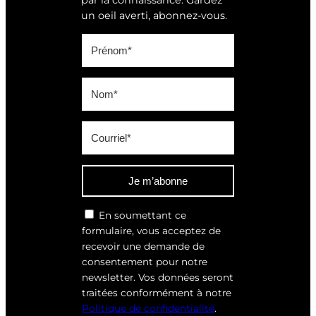
un oeil averti, abonnez-vous.
Je m’abonne
En soumettant ce
formulaire, vous acceptez de
recevoir une demande de
consentement pour notre
newsletter. Vos données seront
traitées conformément à notre
Politique de confidentialité
.