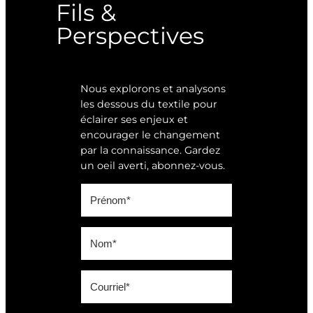
Fils &
Perspectives
Nous explorons et analysons
les dessous du textile pour
éclairer ses enjeux et
encourager le changement
par la connaissance. Gardez
un oeil averti, abonnez-vous.