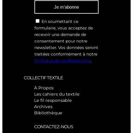
Je m’abonne
En soumettant ce
formulaire, vous acceptez de
recevoir une demande de
consentement pour notre
newsletter. Vos données seront
traitées conformément à notre
Politique de confidentialité
.
COLLECTIF TEXTILE
À Propos
Les cahiers du textile
Le fil responsable
Archives
Bibliothèque
CONTACTEZ-NOUS