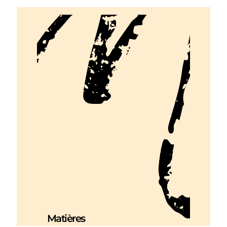
Matières