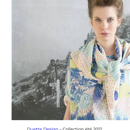
Duette Design
– Collection été 2012.