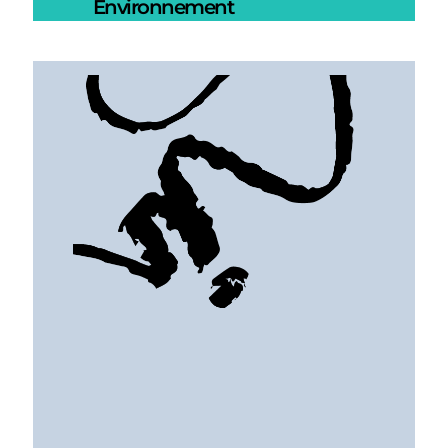
Environnement