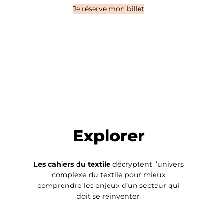
Je réserve mon billet
Explorer
Les cahiers du textile
décryptent l’univers
complexe du textile pour mieux
comprendre les enjeux d’un secteur qui
doit se réinventer.