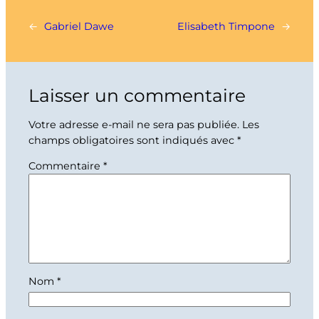
←
Gabriel Dawe
Elisabeth Timpone
→
Laisser un commentaire
Votre adresse e-mail ne sera pas publiée.
Les
champs obligatoires sont indiqués avec
*
Commentaire
*
Nom
*