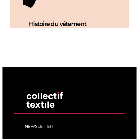
Histoire du vêtement
NEWSLETTER