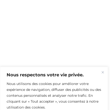
Nous respectons votre vie privée.
Nous utilisons des cookies pour améliorer votre
expérience de navigation, diffuser des publicités ou des
contenus personnalisés et analyser notre trafic. En
cliquant sur « Tout accepter », vous consentez à notre
utilisation des cookies.