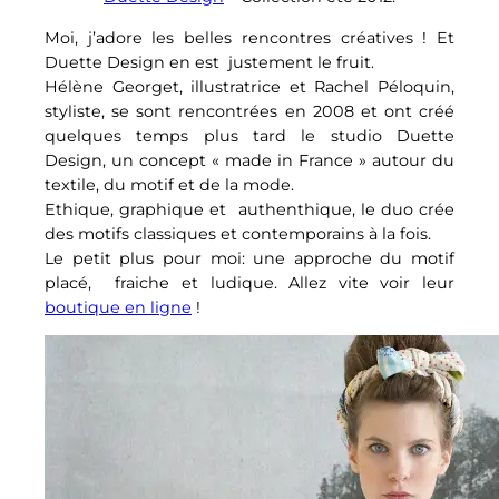
Moi, j’adore les belles rencontres créatives ! Et
Duette Design en est justement le fruit.
Hélène Georget, illustratrice et Rachel Péloquin,
styliste, se sont rencontrées en 2008 et ont créé
quelques temps plus tard le studio Duette
Design, un concept « made in France » autour du
textile, du motif et de la mode.
Ethique, graphique et authenthique, le duo crée
des motifs classiques et contemporains à la fois.
Le petit plus pour moi: une approche du motif
placé, fraiche et ludique. Allez vite voir leur
boutique en ligne
!