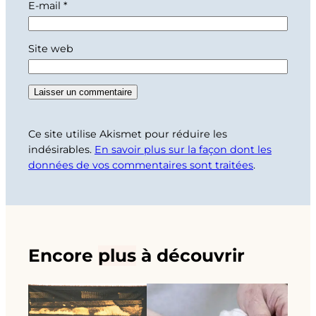
E-mail
*
Site web
Ce site utilise Akismet pour réduire les
indésirables.
En savoir plus sur la façon dont les
données de vos commentaires sont traitées
.
Encore
plus
à découvrir