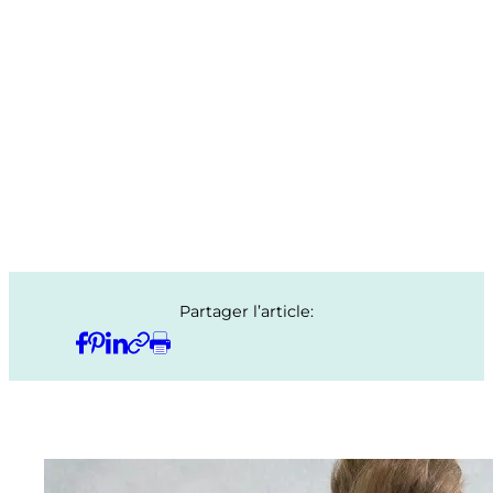
Partager l’article: