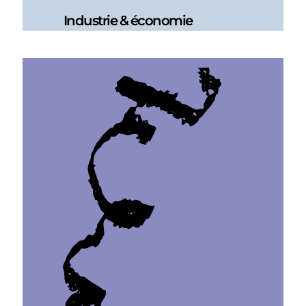
Industrie & économie