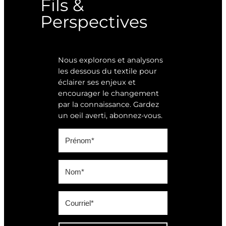
Fils &
Perspectives
Nous explorons et analysons
les dessous du textile pour
éclairer ses enjeux et
encourager le changement
par la connaissance. Gardez
un oeil averti, abonnez-vous.