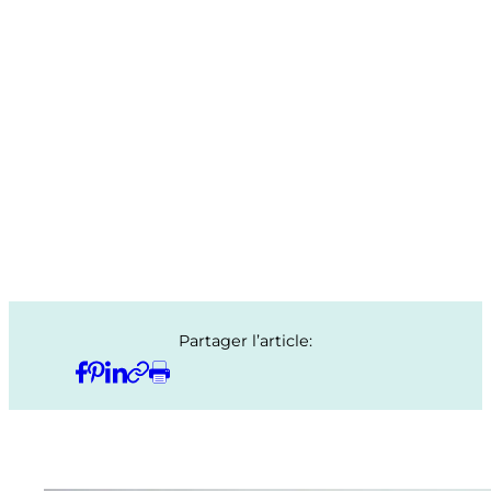
Partager l’article: