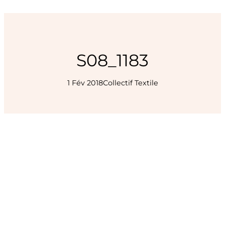
S08_1183
1 Fév 2018
Collectif Textile