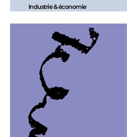
Industrie & économie