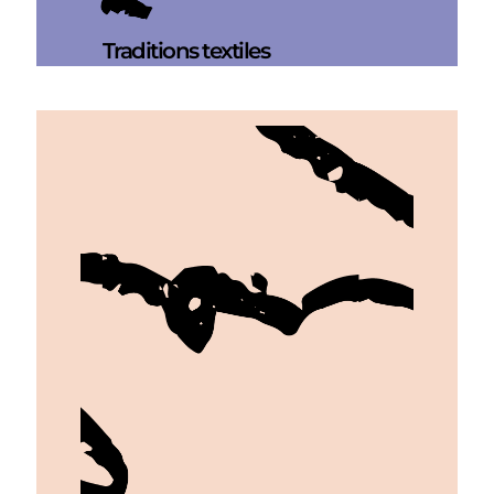
Traditions textiles