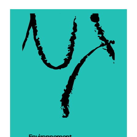
Environnement