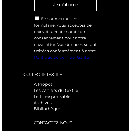
Je m’abonne
En soumettant ce
formulaire, vous acceptez de
recevoir une demande de
consentement pour notre
newsletter. Vos données seront
traitées conformément à notre
Politique de confidentialité
.
COLLECTIF TEXTILE
À Propos
Les cahiers du textile
Le fil responsable
Archives
Bibliothèque
CONTACTEZ-NOUS