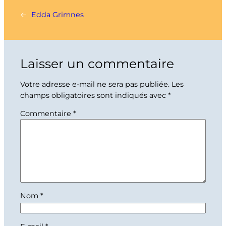
←
Edda Grimnes
Laisser un commentaire
Votre adresse e-mail ne sera pas publiée.
Les
champs obligatoires sont indiqués avec
*
Commentaire
*
Nom
*