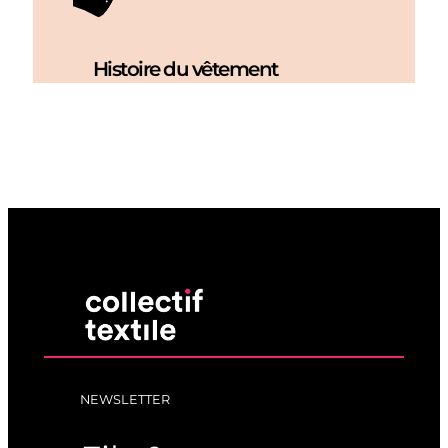
Histoire du vêtement
NEWSLETTER