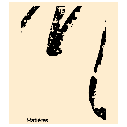
Matières