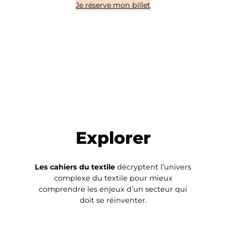
Je réserve mon billet
Explorer
Les cahiers du textile
décryptent l’univers
complexe du textile pour mieux
comprendre les enjeux d’un secteur qui
doit se réinventer.