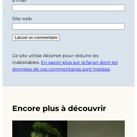
E-mail
*
Site web
Ce site utilise Akismet pour réduire les
indésirables.
En savoir plus sur la façon dont les
données de vos commentaires sont traitées
.
Encore
plus
à découvrir