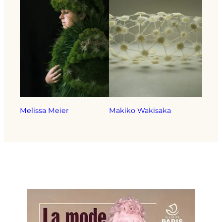
Melissa Meier
Makiko Wakisaka