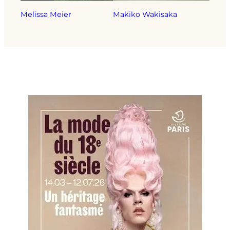
Melissa Meier
Makiko Wakisaka