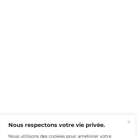
Nous respectons votre vie privée.
Nous utilisons des cookies pour améliorer votre