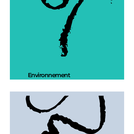
Environnement