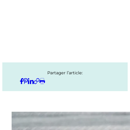
Partager l’article: