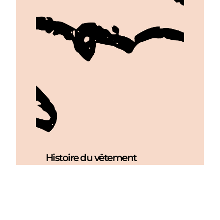
Histoire du vêtement