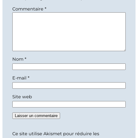
Commentaire
*
Nom
*
E-mail
*
Site web
Ce site utilise Akismet pour réduire les