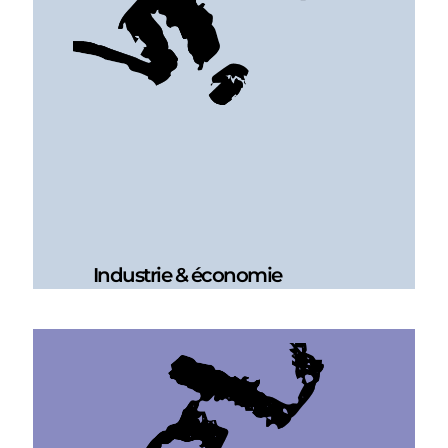
Industrie & économie