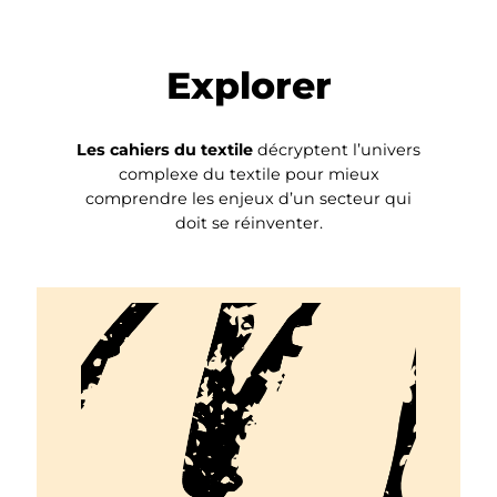
Explorer
Les cahiers du textile
décryptent l’univers
complexe du textile pour mieux
comprendre les enjeux d’un secteur qui
doit se réinventer.