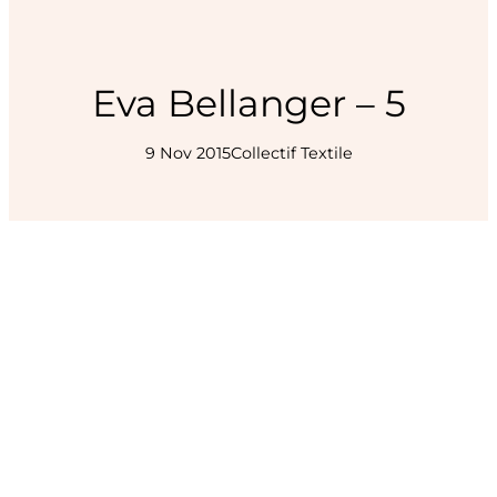
Eva Bellanger – 5
9 Nov 2015
Collectif Textile