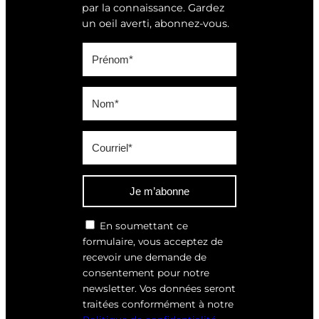
par la connaissance. Gardez
un oeil averti, abonnez-vous.
Je m’abonne
En soumettant ce
formulaire, vous acceptez de
recevoir une demande de
consentement pour notre
newsletter. Vos données seront
traitées conformément à notre