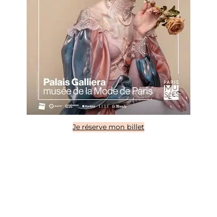
Je réserve mon billet