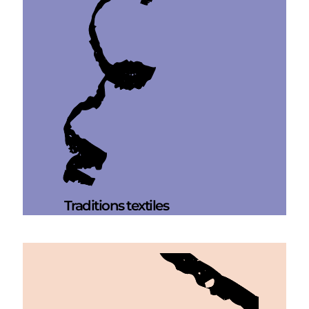
Traditions textiles