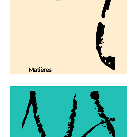
Matières