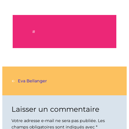
#
←
Eva Bellanger
Laisser un commentaire
Votre adresse e-mail ne sera pas publiée.
Les
champs obligatoires sont indiqués avec
*