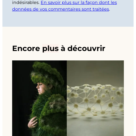
indésirables.
En savoir plus sur la façon dont les
données de vos commentaires sont traitées
.
Encore
plus
à découvrir