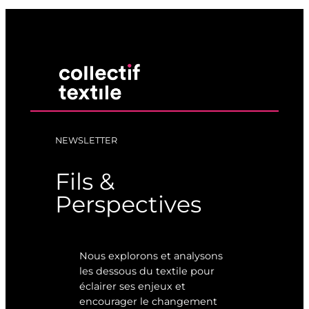
NEWSLETTER
Fils &
Perspectives
Nous explorons et analysons
les dessous du textile pour
éclairer ses enjeux et
encourager le changement