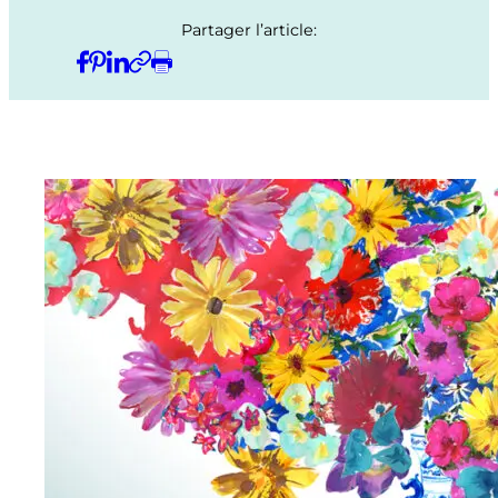
Partager l’article: