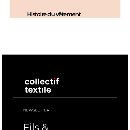
Histoire du vêtement
NEWSLETTER
Fils &