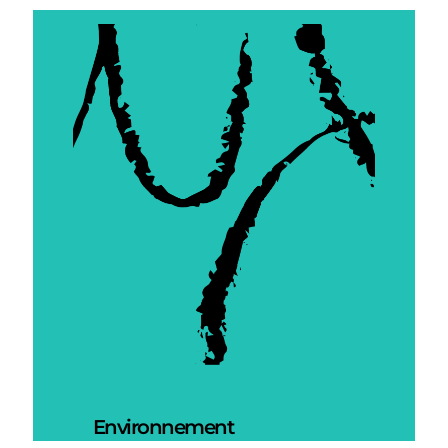
Environnement