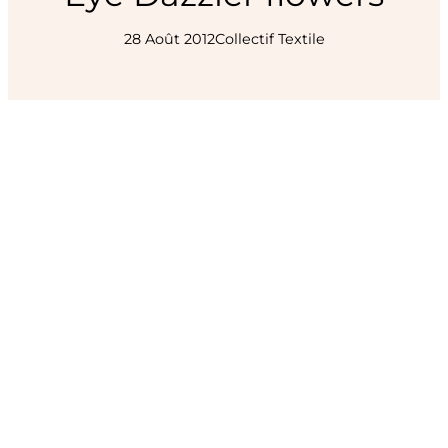
28 Août 2012
Collectif Textile