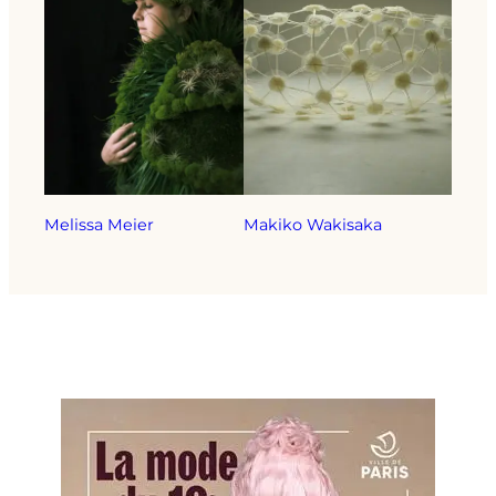
Melissa Meier
Makiko Wakisaka