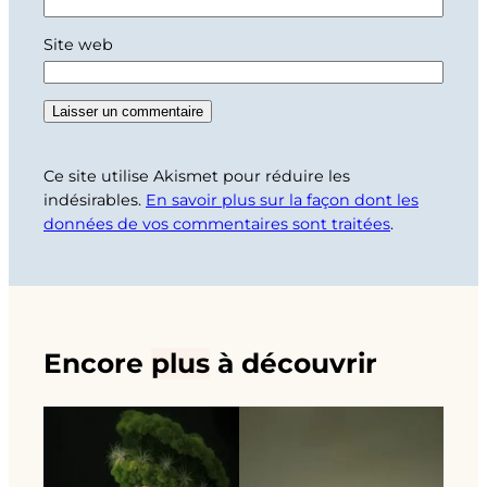
Site web
Ce site utilise Akismet pour réduire les
indésirables.
En savoir plus sur la façon dont les
données de vos commentaires sont traitées
.
Encore
plus
à découvrir