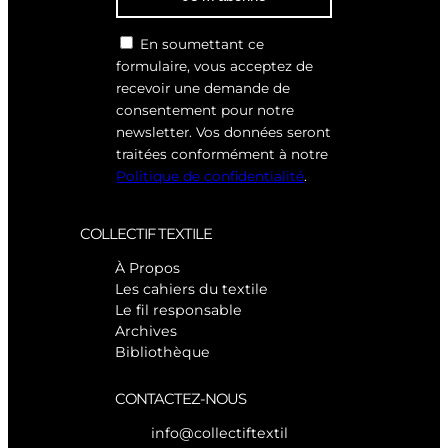
En soumettant ce
formulaire, vous acceptez de
recevoir une demande de
consentement pour notre
newsletter. Vos données seront
traitées conformément à notre
Politique de confidentialité
.
COLLECTIF TEXTILE
À Propos
Les cahiers du textile
Le fil responsable
Archives
Bibliothèque
CONTACTEZ-NOUS
info@collectiftextil