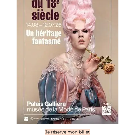
Je réserve mon billet