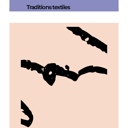
Traditions textiles