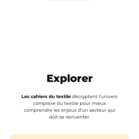
Explorer
Les cahiers du textile
décryptent l’univers
complexe du textile pour mieux
comprendre les enjeux d’un secteur qui
doit se réinventer.