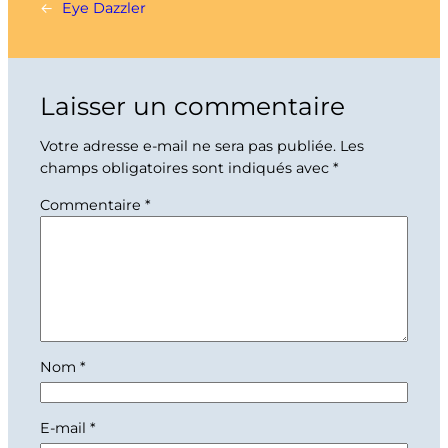
←
Eye Dazzler
Laisser un commentaire
Votre adresse e-mail ne sera pas publiée.
Les
champs obligatoires sont indiqués avec
*
Commentaire
*
Nom
*
E-mail
*