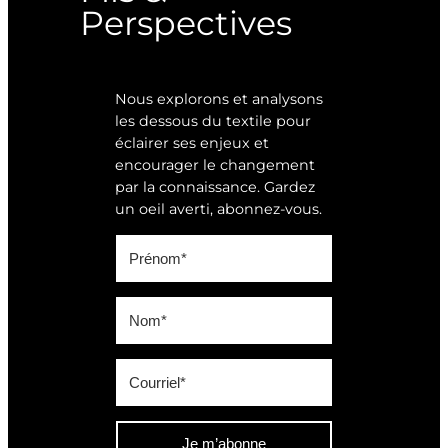
Perspectives
Nous explorons et analysons
les dessous du textile pour
éclairer ses enjeux et
encourager le changement
par la connaissance. Gardez
un oeil averti, abonnez-vous.
Je m’abonne