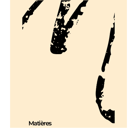
Matières