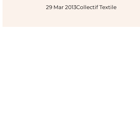
29 Mar 2013
Collectif Textile