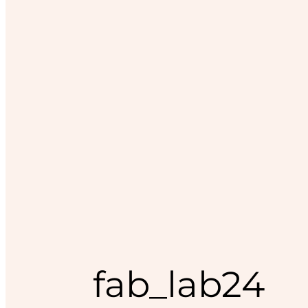
fab_lab24