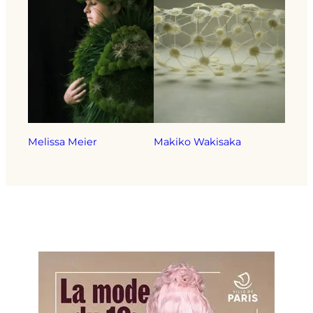
Melissa Meier
Makiko Wakisaka