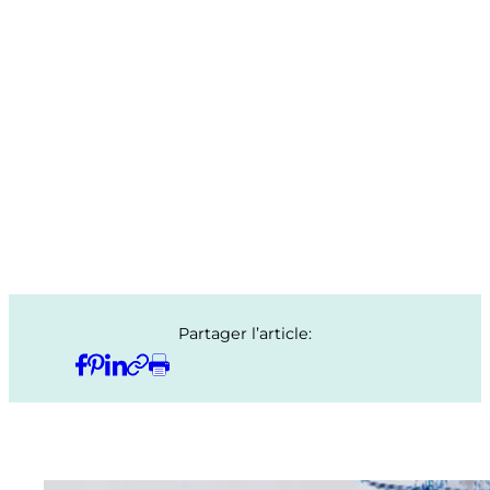
Partager l’article: