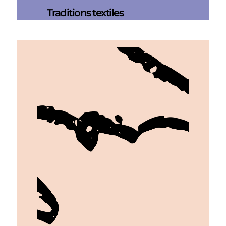
Traditions textiles