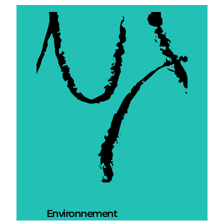
Environnement