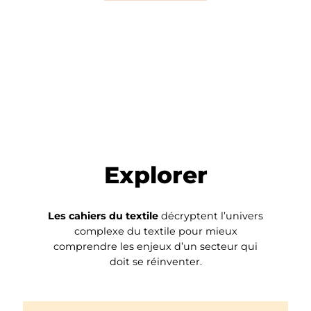
Explorer
Les cahiers du textile
décryptent l’univers
complexe du textile pour mieux
comprendre les enjeux d’un secteur qui
doit se réinventer.