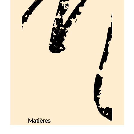
Matières