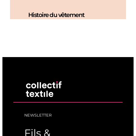
Histoire du vêtement
NEWSLETTER
Fils &