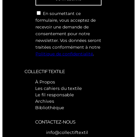
En soumettant ce
formulaire, vous acceptez de
recevoir une demande de
consentement pour notre
newsletter. Vos données seront
traitées conformément à notre
Politique de confidentialité
.
COLLECTIF TEXTILE
À Propos
Les cahiers du textile
Le fil responsable
Archives
Bibliothèque
CONTACTEZ-NOUS
info@collectiftextil