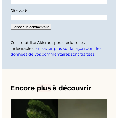
Site web
Ce site utilise Akismet pour réduire les
indésirables.
En savoir plus sur la façon dont les
données de vos commentaires sont traitées
.
Encore
plus
à découvrir