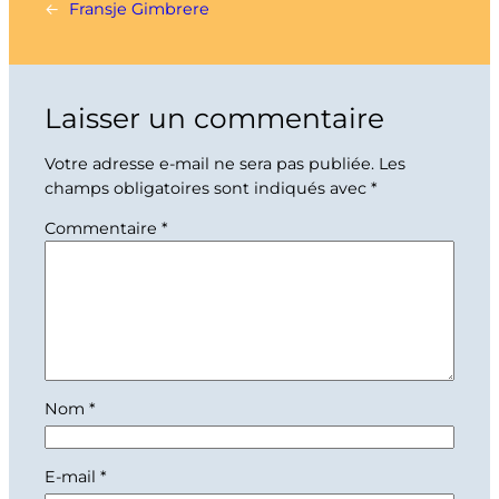
←
Fransje Gimbrere
Laisser un commentaire
Votre adresse e-mail ne sera pas publiée.
Les
champs obligatoires sont indiqués avec
*
Commentaire
*
Nom
*
E-mail
*