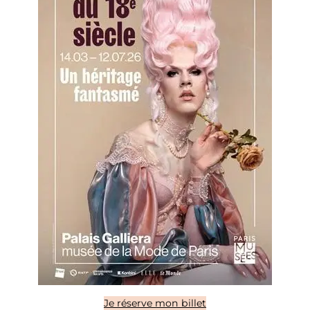
Je réserve mon billet