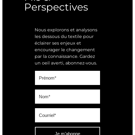
Perspectives
Nous explorons et analysons
les dessous du textile pour
éclairer ses enjeux et
encourager le changement
par la connaissance. Gardez
un oeil averti, abonnez-vous.
Je m’abonne