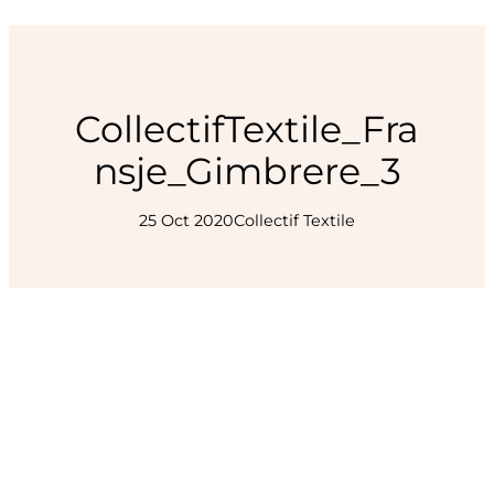
CollectifTextile_Fra
nsje_Gimbrere_3
25 Oct 2020
Collectif Textile