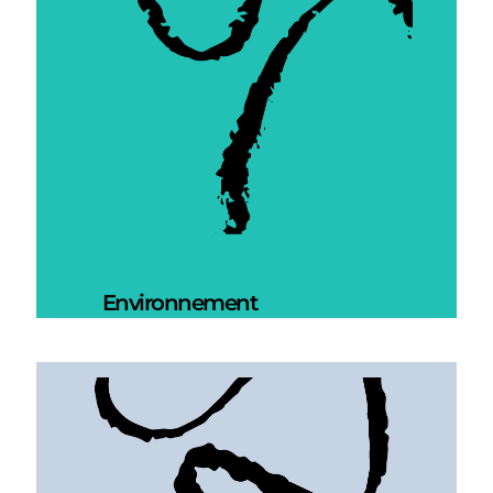
Environnement