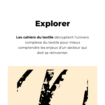
Explorer
Les cahiers du textile
décryptent l’univers
complexe du textile pour mieux
comprendre les enjeux d’un secteur qui
doit se réinventer.