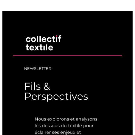
NEWSLETTER
Fils &
Perspectives
Nous explorons et analysons
les dessous du textile pour
éclairer ses enjeux et