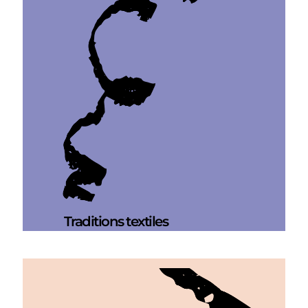
Traditions textiles