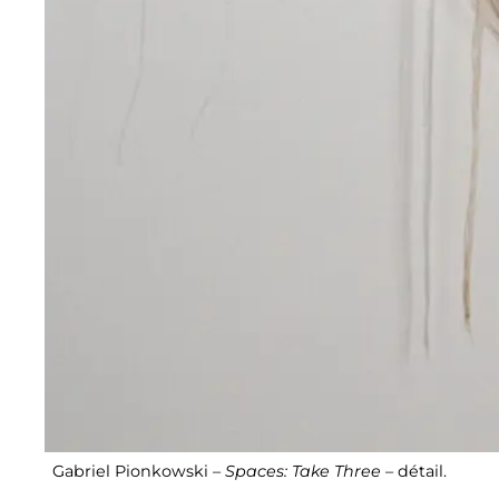
Gabriel Pionkowski –
Spaces: Take Three
– détail.