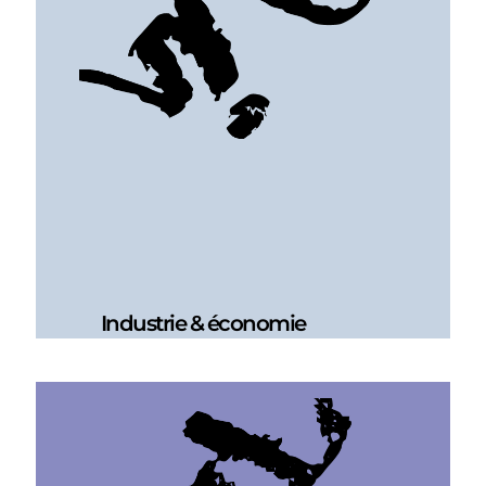
Industrie & économie