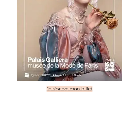
Je réserve mon billet