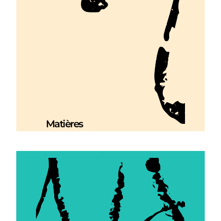
Matières