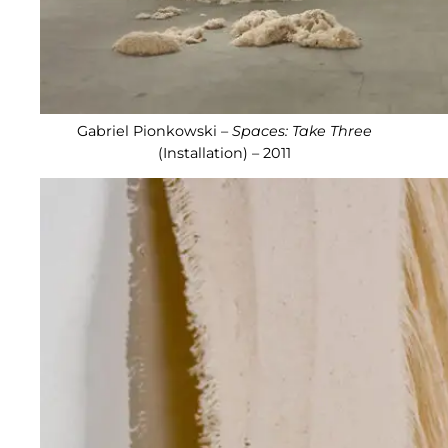
Gabriel Pionkowski –
Spaces: Take Three
(Installation) – 2011