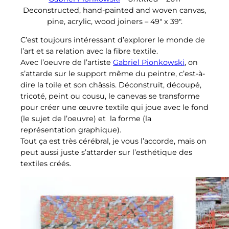
Deconstructed, hand-painted and woven canvas,
pine, acrylic, wood joiners – 49″ x 39″.
C’est toujours intéressant d’explorer le monde de
l’art et sa relation avec la fibre textile.
Avec l’oeuvre de l’artiste
Gabriel Pionkowski
, on
s’attarde sur le support même du peintre, c’est-à-
dire la toile et son châssis. Déconstruit, découpé,
tricoté, peint ou cousu, le canevas se transforme
pour créer une œuvre textile qui joue avec le fond
(le sujet de l’oeuvre) et la forme (la
représentation graphique).
Tout ça est très cérébral, je vous l’accorde, mais on
peut aussi juste s’attarder sur l’esthétique des
textiles créés.