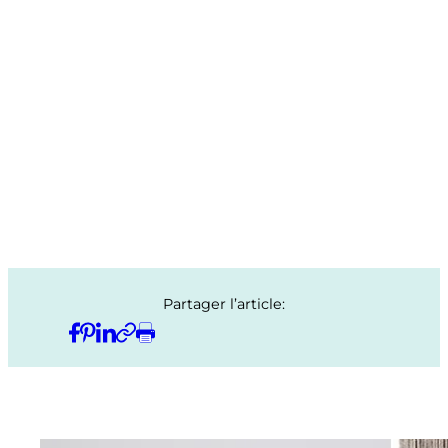
Partager l’article: