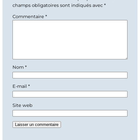
champs obligatoires sont indiqués avec
*
Commentaire
*
Nom
*
E-mail
*
Site web