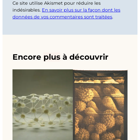
Ce site utilise Akismet pour réduire les
indésirables.
En savoir plus sur la façon dont les
données de vos commentaires sont traitées
.
Encore
plus
à découvrir