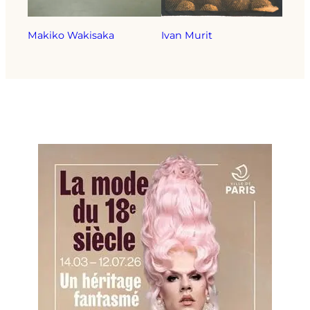
Makiko Wakisaka
Ivan Murit