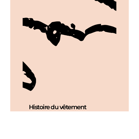
Histoire du vêtement