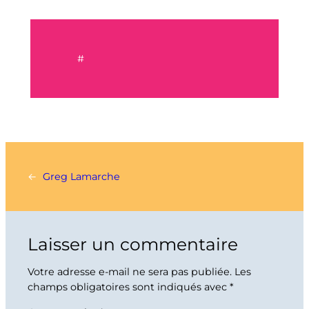
#
←
Greg Lamarche
Laisser un commentaire
Votre adresse e-mail ne sera pas publiée.
Les
champs obligatoires sont indiqués avec
*