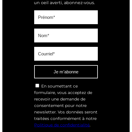
un oeil averti, abonnez-vous.
Je m’abonne
En soumettant ce
formulaire, vous acceptez de
recevoir une demande de
consentement pour notre
newsletter. Vos données seront
traitées conformément à notre
Politique de confidentialité
.