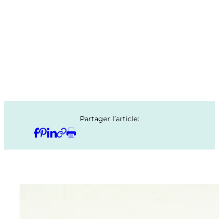
Partager l’article: