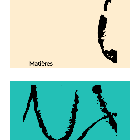
Matières