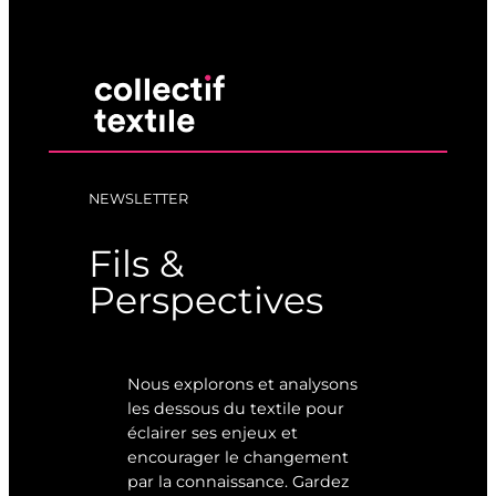
NEWSLETTER
Fils &
Perspectives
Nous explorons et analysons
les dessous du textile pour
éclairer ses enjeux et
encourager le changement
par la connaissance. Gardez