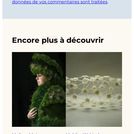
données de vos commentaires sont traitées
.
Encore
plus
à découvrir