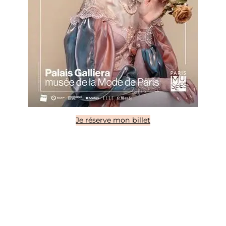
Je réserve mon billet