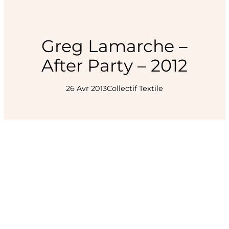
Greg Lamarche –
After Party – 2012
26 Avr 2013
Collectif Textile