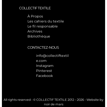
COLLECTIF TEXTILE
À Propos
Les cahiers du textile
Le fil responsable
Archives
Bibliothèque
CONTACTEZ-NOUS
info@collectiftextil
e.com
Instagram
Pinterest
Facebook
All rights reserved • © COLLECTIF TEXTILE 2012 – 2026 • Website by
noir de mars