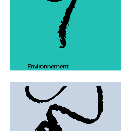
Environnement