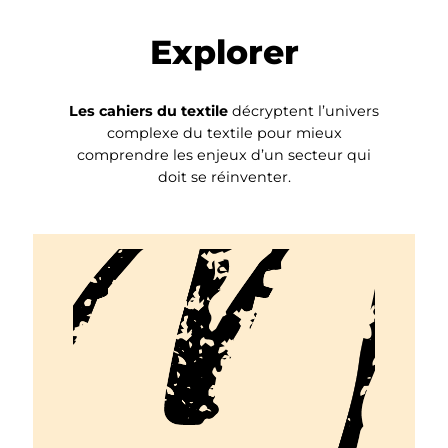
Explorer
Les cahiers du textile
décryptent l’univers
complexe du textile pour mieux
comprendre les enjeux d’un secteur qui
doit se réinventer.