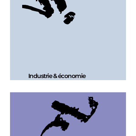
Industrie & économie