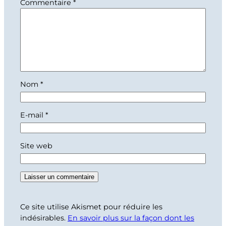
Commentaire
*
Nom
*
E-mail
*
Site web
Ce site utilise Akismet pour réduire les
indésirables.
En savoir plus sur la façon dont les