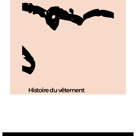
Histoire du vêtement