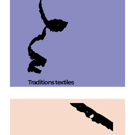
Traditions textiles