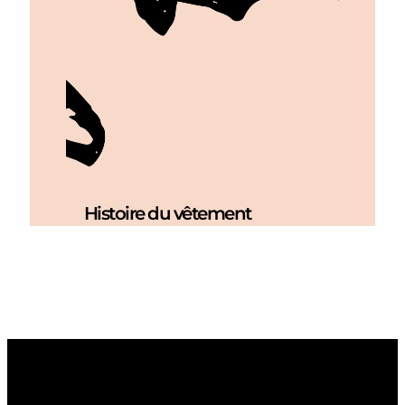
Histoire du vêtement