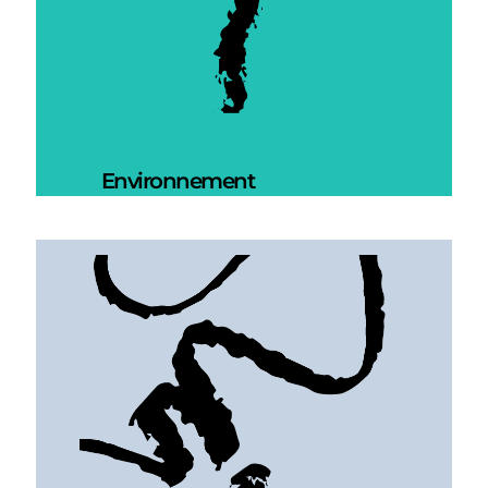
Environnement