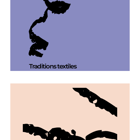
Traditions textiles