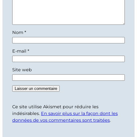
Nom
*
E-mail
*
Site web
Ce site utilise Akismet pour réduire les
indésirables.
En savoir plus sur la façon dont les
données de vos commentaires sont traitées
.