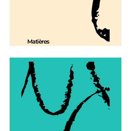
Matières