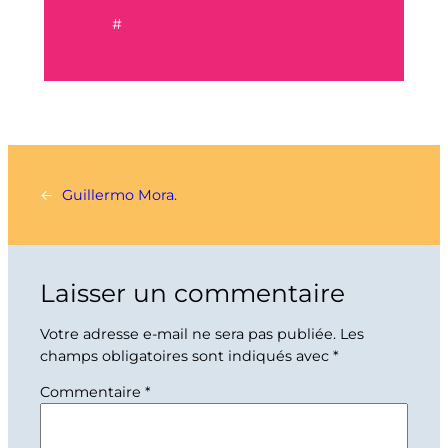
#
←
Guillermo Mora.
Laisser un commentaire
Votre adresse e-mail ne sera pas publiée.
Les
champs obligatoires sont indiqués avec
*
Commentaire
*