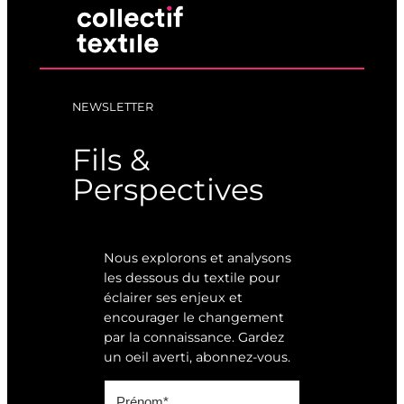
NEWSLETTER
Fils &
Perspectives
Nous explorons et analysons
les dessous du textile pour
éclairer ses enjeux et
encourager le changement
par la connaissance. Gardez
un oeil averti, abonnez-vous.