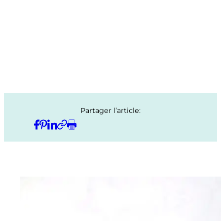
Partager l’article: