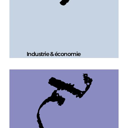
Industrie & économie