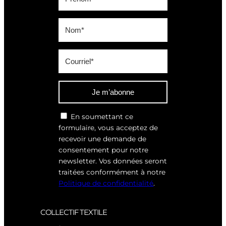
Je m’abonne
En soumettant ce
formulaire, vous acceptez de
recevoir une demande de
consentement pour notre
newsletter. Vos données seront
traitées conformément à notre
Politique de confidentialité
.
COLLECTIF TEXTILE