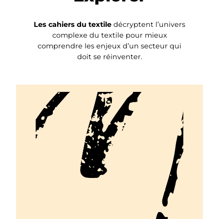
Les cahiers du textile
décryptent l’univers
complexe du textile pour mieux
comprendre les enjeux d’un secteur qui
doit se réinventer.