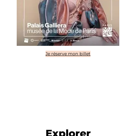
Je réserve mon billet
Explorer