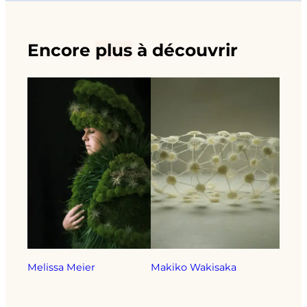
Encore
plus
à découvrir
Melissa Meier
Makiko Wakisaka