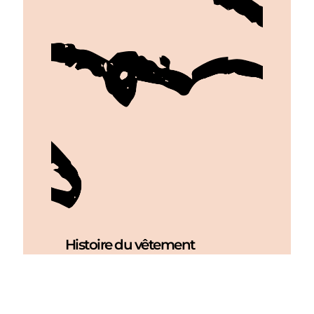
Histoire du vêtement