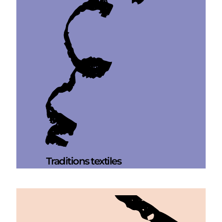
Traditions textiles