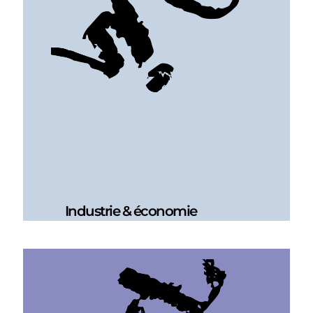
Industrie & économie