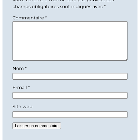
champs obligatoires sont indiqués avec
*
Commentaire
*
Nom
*
E-mail
*
Site web