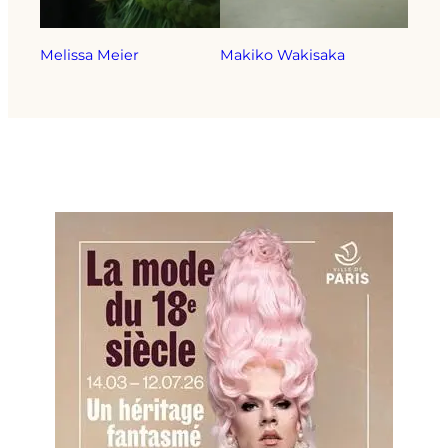
Melissa Meier
Makiko Wakisaka