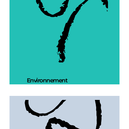
Environnement