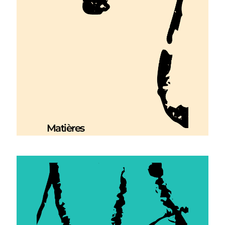
Matières