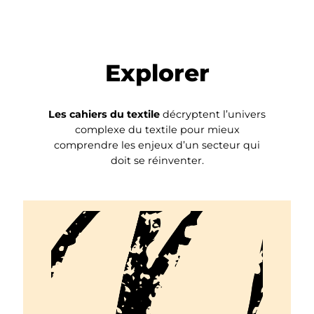
Explorer
Les cahiers du textile
décryptent l’univers
complexe du textile pour mieux
comprendre les enjeux d’un secteur qui
doit se réinventer.