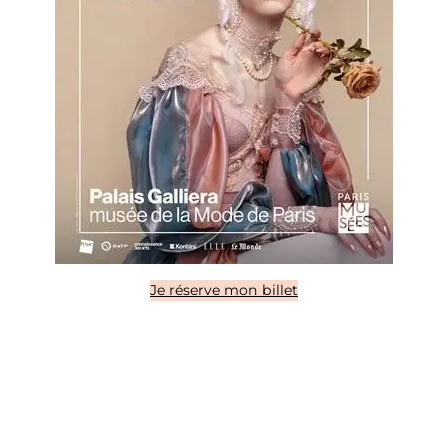
Je réserve mon billet