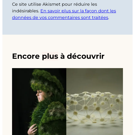
Ce site utilise Akismet pour réduire les
indésirables.
En savoir plus sur la façon dont les
données de vos commentaires sont traitées
.
Encore
plus
à découvrir