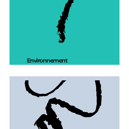
Environnement