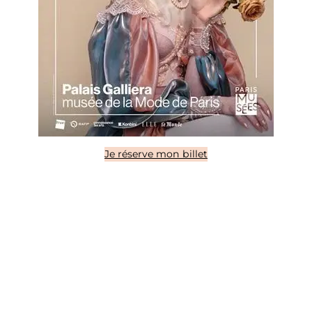
Je réserve mon billet