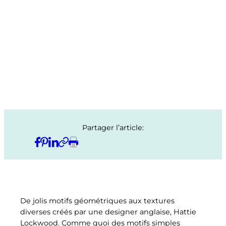
Partager l’article:
De jolis motifs géométriques aux textures
diverses créés par une designer anglaise, Hattie
Lockwood. Comme quoi des motifs simples