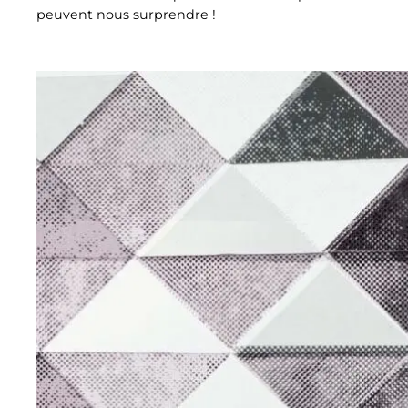
peuvent nous surprendre !