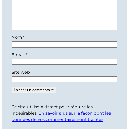
Nom
*
E-mail
*
Site web
Ce site utilise Akismet pour réduire les
indésirables.
En savoir plus sur la façon dont les
données de vos commentaires sont traitées
.