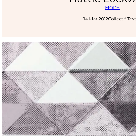
MODE
14 Mar 2012
Collectif Text