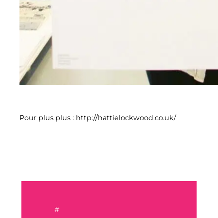
Pour plus plus : http://hattielockwood.co.uk/
#