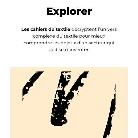
Explorer
Les cahiers du textile
décryptent l’univers
complexe du textile pour mieux
comprendre les enjeux d’un secteur qui
doit se réinventer.