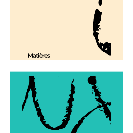
Matières