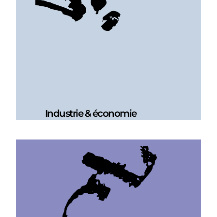
Industrie & économie