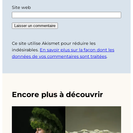
Site web
Ce site utilise Akismet pour réduire les
indésirables.
En savoir plus sur la façon dont les
données de vos commentaires sont traitées
.
Encore
plus
à découvrir