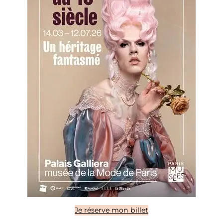
Je réserve mon billet