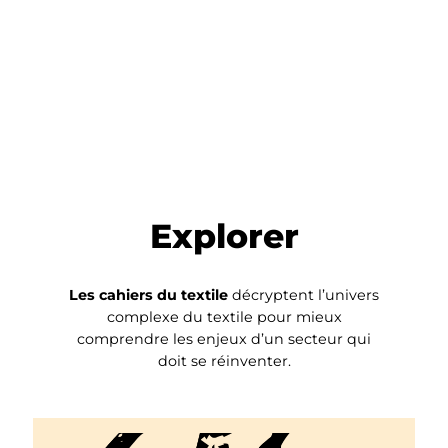
Explorer
Les cahiers du textile
décryptent l’univers
complexe du textile pour mieux
comprendre les enjeux d’un secteur qui
doit se réinventer.