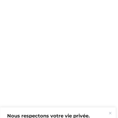
Nous respectons votre vie privée.