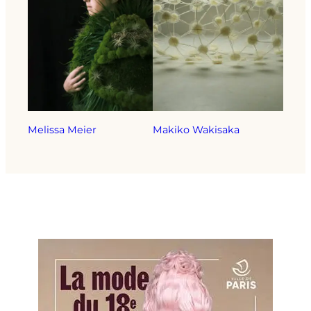
Melissa Meier
Makiko Wakisaka