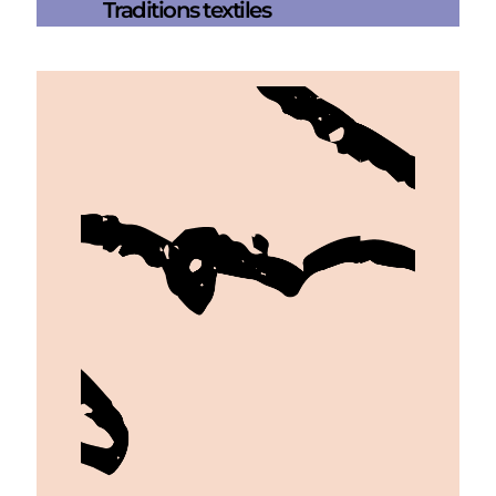
Traditions textiles