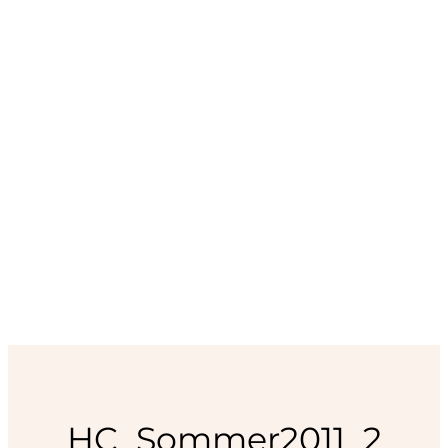
HC_Sommer2011_2