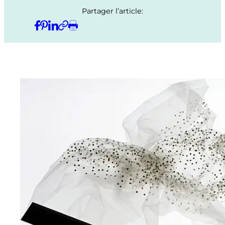
Partager l’article: