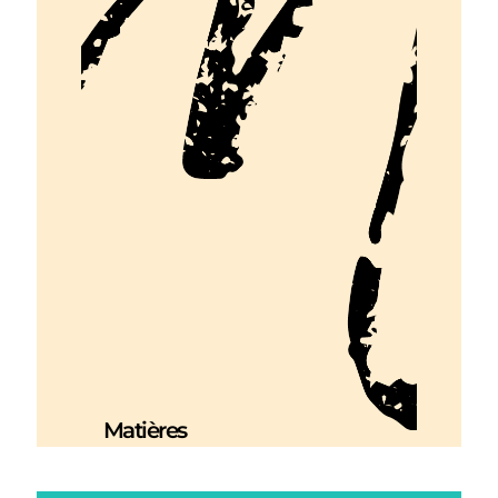
Matières