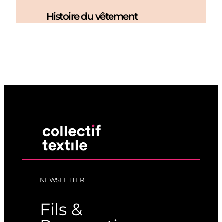
Histoire du vêtement
NEWSLETTER
Fils &