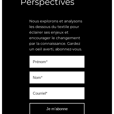
Perspectives
Nous explorons et analysons
les dessous du textile pour
éclairer ses enjeux et
encourager le changement
par la connaissance. Gardez
un oeil averti, abonnez-vous.
Je m’abonne