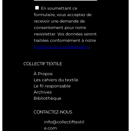
En soumettant ce
formulaire, vous acceptez de
recevoir une demande de
consentement pour notre
newsletter. Vos données seront
traitées conformément à notre
Politique de confidentialité
.
COLLECTIF TEXTILE
À Propos
Les cahiers du textile
Le fil responsable
Archives
Bibliothèque
CONTACTEZ-NOUS
info@collectiftextil
e.com