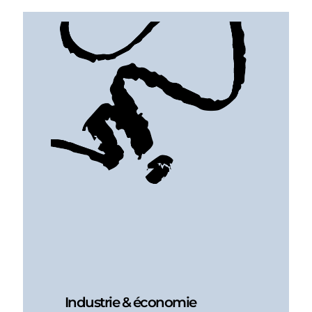
Industrie & économie