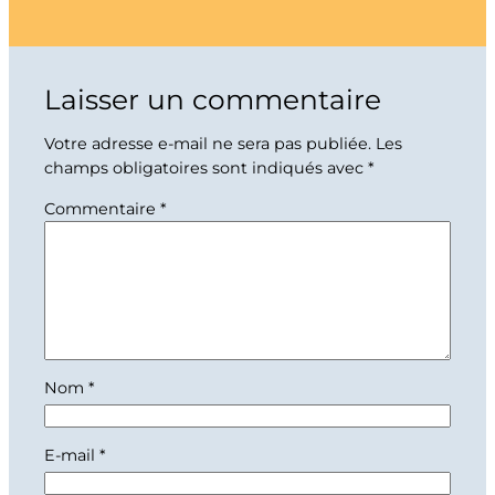
Laisser un commentaire
Votre adresse e-mail ne sera pas publiée.
Les
champs obligatoires sont indiqués avec
*
Commentaire
*
Nom
*
E-mail
*