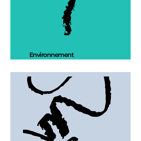
Environnement