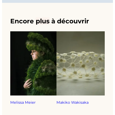
Encore
plus
à découvrir
Melissa Meier
Makiko Wakisaka