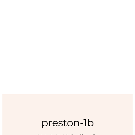
preston-1b