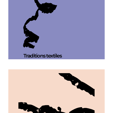
Traditions textiles