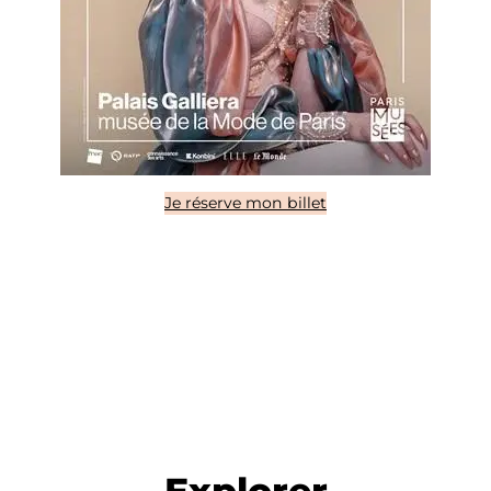
Je réserve mon billet
Explorer