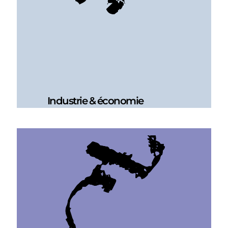
Industrie & économie