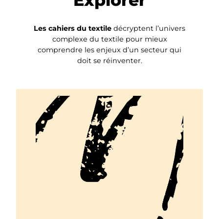
Les cahiers du textile
décryptent l’univers
complexe du textile pour mieux
comprendre les enjeux d’un secteur qui
doit se réinventer.