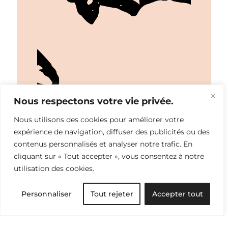
Nous respectons votre vie privée.
Nous utilisons des cookies pour améliorer votre
Histoire du vêtement
expérience de navigation, diffuser des publicités ou des
contenus personnalisés et analyser notre trafic. En
cliquant sur « Tout accepter », vous consentez à notre
utilisation des cookies.
Personnaliser
Tout rejeter
Accepter tout