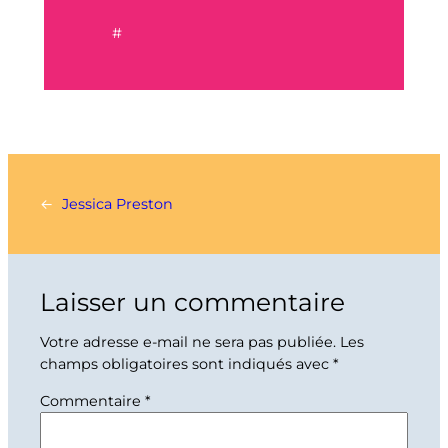
#
←
Jessica Preston
Laisser un commentaire
Votre adresse e-mail ne sera pas publiée.
Les
champs obligatoires sont indiqués avec
*
Commentaire
*