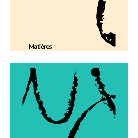
Matières