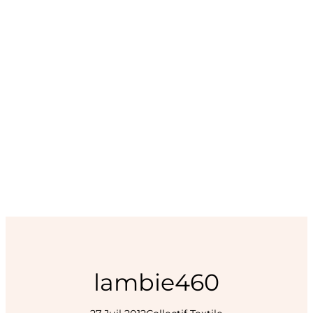
lambie460