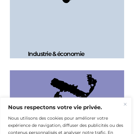
Industrie & économie
Nous respectons votre vie privée.
Nous utilisons des cookies pour améliorer votre
expérience de navigation, diffuser des publicités ou des
contenus personnalisés et analyser notre trafic. En