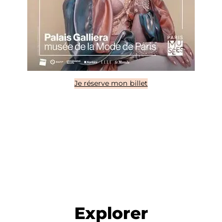
Je réserve mon billet
Explorer