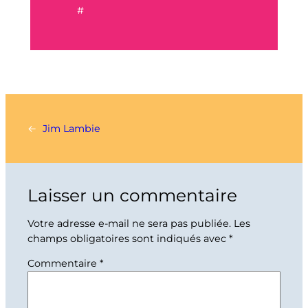
#
←
Jim Lambie
Laisser un commentaire
Votre adresse e-mail ne sera pas publiée.
Les
champs obligatoires sont indiqués avec
*
Commentaire
*