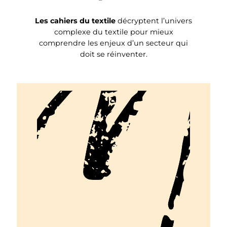
Les cahiers du textile
décryptent l’univers
complexe du textile pour mieux
comprendre les enjeux d’un secteur qui
doit se réinventer.