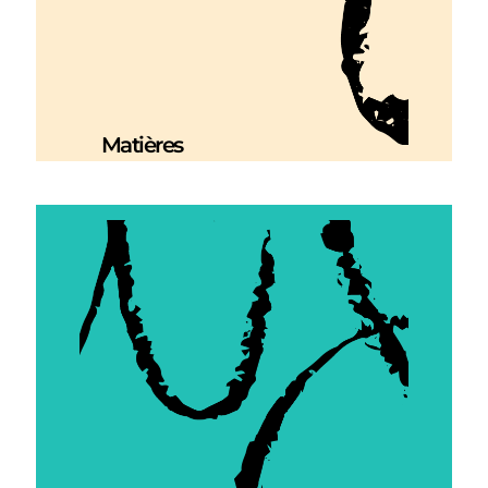
Matières