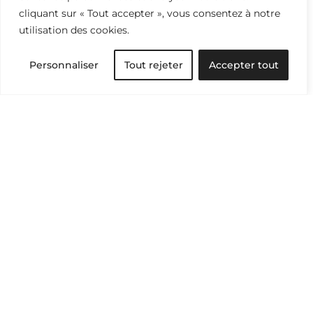
cliquant sur « Tout accepter », vous consentez à notre
utilisation des cookies.
Personnaliser
Tout rejeter
Accepter tout
Traditions textiles