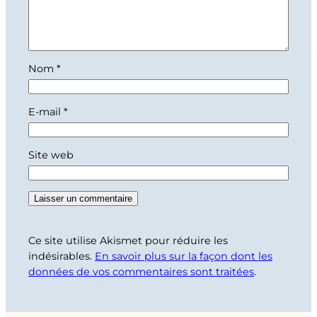
Nom
*
E-mail
*
Site web
Ce site utilise Akismet pour réduire les
indésirables.
En savoir plus sur la façon dont les
données de vos commentaires sont traitées
.