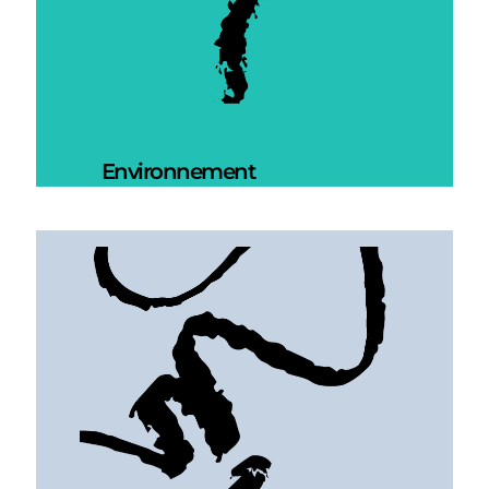
Environnement