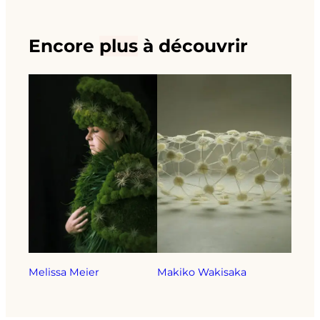
Encore
plus
à découvrir
Melissa Meier
Makiko Wakisaka