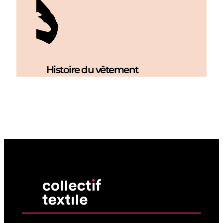
Histoire du vêtement