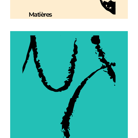
Matières