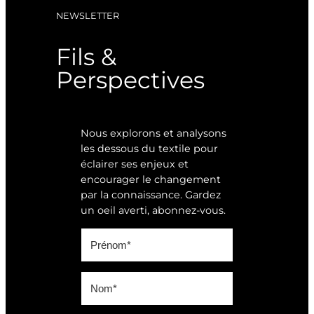
NEWSLETTER
Fils &
Perspectives
Nous explorons et analysons
les dessous du textile pour
éclairer ses enjeux et
encourager le changement
par la connaissance. Gardez
un oeil averti, abonnez-vous.