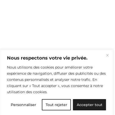
Nous respectons votre vie privée.
Nous utilisons des cookies pour améliorer votre
expérience de navigation, diffuser des publicités ou des
contenus personnalisés et analyser notre trafic. En
cliquant sur « Tout accepter », vous consentez à notre
utilisation des cookies.
Personnaliser
Tout rejeter
Accepter tout