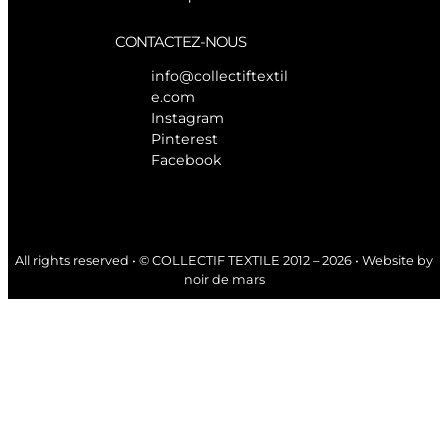
CONTACTEZ-NOUS
info@collectiftextil
e.com
Instagram
Pinterest
Facebook
All rights reserved • © COLLECTIF TEXTILE 2012 – 2026 • Website by
noir de mars