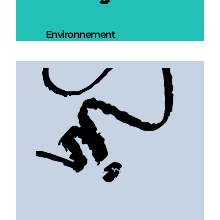
Environnement