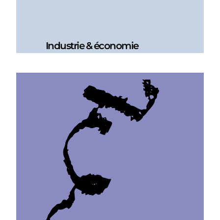
Industrie & économie