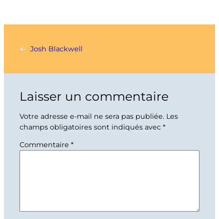
←
Josh Blackwell
Laisser un commentaire
Votre adresse e-mail ne sera pas publiée.
Les
champs obligatoires sont indiqués avec
*
Commentaire
*