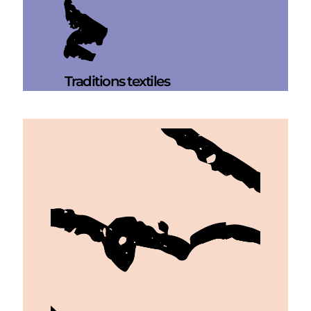
Traditions textiles