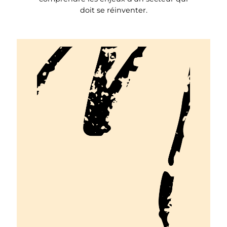
doit se réinventer.