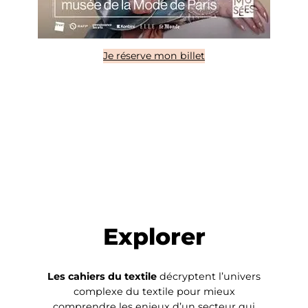
Je réserve mon billet
Explorer
Les cahiers du textile
décryptent l’univers
complexe du textile pour mieux
comprendre les enjeux d’un secteur qui