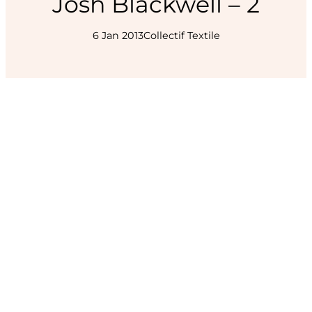
Josh Blackwell – 2
6 Jan 2013
Collectif Textile