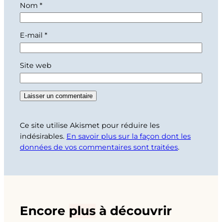
Nom
*
E-mail
*
Site web
Ce site utilise Akismet pour réduire les
indésirables.
En savoir plus sur la façon dont les
données de vos commentaires sont traitées
.
Encore
plus
à découvrir