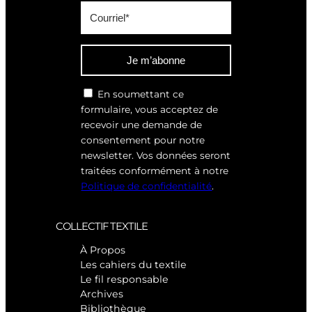
Je m’abonne
En soumettant ce
formulaire, vous acceptez de
recevoir une demande de
consentement pour notre
newsletter. Vos données seront
traitées conformément à notre
Politique de confidentialité
.
COLLECTIF TEXTILE
À Propos
Les cahiers du textile
Le fil responsable
Archives
Bibliothèque