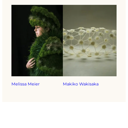
Melissa Meier
Makiko Wakisaka