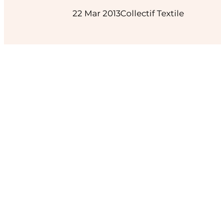
22 Mar 2013
Collectif Textile