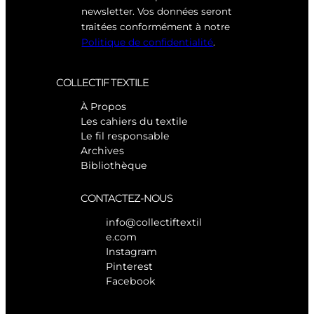
newsletter. Vos données seront
traitées conformément à notre
Politique de confidentialité
.
COLLECTIF TEXTILE
À Propos
Les cahiers du textile
Le fil responsable
Archives
Bibliothèque
CONTACTEZ-NOUS
info@collectiftextil
e.com
Instagram
Pinterest
Facebook