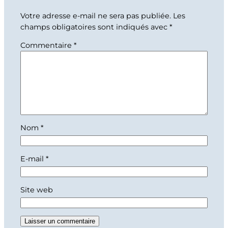
Votre adresse e-mail ne sera pas publiée.
Les
champs obligatoires sont indiqués avec
*
Commentaire
*
Nom
*
E-mail
*
Site web