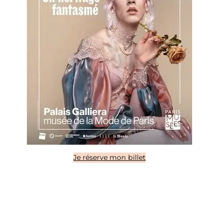
Je réserve mon billet