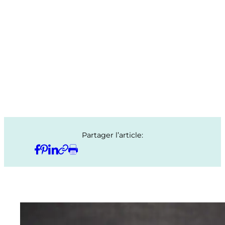
Partager l’article: