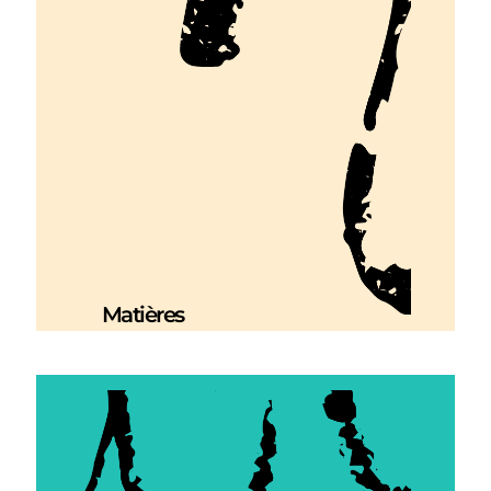
Matières