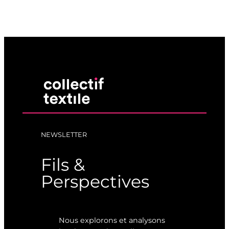
NEWSLETTER
Fils &
Perspectives
Nous explorons et analysons