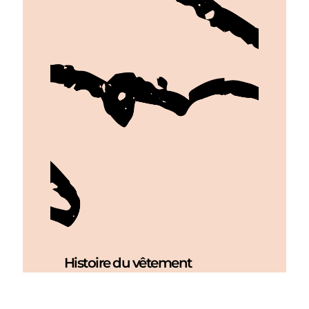
Histoire du vêtement