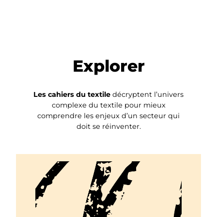
Explorer
Les cahiers du textile
décryptent l’univers
complexe du textile pour mieux
comprendre les enjeux d’un secteur qui
doit se réinventer.