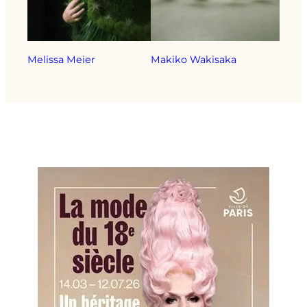
Melissa Meier
Makiko Wakisaka