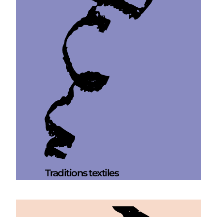
Traditions textiles