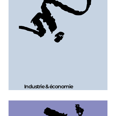
Industrie & économie