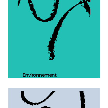
Environnement