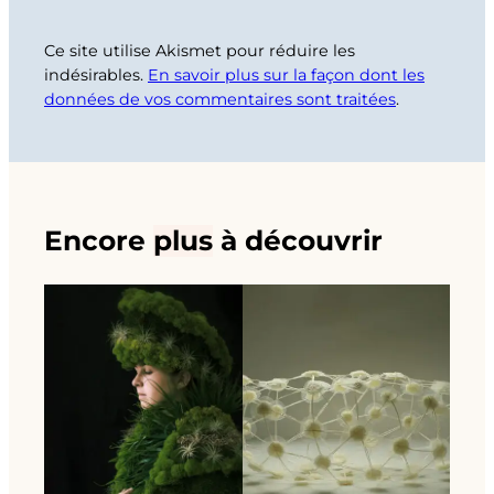
Ce site utilise Akismet pour réduire les
indésirables.
En savoir plus sur la façon dont les
données de vos commentaires sont traitées
.
Encore
plus
à découvrir