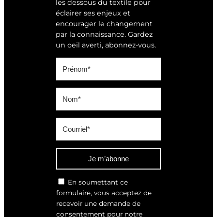
les dessous du textile pour
éclairer ses enjeux et
encourager le changement
par la connaissance. Gardez
un oeil averti, abonnez-vous.
Je m’abonne
En soumettant ce
formulaire, vous acceptez de
recevoir une demande de
consentement pour notre