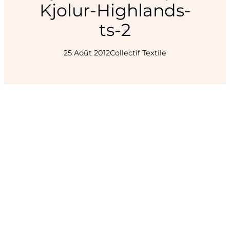
Kjolur-Highlands-
ts-2
25 Août 2012
Collectif Textile