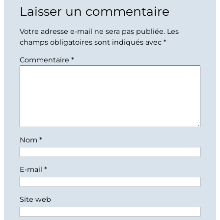
Laisser un commentaire
Votre adresse e-mail ne sera pas publiée.
Les
champs obligatoires sont indiqués avec
*
Commentaire
*
Nom
*
E-mail
*
Site web