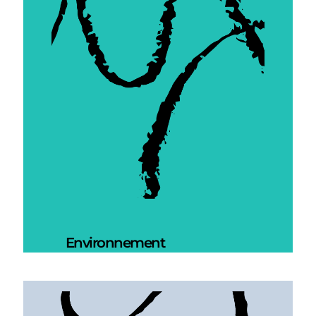
Environnement