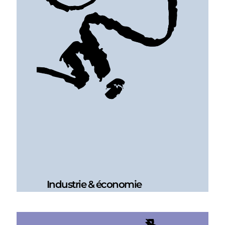
Industrie & économie