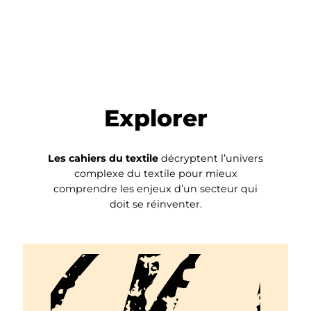
Explorer
Les cahiers du textile
décryptent l’univers
complexe du textile pour mieux
comprendre les enjeux d’un secteur qui
doit se réinventer.