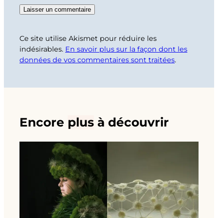
Ce site utilise Akismet pour réduire les
indésirables.
En savoir plus sur la façon dont les
données de vos commentaires sont traitées
.
Encore
plus
à découvrir