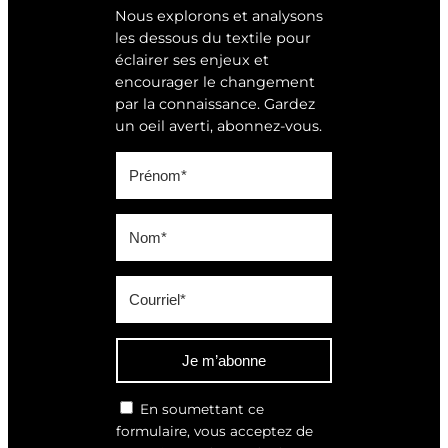
Nous explorons et analysons
les dessous du textile pour
éclairer ses enjeux et
encourager le changement
par la connaissance. Gardez
un oeil averti, abonnez-vous.
Je m’abonne
En soumettant ce
formulaire, vous acceptez de