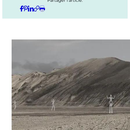
Partager l’article: