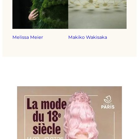
Melissa Meier
Makiko Wakisaka