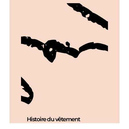
Histoire du vêtement