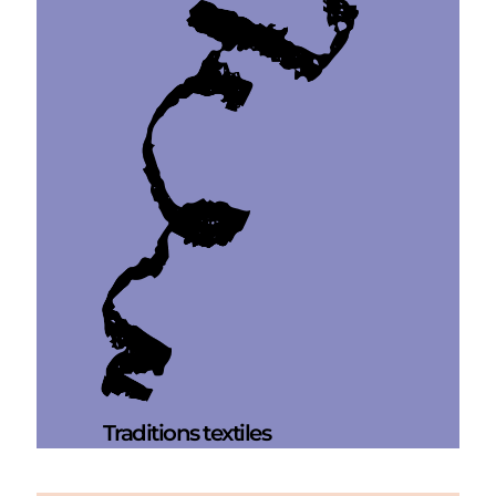
Traditions textiles