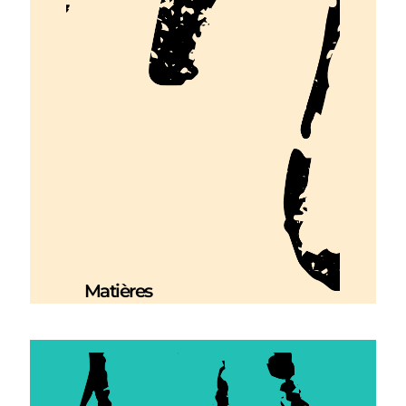
Matières