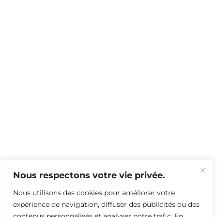
Nous respectons votre vie privée.
Nous utilisons des cookies pour améliorer votre
expérience de navigation, diffuser des publicités ou des
contenus personnalisés et analyser notre trafic. En