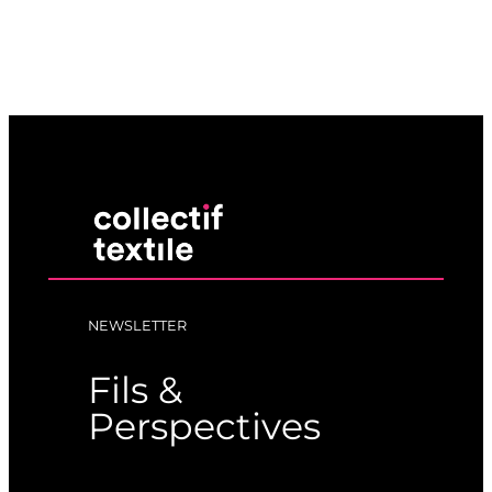
NEWSLETTER
Fils &
Perspectives