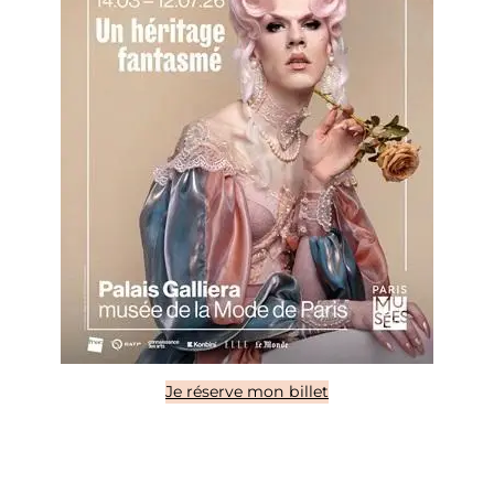
Je réserve mon billet