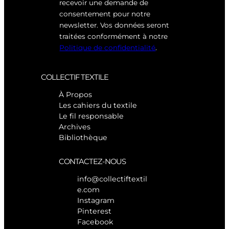
recevoir une demande de
consentement pour notre
newsletter. Vos données seront
traitées conformément à notre
Politique de confidentialité
.
COLLECTIF TEXTILE
À Propos
Les cahiers du textile
Le fil responsable
Archives
Bibliothèque
CONTACTEZ-NOUS
info@collectiftextil
e.com
Instagram
Pinterest
Facebook