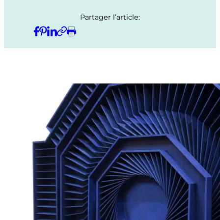
Partager l’article: