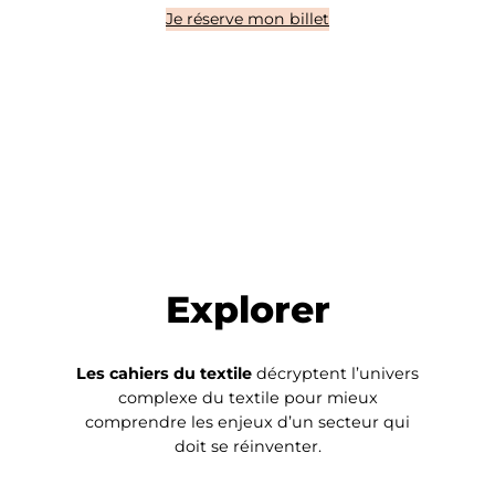
Je réserve mon billet
Explorer
Les cahiers du textile
décryptent l’univers
complexe du textile pour mieux
comprendre les enjeux d’un secteur qui
doit se réinventer.