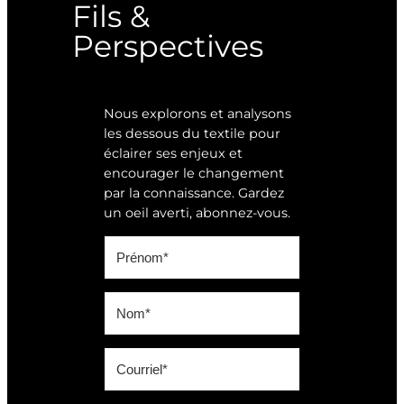
Fils &
Perspectives
Nous explorons et analysons
les dessous du textile pour
éclairer ses enjeux et
encourager le changement
par la connaissance. Gardez
un oeil averti, abonnez-vous.