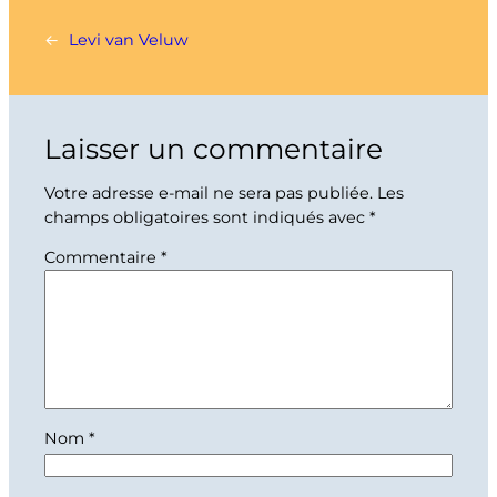
←
Levi van Veluw
Laisser un commentaire
Votre adresse e-mail ne sera pas publiée.
Les
champs obligatoires sont indiqués avec
*
Commentaire
*
Nom
*