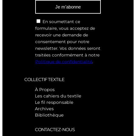
Je m’abonne
En soumettant ce
formulaire, vous acceptez de
recevoir une demande de
consentement pour notre
newsletter. Vos données seront
traitées conformément à notre
Politique de confidentialité
.
COLLECTIF TEXTILE
À Propos
Les cahiers du textile
Le fil responsable
Archives
Bibliothèque
CONTACTEZ-NOUS