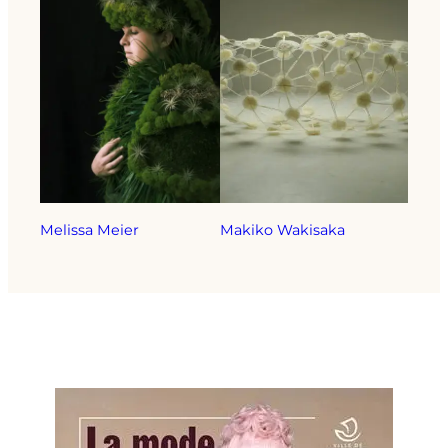
Melissa Meier
Makiko Wakisaka