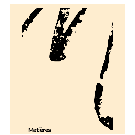
Matières