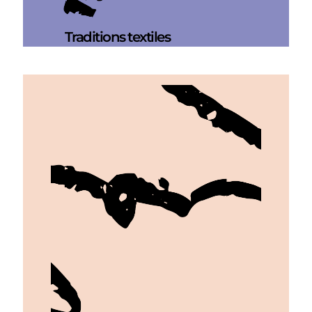
Traditions textiles