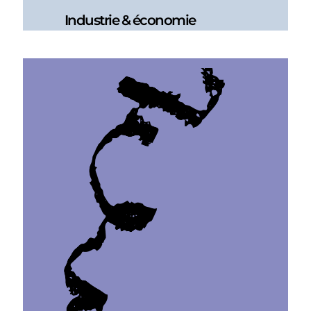
Industrie & économie