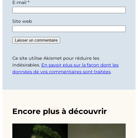
E-mail
*
Site web
Ce site utilise Akismet pour réduire les
indésirables.
En savoir plus sur la façon dont les
données de vos commentaires sont traitées
.
Encore
plus
à découvrir