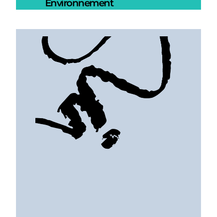
Environnement