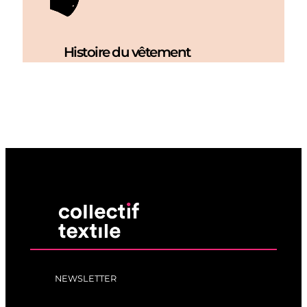
Histoire du vêtement
NEWSLETTER