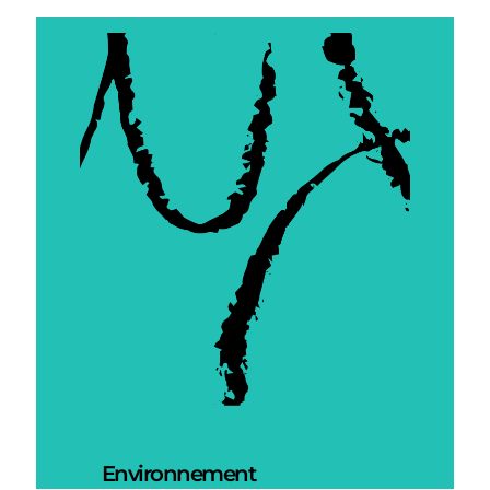
Environnement