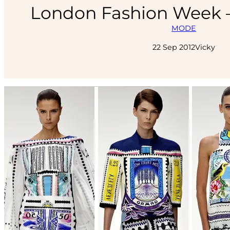
London Fashion Week –
MODE
22 Sep 2012
Vicky