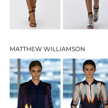
MATTHEW WILLIAMSON