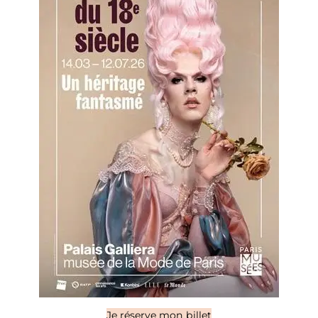
Je réserve mon billet