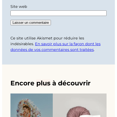
Site web
Ce site utilise Akismet pour réduire les
indésirables.
En savoir plus sur la façon dont les
données de vos commentaires sont traitées
.
Encore
plus
à découvrir