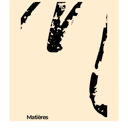
Matières