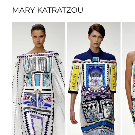
MARY KATRATZOU