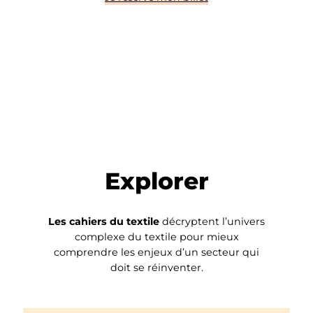
Explorer
Les cahiers du textile
décryptent l’univers
complexe du textile pour mieux
comprendre les enjeux d’un secteur qui
doit se réinventer.