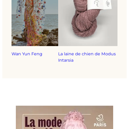
Wan Yun Feng
La laine de chien de Modus
Intarsia