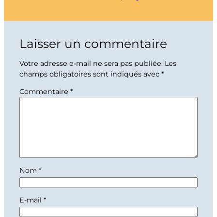
Laisser un commentaire
Votre adresse e-mail ne sera pas publiée.
Les
champs obligatoires sont indiqués avec
*
Commentaire
*
Nom
*
E-mail
*