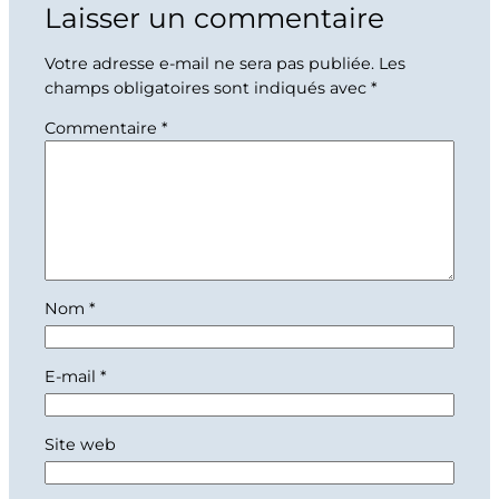
Laisser un commentaire
Votre adresse e-mail ne sera pas publiée.
Les
champs obligatoires sont indiqués avec
*
Commentaire
*
Nom
*
E-mail
*
Site web