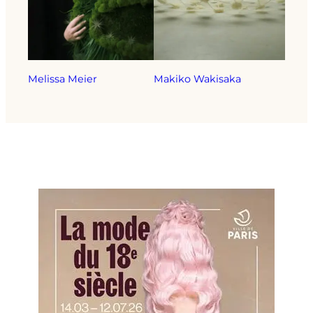
Melissa Meier
Makiko Wakisaka