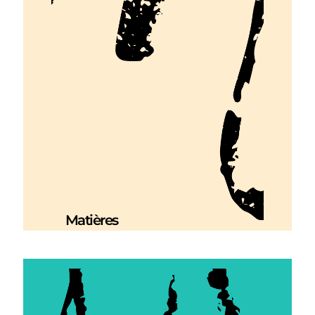
Matières