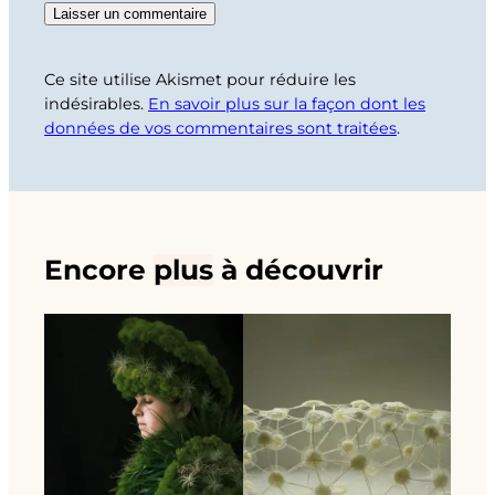
Ce site utilise Akismet pour réduire les
indésirables.
En savoir plus sur la façon dont les
données de vos commentaires sont traitées
.
Encore
plus
à découvrir