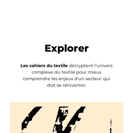
Explorer
Les cahiers du textile
décryptent l’univers
complexe du textile pour mieux
comprendre les enjeux d’un secteur qui
doit se réinventer.