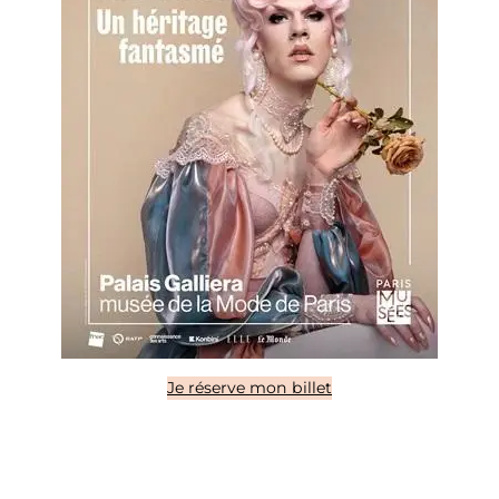
Je réserve mon billet