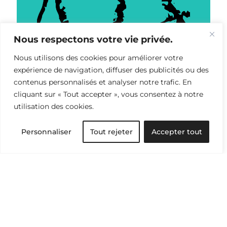
Nous respectons votre vie privée.
Nous utilisons des cookies pour améliorer votre
expérience de navigation, diffuser des publicités ou des
contenus personnalisés et analyser notre trafic. En
cliquant sur « Tout accepter », vous consentez à notre
utilisation des cookies.
Personnaliser
Tout rejeter
Accepter tout
Environnement