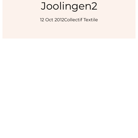
Joolingen2
12 Oct 2012
Collectif Textile