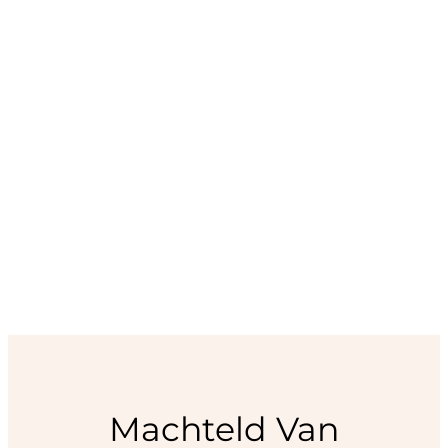
Machteld Van