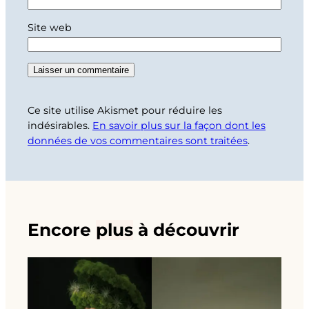
Site web
Ce site utilise Akismet pour réduire les
indésirables.
En savoir plus sur la façon dont les
données de vos commentaires sont traitées
.
Encore
plus
à découvrir