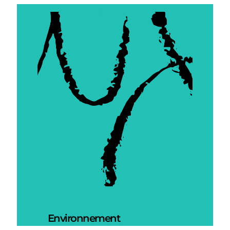
Environnement