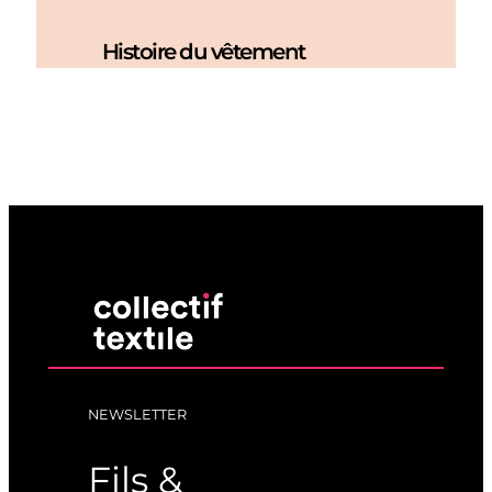
Histoire du vêtement
NEWSLETTER
Fils &