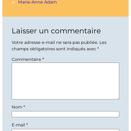
←
Marie-Anne Adam
Laisser un commentaire
Votre adresse e-mail ne sera pas publiée.
Les
champs obligatoires sont indiqués avec
*
Commentaire
*
Nom
*
E-mail
*