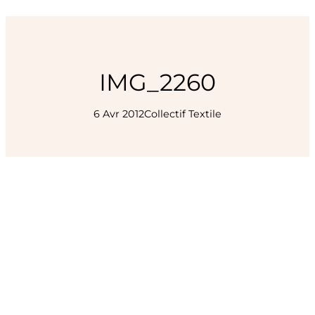
IMG_2260
6 Avr 2012
Collectif Textile