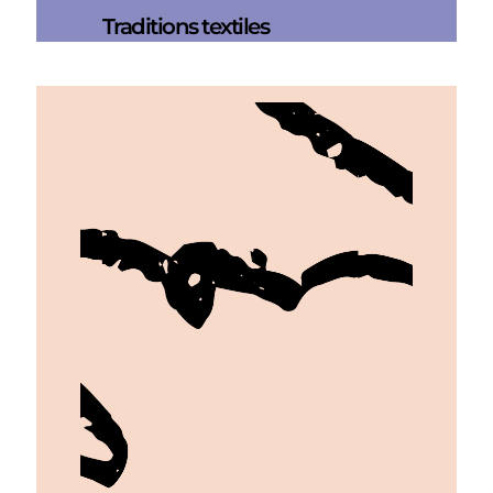
Traditions textiles