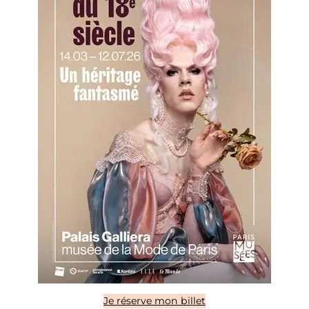
Je réserve mon billet