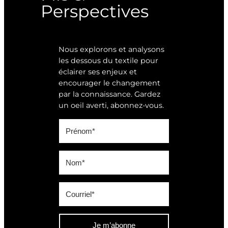
Perspectives
Nous explorons et analysons
les dessous du textile pour
éclairer ses enjeux et
encourager le changement
par la connaissance. Gardez
un oeil averti, abonnez-vous.
Je m’abonne