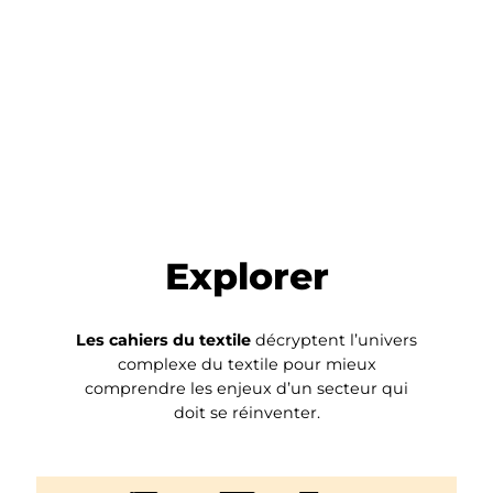
Explorer
Les cahiers du textile
décryptent l’univers
complexe du textile pour mieux
comprendre les enjeux d’un secteur qui
doit se réinventer.