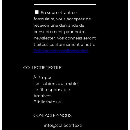
En soumettant ce
formulaire, vous acceptez de
recevoir une demande de
consentement pour notre
newsletter. Vos données seront
traitées conformément à notre
Politique de confidentialité
.
COLLECTIF TEXTILE
À Propos
Les cahiers du textile
Le fil responsable
Archives
Bibliothèque
CONTACTEZ-NOUS
info@collectiftextil