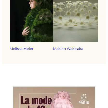
Melissa Meier
Makiko Wakisaka