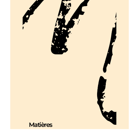
Matières