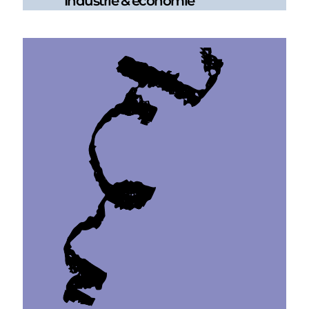
Industrie & économie