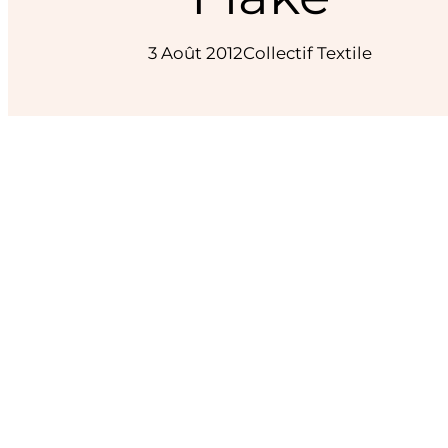
3 Août 2012
Collectif Textile