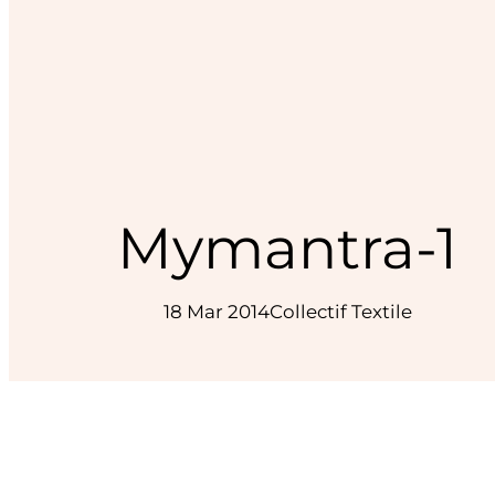
Mymantra-1
18 Mar 2014
Collectif Textile