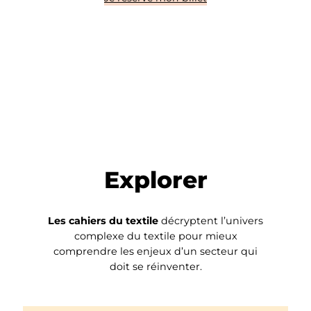
Explorer
Les cahiers du textile
décryptent l’univers
complexe du textile pour mieux
comprendre les enjeux d’un secteur qui
doit se réinventer.