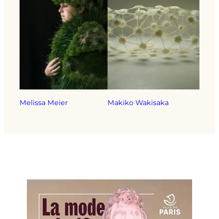
Melissa Meier
Makiko Wakisaka