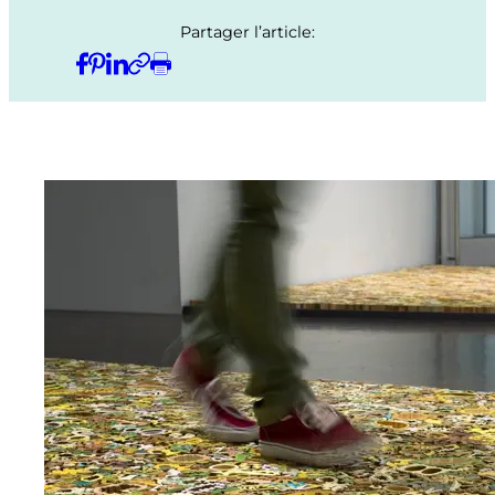
Partager l’article: