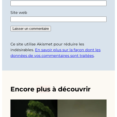
Site web
Ce site utilise Akismet pour réduire les
indésirables.
En savoir plus sur la façon dont les
données de vos commentaires sont traitées
.
Encore
plus
à découvrir