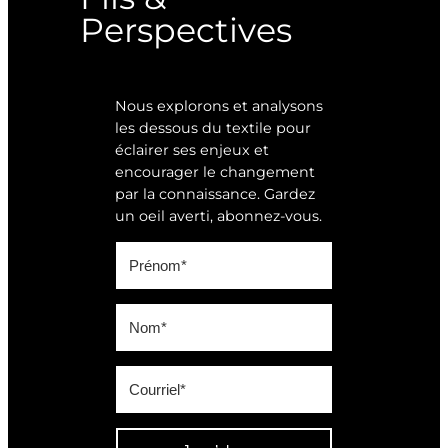
Perspectives
Nous explorons et analysons
les dessous du textile pour
éclairer ses enjeux et
encourager le changement
par la connaissance. Gardez
un oeil averti, abonnez-vous.