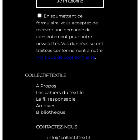
Je m’abonne
En soumettant ce
formulaire, vous acceptez de
recevoir une demande de
consentement pour notre
newsletter. Vos données seront
traitées conformément à notre
Politique de confidentialité
.
COLLECTIF TEXTILE
À Propos
Les cahiers du textile
Le fil responsable
Archives
Bibliothèque
CONTACTEZ-NOUS
info@collectiftextil