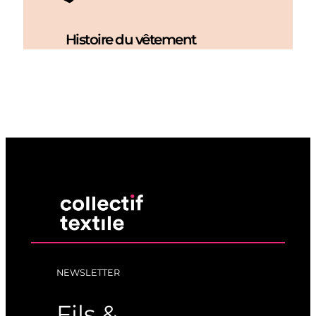
Histoire du vêtement
NEWSLETTER
Fils &