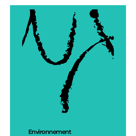
Environnement