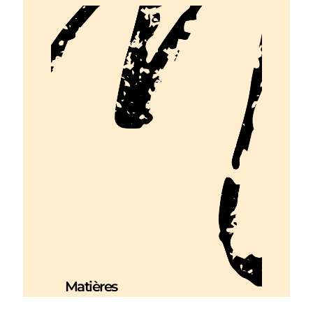
Matières