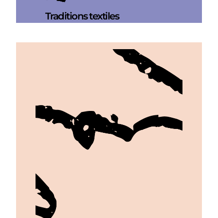
Traditions textiles