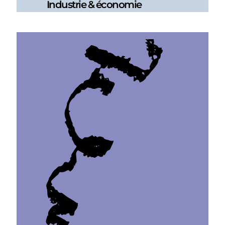
Industrie & économie