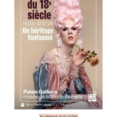
Je réserve mon billet