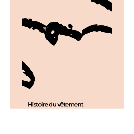
Histoire du vêtement