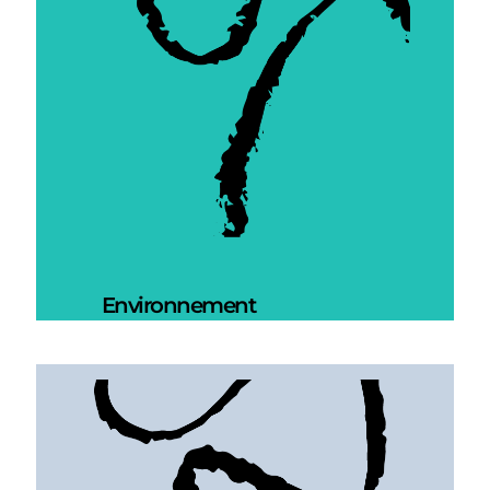
Environnement