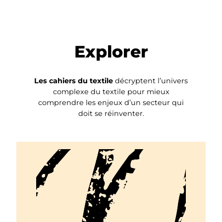
Explorer
Les cahiers du textile
décryptent l’univers
complexe du textile pour mieux
comprendre les enjeux d’un secteur qui
doit se réinventer.