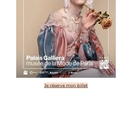
Je réserve mon billet