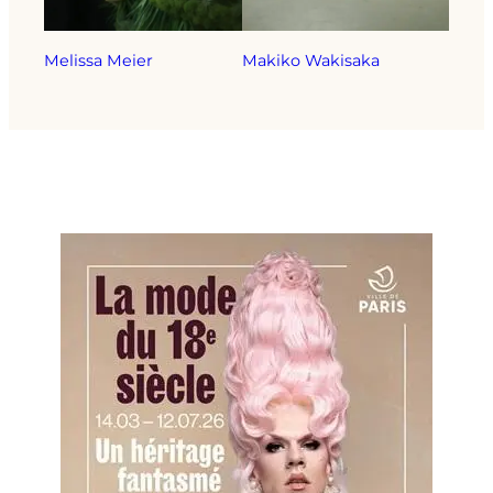
Melissa Meier
Makiko Wakisaka