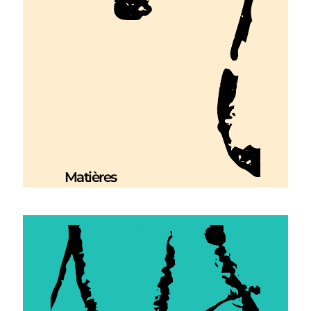
Matières