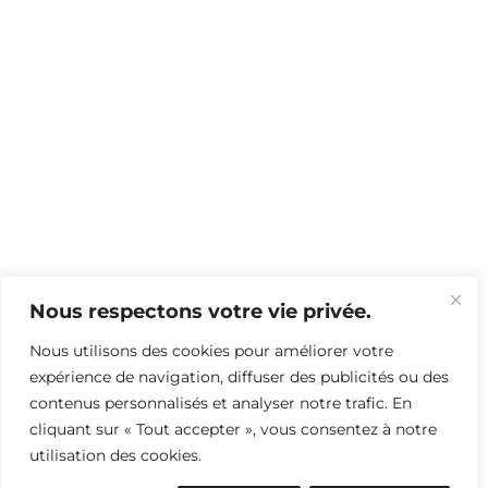
Nous respectons votre vie privée.
Nous utilisons des cookies pour améliorer votre
expérience de navigation, diffuser des publicités ou des
contenus personnalisés et analyser notre trafic. En
cliquant sur « Tout accepter », vous consentez à notre
utilisation des cookies.