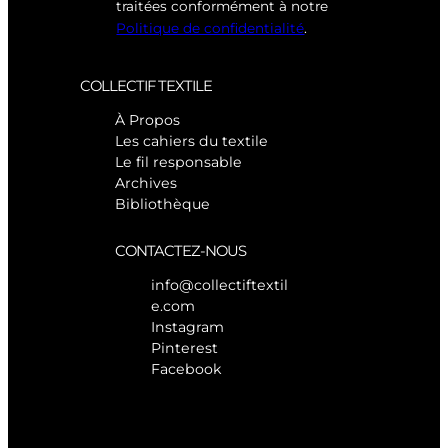
traitées conformément à notre
Politique de confidentialité
.
COLLECTIF TEXTILE
À Propos
Les cahiers du textile
Le fil responsable
Archives
Bibliothèque
CONTACTEZ-NOUS
info@collectiftextil
e.com
Instagram
Pinterest
Facebook