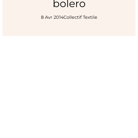
bolero
8 Avr 2014
Collectif Textile