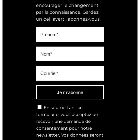
encourager le changement
par la connaissance. Gardez
un oeil averti, abonnez-vous.
Je m’abonne
En soumettant ce
formulaire, vous acceptez de
recevoir une demande de
consentement pour notre
newsletter. Vos données seront