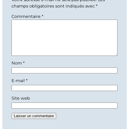
champs obligatoires sont indiqués avec
*
Commentaire
*
Nom
*
E-mail
*
Site web