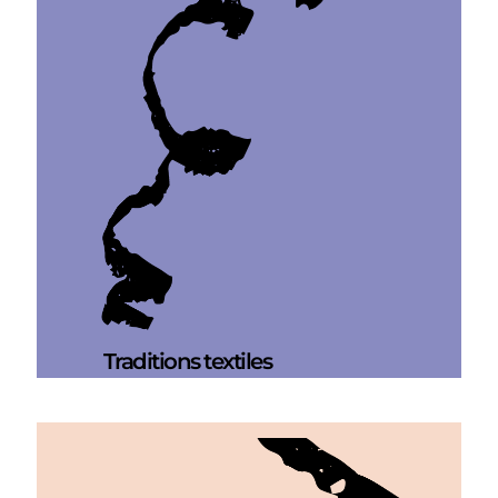
Traditions textiles