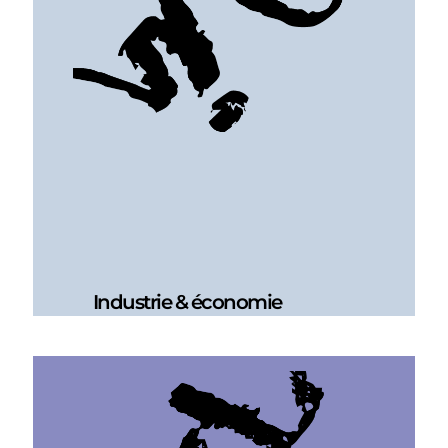
Industrie & économie