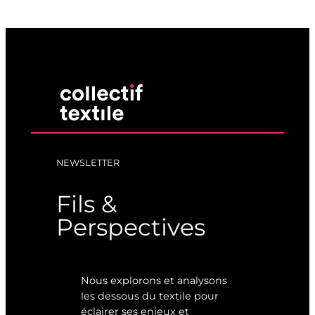
NEWSLETTER
Fils &
Perspectives
Nous explorons et analysons
les dessous du textile pour
éclairer ses enjeux et