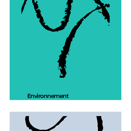
Environnement