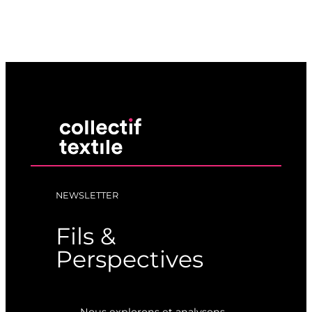
NEWSLETTER
Fils &
Perspectives