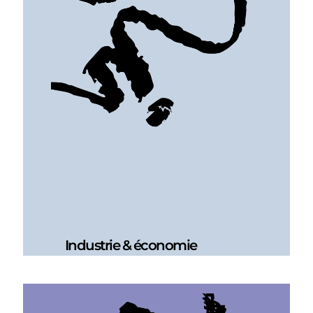
Industrie & économie