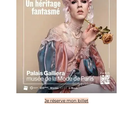
Je réserve mon billet