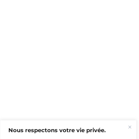
Nous respectons votre vie privée.