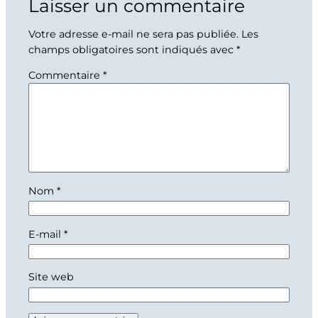
Laisser un commentaire
Votre adresse e-mail ne sera pas publiée.
Les
champs obligatoires sont indiqués avec
*
Commentaire
*
Nom
*
E-mail
*
Site web