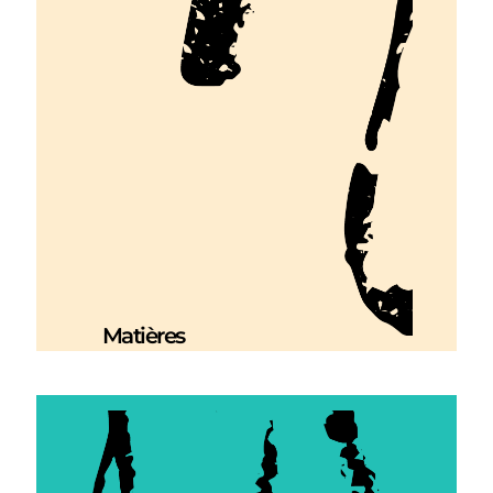
Matières