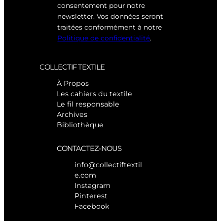
consentement pour notre
newsletter. Vos données seront
traitées conformément à notre
Politique de confidentialité
.
COLLECTIF TEXTILE
À Propos
Les cahiers du textile
Le fil responsable
Archives
Bibliothèque
CONTACTEZ-NOUS
info@collectiftextil
e.com
Instagram
Pinterest
Facebook