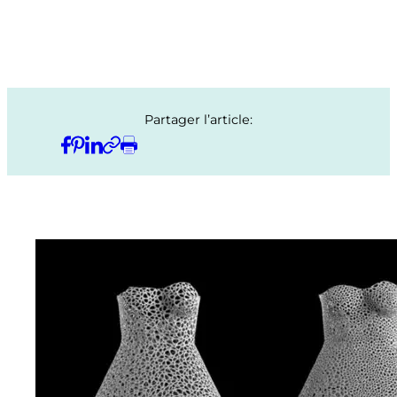
Partager l’article: