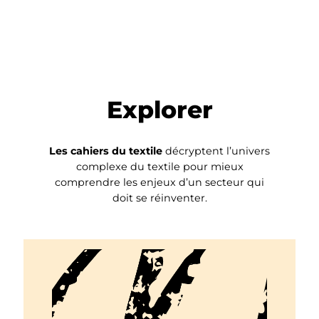
Explorer
Les cahiers du textile
décryptent l’univers
complexe du textile pour mieux
comprendre les enjeux d’un secteur qui
doit se réinventer.