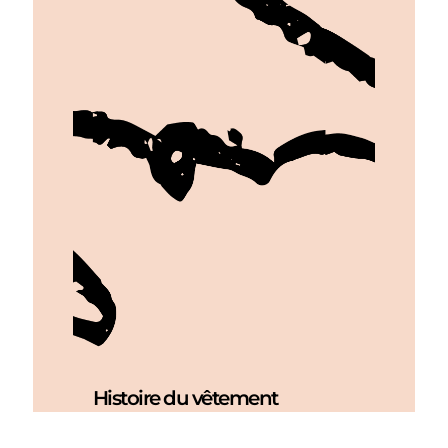
Histoire du vêtement