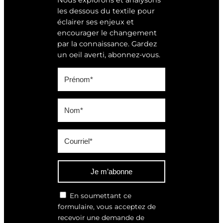
Nous explorons et analysons
les dessous du textile pour
éclairer ses enjeux et
encourager le changement
par la connaissance. Gardez
un oeil averti, abonnez-vous.
Je m’abonne
En soumettant ce
formulaire, vous acceptez de
recevoir une demande de