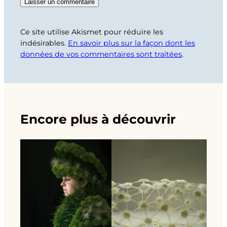
Ce site utilise Akismet pour réduire les
indésirables.
En savoir plus sur la façon dont les
données de vos commentaires sont traitées
.
Encore
plus
à découvrir