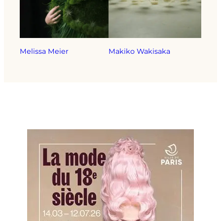
Melissa Meier
Makiko Wakisaka