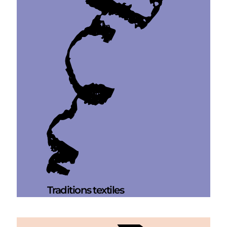
Traditions textiles