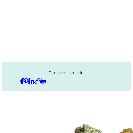
Partager l’article: