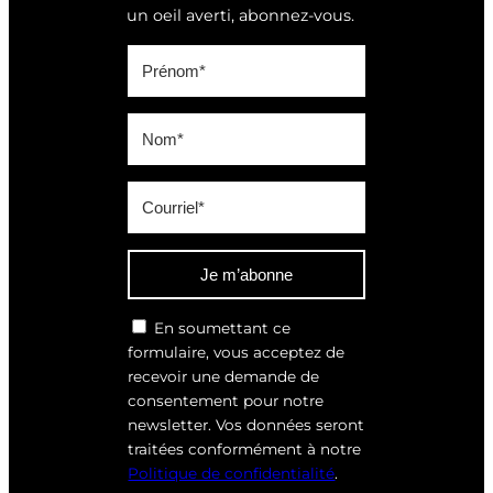
un oeil averti, abonnez-vous.
Je m’abonne
En soumettant ce
formulaire, vous acceptez de
recevoir une demande de
consentement pour notre
newsletter. Vos données seront
traitées conformément à notre
Politique de confidentialité
.