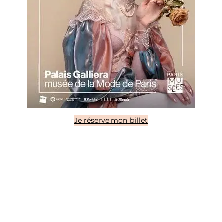
Je réserve mon billet