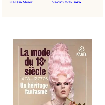
Melissa Meier
Makiko Wakisaka