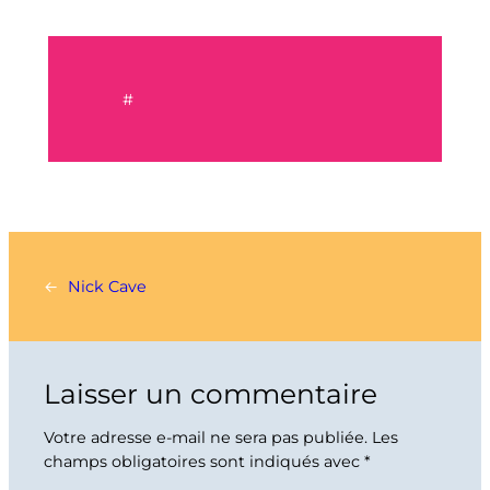
#
←
Nick Cave
Laisser un commentaire
Votre adresse e-mail ne sera pas publiée.
Les
champs obligatoires sont indiqués avec
*