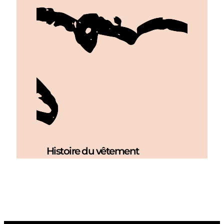
Histoire du vêtement