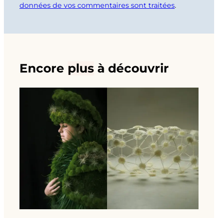
données de vos commentaires sont traitées
.
Encore
plus
à découvrir