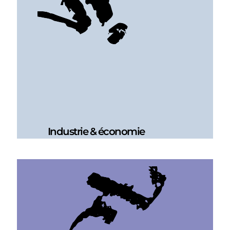
Industrie & économie