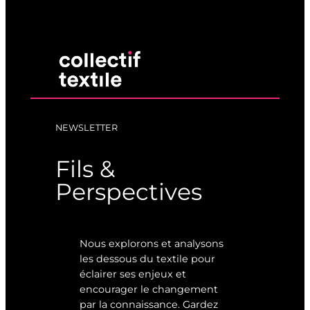
NEWSLETTER
Fils &
Perspectives
Nous explorons et analysons
les dessous du textile pour
éclairer ses enjeux et
encourager le changement
par la connaissance. Gardez