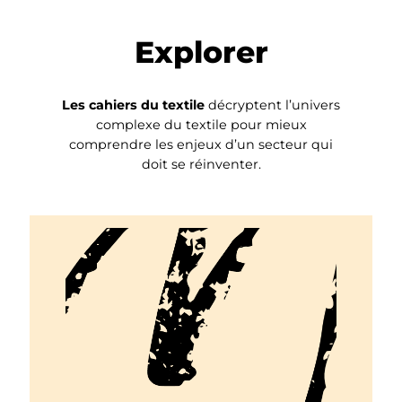
Explorer
Les cahiers du textile
décryptent l’univers
complexe du textile pour mieux
comprendre les enjeux d’un secteur qui
doit se réinventer.