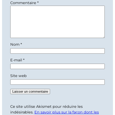
Commentaire
*
Nom
*
E-mail
*
Site web
Ce site utilise Akismet pour réduire les
indésirables.
En savoir plus sur la façon dont les