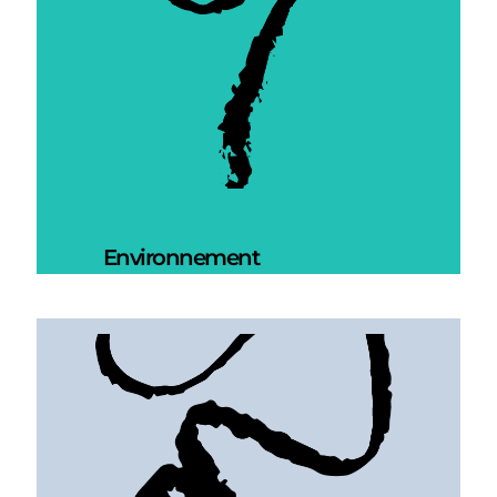
Environnement