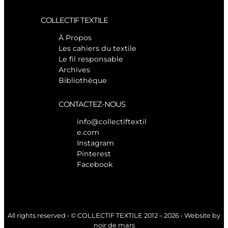
COLLECTIF TEXTILE
À Propos
Les cahiers du textile
Le fil responsable
Archives
Bibliothèque
CONTACTEZ-NOUS
info@collectiftextil
e.com
Instagram
Pinterest
Facebook
All rights reserved • © COLLECTIF TEXTILE 2012 – 2026 • Website by
noir de mars