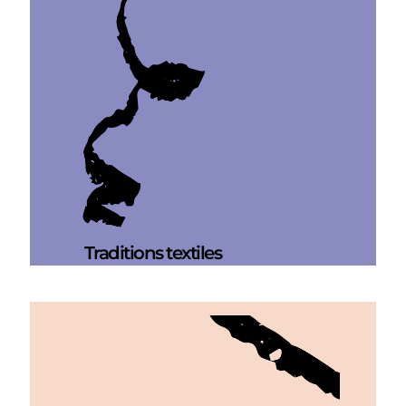
Traditions textiles