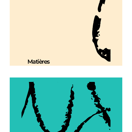
Matières