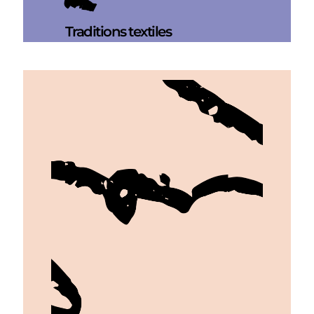
Traditions textiles