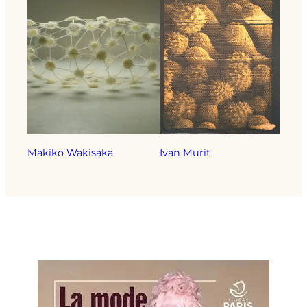
Makiko Wakisaka
Ivan Murit