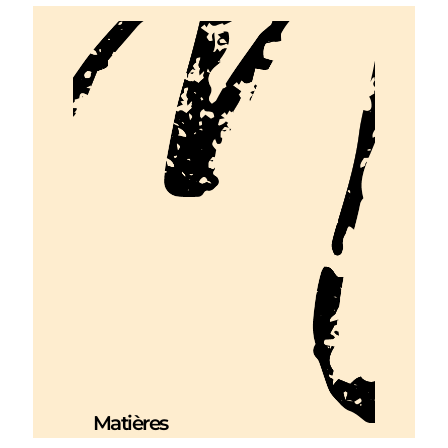
Matières