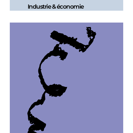
Industrie & économie