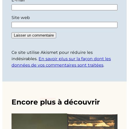
E-mail
*
Site web
Ce site utilise Akismet pour réduire les
indésirables.
En savoir plus sur la façon dont les
données de vos commentaires sont traitées
.
Encore
plus
à découvrir