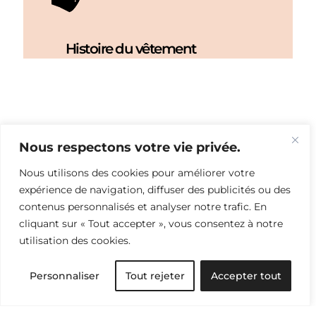
Histoire du vêtement
Nous respectons votre vie privée.
Nous utilisons des cookies pour améliorer votre
expérience de navigation, diffuser des publicités ou des
contenus personnalisés et analyser notre trafic. En
cliquant sur « Tout accepter », vous consentez à notre
utilisation des cookies.
Personnaliser
Tout rejeter
Accepter tout
NEWSLETTER