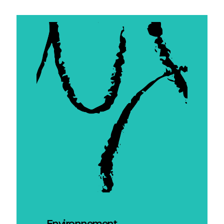
Environnement