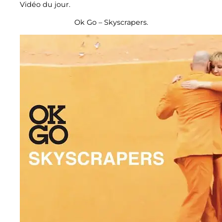
Vidéo du jour.
Ok Go – Skyscrapers.