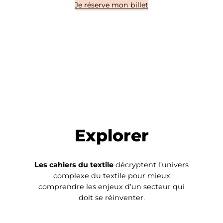
Je réserve mon billet
Explorer
Les cahiers du textile
décryptent l’univers
complexe du textile pour mieux
comprendre les enjeux d’un secteur qui
doit se réinventer.