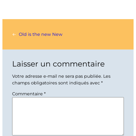
←
Old is the new New
Laisser un commentaire
Votre adresse e-mail ne sera pas publiée.
Les
champs obligatoires sont indiqués avec
*
Commentaire
*