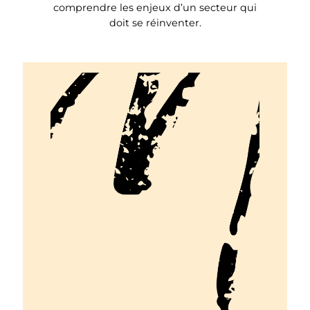
comprendre les enjeux d’un secteur qui
doit se réinventer.