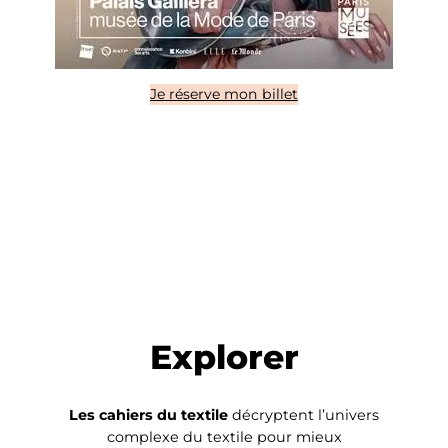
Je réserve mon billet
Explorer
Les cahiers du textile
décryptent l’univers
complexe du textile pour mieux