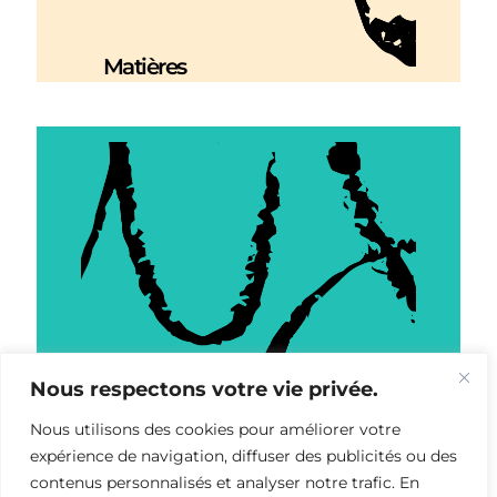
Matières
Nous respectons votre vie privée.
Nous utilisons des cookies pour améliorer votre
expérience de navigation, diffuser des publicités ou des
contenus personnalisés et analyser notre trafic. En