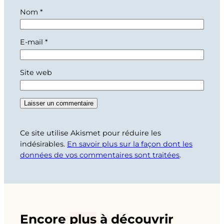
Nom
*
E-mail
*
Site web
Ce site utilise Akismet pour réduire les
indésirables.
En savoir plus sur la façon dont les
données de vos commentaires sont traitées
.
Encore
plus
à découvrir