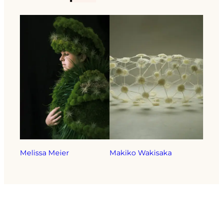
Melissa Meier
Makiko Wakisaka