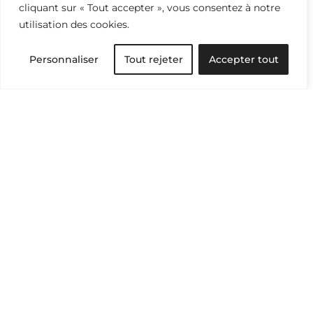
cliquant sur « Tout accepter », vous consentez à notre
utilisation des cookies.
Environnement
Personnaliser
Tout rejeter
Accepter tout