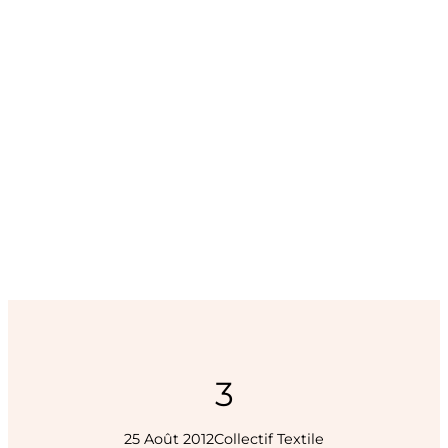
3
25 Août 2012
Collectif Textile