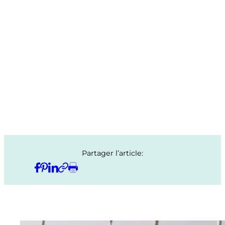
Partager l’article: