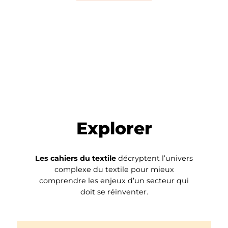
Explorer
Les cahiers du textile
décryptent l’univers
complexe du textile pour mieux
comprendre les enjeux d’un secteur qui
doit se réinventer.