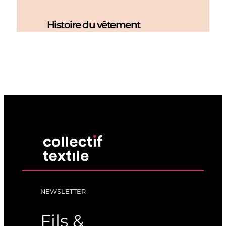
Histoire du vêtement
NEWSLETTER
Fils &