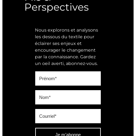
Perspectives
Nous explorons et analysons
les dessous du textile pour
éclairer ses enjeux et
encourager le changement
par la connaissance. Gardez
un oeil averti, abonnez-vous.
Je m’abonne