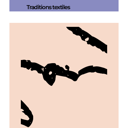
Traditions textiles