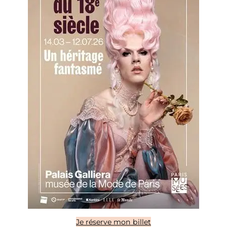
Je réserve mon billet