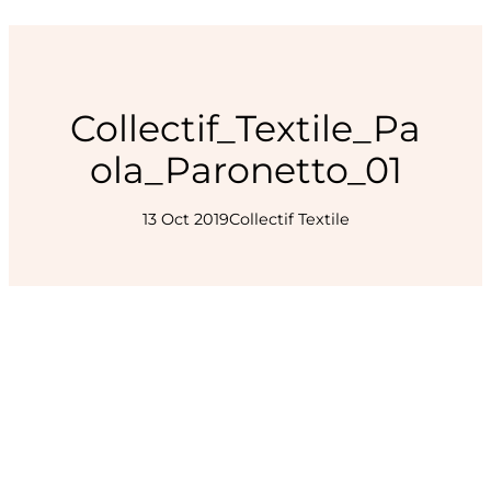
Collectif_Textile_Pa
ola_Paronetto_01
13 Oct 2019
Collectif Textile