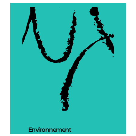
Environnement