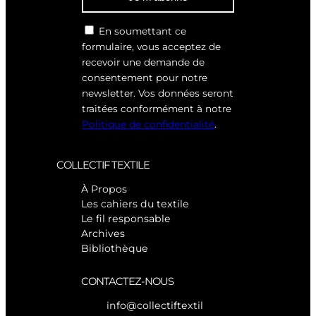
En soumettant ce
formulaire, vous acceptez de
recevoir une demande de
consentement pour notre
newsletter. Vos données seront
traitées conformément à notre
Politique de confidentialité
.
COLLECTIF TEXTILE
À Propos
Les cahiers du textile
Le fil responsable
Archives
Bibliothèque
CONTACTEZ-NOUS
info@collectiftextil