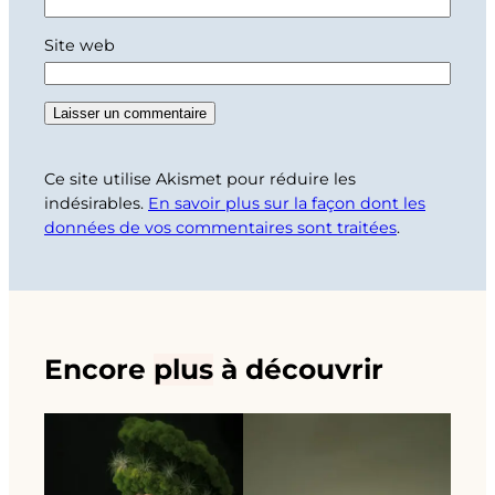
Site web
Ce site utilise Akismet pour réduire les
indésirables.
En savoir plus sur la façon dont les
données de vos commentaires sont traitées
.
Encore
plus
à découvrir