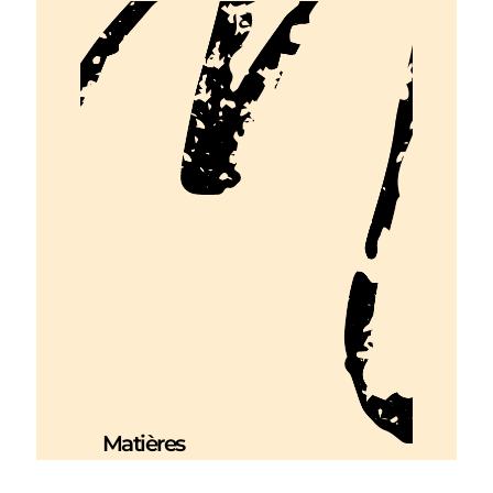
Matières