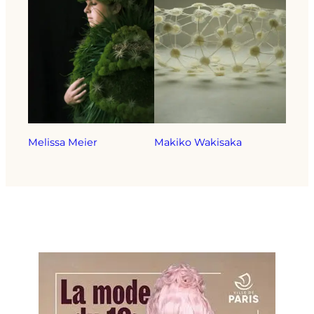
Melissa Meier
Makiko Wakisaka