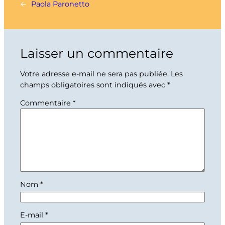
←
Paola Paronetto
Laisser un commentaire
Votre adresse e-mail ne sera pas publiée.
Les
champs obligatoires sont indiqués avec
*
Commentaire
*
Nom
*
E-mail
*