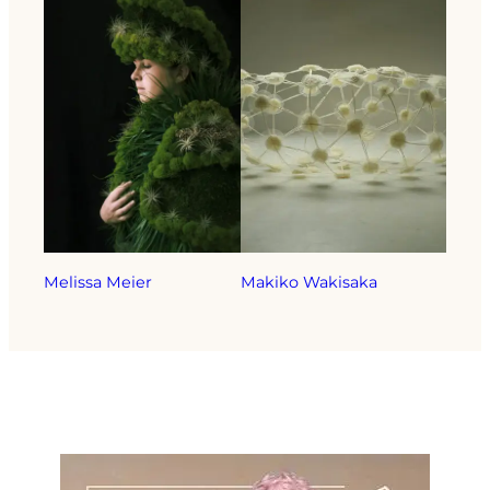
Melissa Meier
Makiko Wakisaka