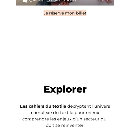
Je réserve mon billet
Explorer
Les cahiers du textile
décryptent l’univers
complexe du textile pour mieux
comprendre les enjeux d’un secteur qui
doit se réinventer.