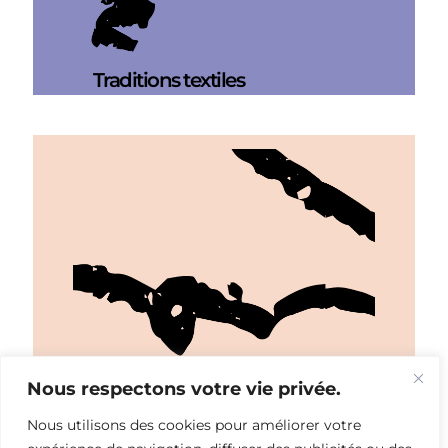
Traditions textiles
Nous respectons votre vie privée.
Nous utilisons des cookies pour améliorer votre