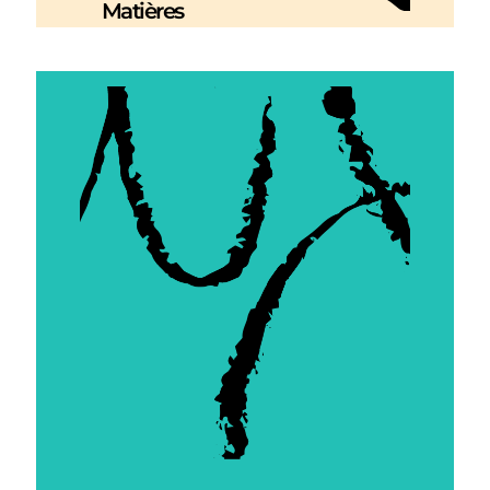
Matières