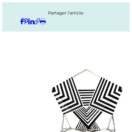
Partager l’article: