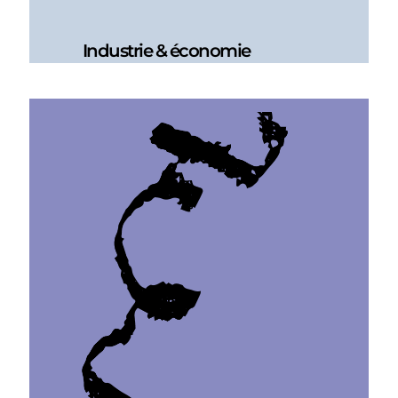
Industrie & économie