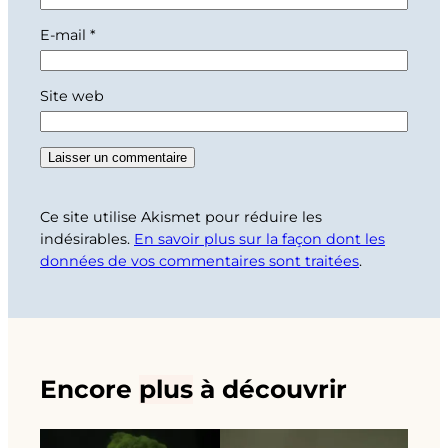
E-mail
*
Site web
Ce site utilise Akismet pour réduire les
indésirables.
En savoir plus sur la façon dont les
données de vos commentaires sont traitées
.
Encore
plus
à découvrir