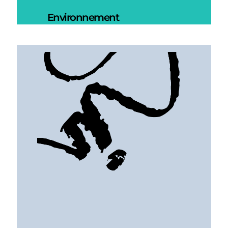
Environnement