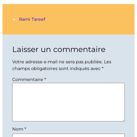
←
Rami Tareef
Laisser un commentaire
Votre adresse e-mail ne sera pas publiée.
Les
champs obligatoires sont indiqués avec
*
Commentaire
*
Nom
*