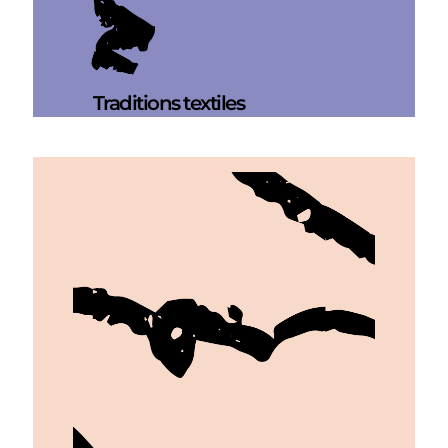
Traditions textiles