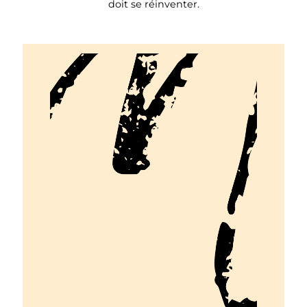
doit se réinventer.