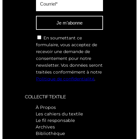
Je m’abonne
En soumettant ce
formulaire, vous acceptez de
recevoir une demande de
consentement pour notre
newsletter. Vos données seront
traitées conformément à notre
Politique de confidentialité
.
COLLECTIF TEXTILE
À Propos
Les cahiers du textile
Le fil responsable
Archives
Bibliothèque