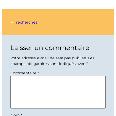
←
recherches
Laisser un commentaire
Votre adresse e-mail ne sera pas publiée.
Les
champs obligatoires sont indiqués avec
*
Commentaire
*
Nom
*