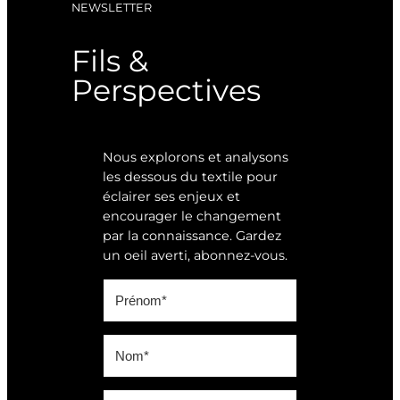
NEWSLETTER
Fils &
Perspectives
Nous explorons et analysons
les dessous du textile pour
éclairer ses enjeux et
encourager le changement
par la connaissance. Gardez
un oeil averti, abonnez-vous.