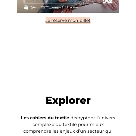
Je réserve mon billet
Explorer
Les cahiers du textile
décryptent l’univers
complexe du textile pour mieux
comprendre les enjeux d’un secteur qui