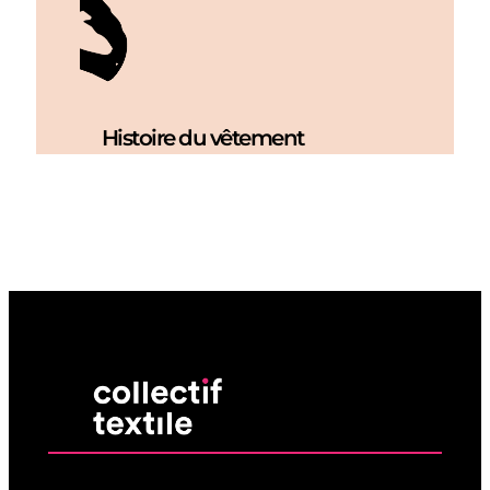
Histoire du vêtement