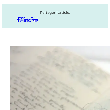
Partager l’article: