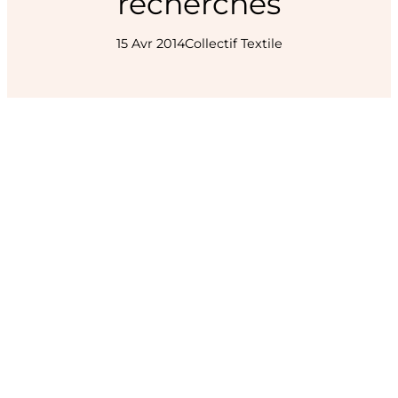
recherches
15 Avr 2014
Collectif Textile