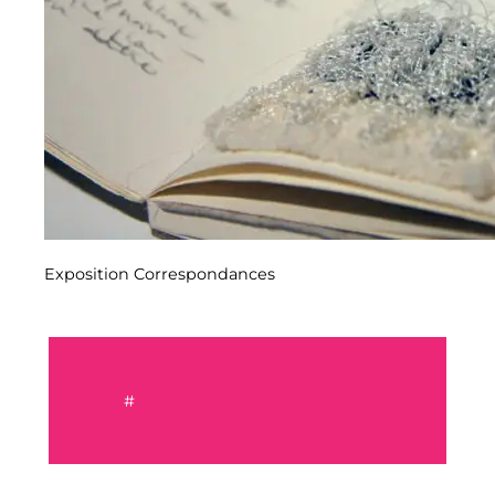
Exposition Correspondances
#