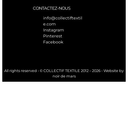
CONTACTEZ-NOUS
info@collectiftextil
e.com
Instagram
Pinterest
Facebook
All rights reserved • © COLLECTIF TEXTILE 2012 – 2026 • Website by
noir de mars