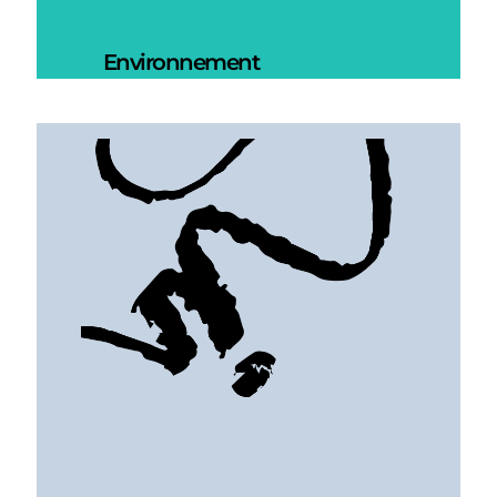
Environnement