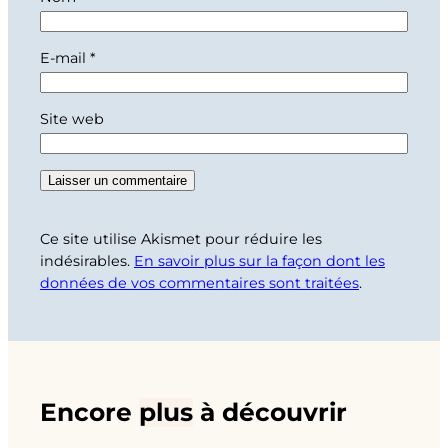
E-mail
*
Site web
Ce site utilise Akismet pour réduire les
indésirables.
En savoir plus sur la façon dont les
données de vos commentaires sont traitées
.
Encore
plus
à découvrir