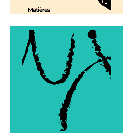
Matières