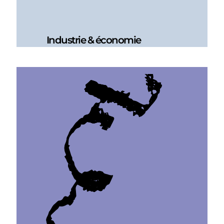
Industrie & économie