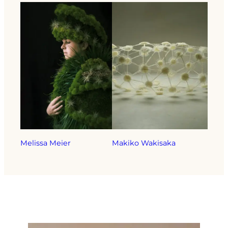
Melissa Meier
Makiko Wakisaka