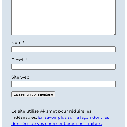
Nom
*
E-mail
*
Site web
Ce site utilise Akismet pour réduire les
indésirables.
En savoir plus sur la façon dont les
données de vos commentaires sont traitées
.