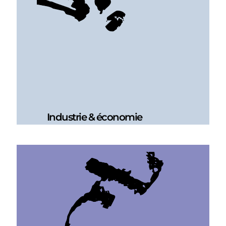
Industrie & économie