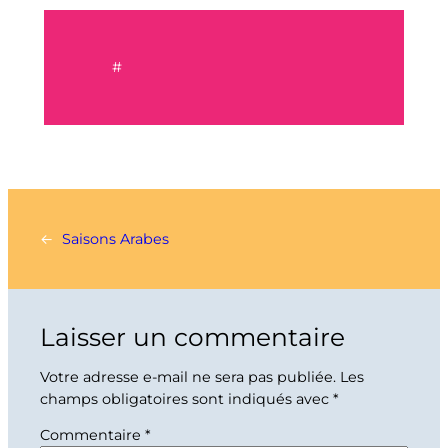
#
←
Saisons Arabes
Laisser un commentaire
Votre adresse e-mail ne sera pas publiée.
Les
champs obligatoires sont indiqués avec
*
Commentaire
*