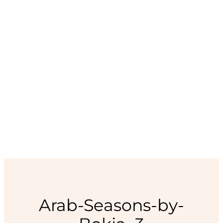
Arab-Seasons-by-