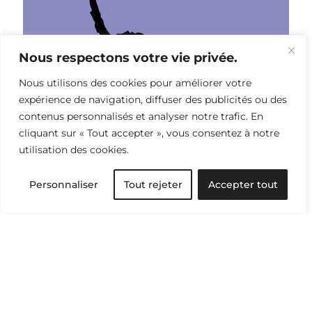
Nous respectons votre vie privée.
Nous utilisons des cookies pour améliorer votre
expérience de navigation, diffuser des publicités ou des
contenus personnalisés et analyser notre trafic. En
cliquant sur « Tout accepter », vous consentez à notre
utilisation des cookies.
Traditions textiles
Personnaliser
Tout rejeter
Accepter tout