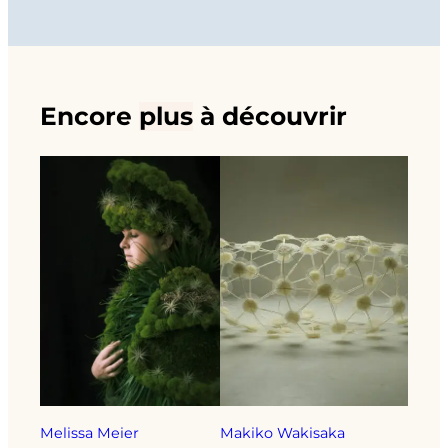
Encore
plus
à découvrir
Melissa Meier
Makiko Wakisaka