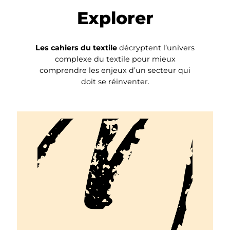
Explorer
Les cahiers du textile
décryptent l’univers
complexe du textile pour mieux
comprendre les enjeux d’un secteur qui
doit se réinventer.