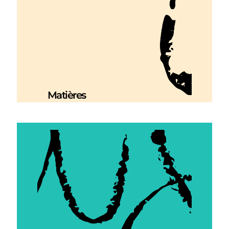
Matières