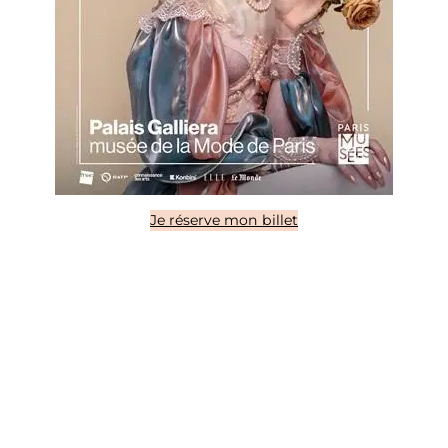
Je réserve mon billet