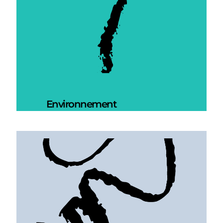
Environnement