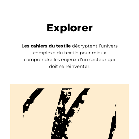
Explorer
Les cahiers du textile
décryptent l’univers
complexe du textile pour mieux
comprendre les enjeux d’un secteur qui
doit se réinventer.