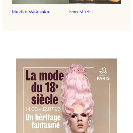
Makiko Wakisaka
Ivan Murit