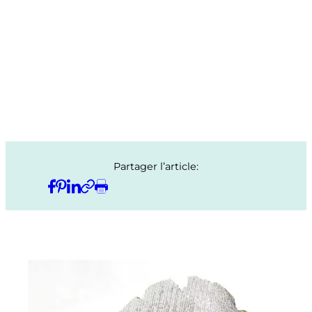
Partager l’article: