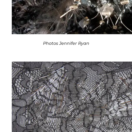
Photos Jennifer Ryan