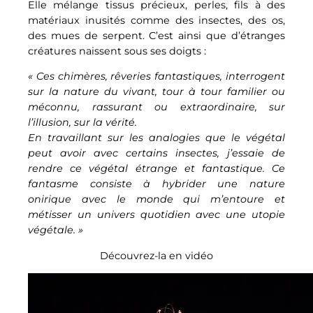
Elle mélange tissus précieux, perles, fils à des
matériaux inusités comme des insectes, des os,
des mues de serpent. C’est ainsi que d’étranges
créatures naissent sous ses doigts :
« Ces chimères, rêveries fantastiques, interrogent
sur la nature du vivant, tour à tour familier ou
méconnu, rassurant ou extraordinaire, sur
l’illusion, sur la vérité.
En travaillant sur les analogies que le végétal
peut avoir avec certains insectes, j’essaie de
rendre ce végétal étrange et fantastique. Ce
fantasme consiste à hybrider une nature
onirique avec le monde qui m’entoure et
métisser un univers quotidien avec une utopie
végétale. »
Découvrez-la en vidéo