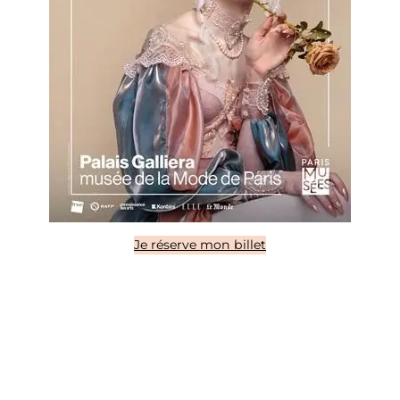
Je réserve mon billet