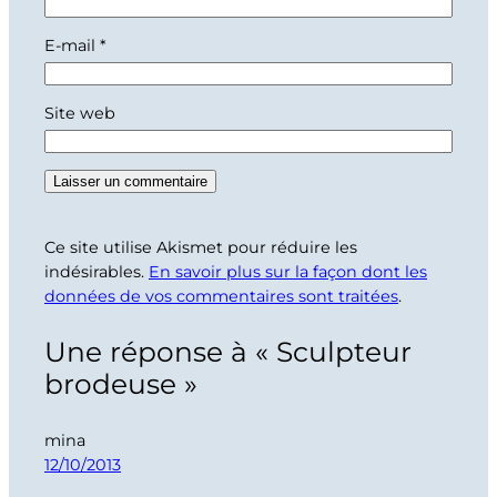
E-mail
*
Site web
Ce site utilise Akismet pour réduire les
indésirables.
En savoir plus sur la façon dont les
données de vos commentaires sont traitées
.
Une réponse à « Sculpteur
brodeuse »
mina
12/10/2013