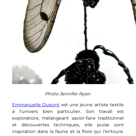
Photo Jennifer Ryan
Emmanuelle Dupont
est une jeune artiste textile
à l’univers bien particulier. Son travail est
exploratiore, mélangeant savoir-faire traditionnel
et découvertes techniques, elle puise sont
inspiration dans la faune et la flore qui l’entoure.