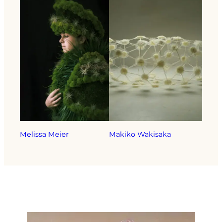
Melissa Meier
Makiko Wakisaka