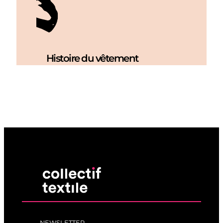
Histoire du vêtement
NEWSLETTER