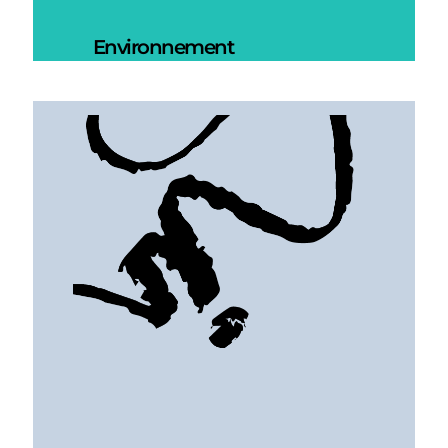
Environnement