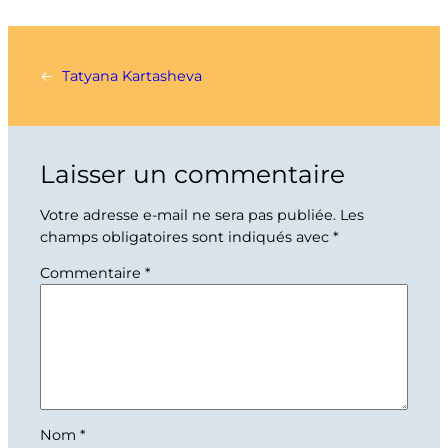
←
Tatyana Kartasheva
Laisser un commentaire
Votre adresse e-mail ne sera pas publiée.
Les
champs obligatoires sont indiqués avec
*
Commentaire
*
Nom
*