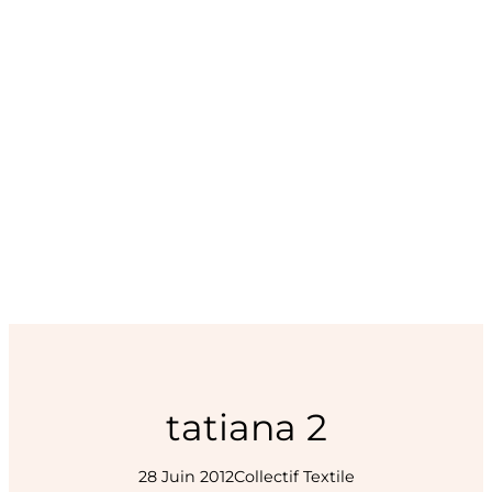
tatiana 2
28 Juin 2012
Collectif Textile