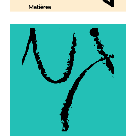
Matières