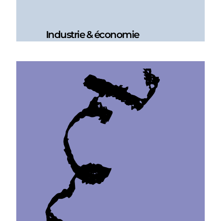
Industrie & économie