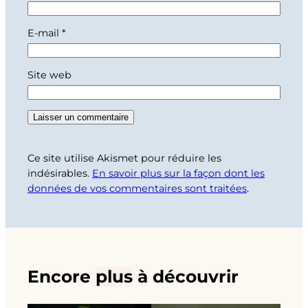
E-mail
*
Site web
Ce site utilise Akismet pour réduire les
indésirables.
En savoir plus sur la façon dont les
données de vos commentaires sont traitées
.
Encore
plus
à découvrir