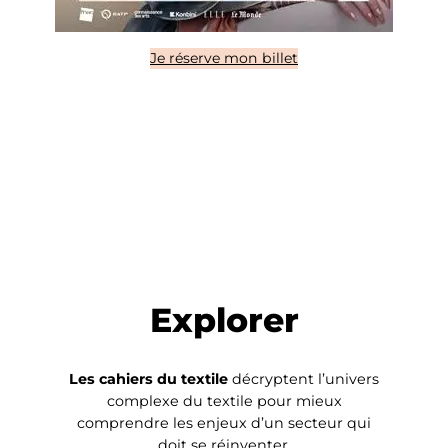
Je réserve mon billet
Explorer
Les cahiers du textile
décryptent l’univers
complexe du textile pour mieux
comprendre les enjeux d’un secteur qui
doit se réinventer.