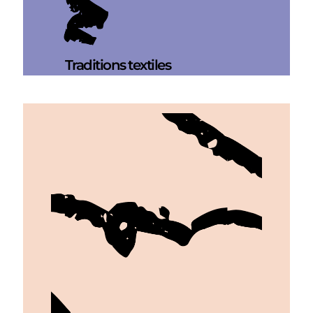
Traditions textiles