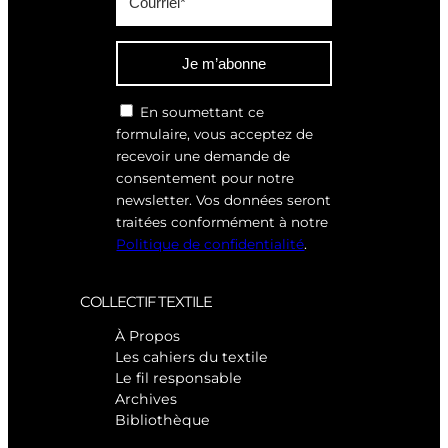
Je m’abonne
En soumettant ce
formulaire, vous acceptez de
recevoir une demande de
consentement pour notre
newsletter. Vos données seront
traitées conformément à notre
Politique de confidentialité
.
COLLECTIF TEXTILE
À Propos
Les cahiers du textile
Le fil responsable
Archives
Bibliothèque