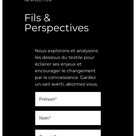
Fils &
Perspectives
Nous explorons et analysons
les dessous du textile pour
éclairer ses enjeux et
encourager le changement
par la connaissance. Gardez
un oeil averti, abonnez-vous.