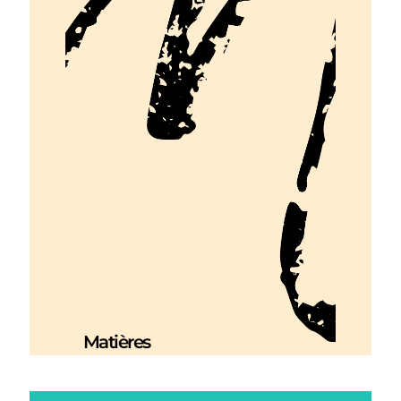
Matières