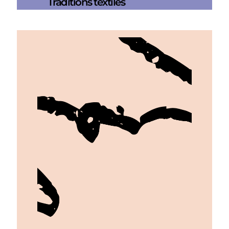
Traditions textiles