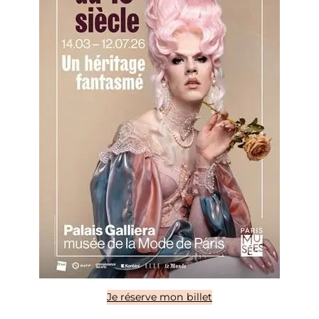
Je réserve mon billet