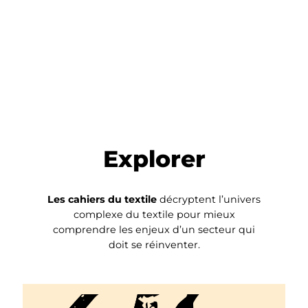
Explorer
Les cahiers du textile
décryptent l’univers
complexe du textile pour mieux
comprendre les enjeux d’un secteur qui
doit se réinventer.