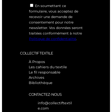
En soumettant ce
formulaire, vous acceptez de
recevoir une demande de
consentement pour notre
newsletter. Vos données seront
traitées conformément à notre
Politique de confidentialité
.
COLLECTIF TEXTILE
À Propos
Les cahiers du textile
Le fil responsable
Archives
Bibliothèque
CONTACTEZ-NOUS
info@collectiftextil
e.com