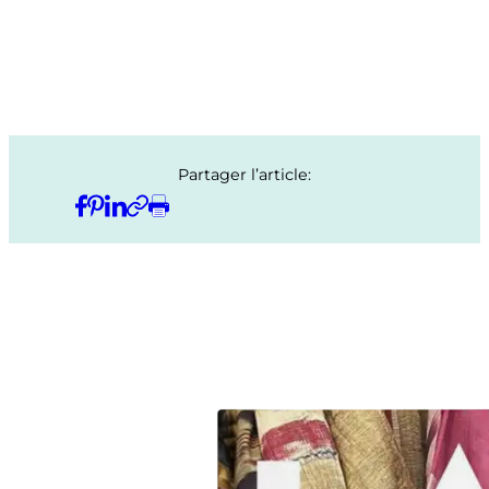
Partager l’article: