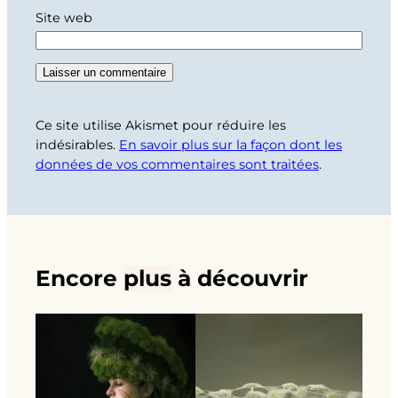
Site web
Ce site utilise Akismet pour réduire les
indésirables.
En savoir plus sur la façon dont les
données de vos commentaires sont traitées
.
Encore
plus
à découvrir