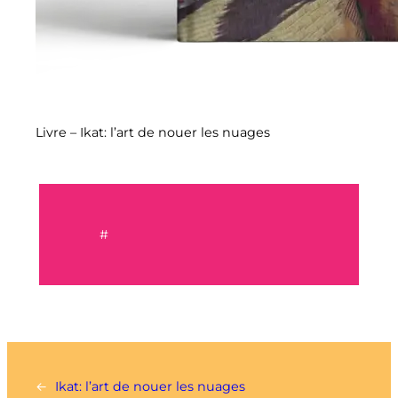
Livre – Ikat: l’art de nouer les nuages
#
←
Ikat: l’art de nouer les nuages