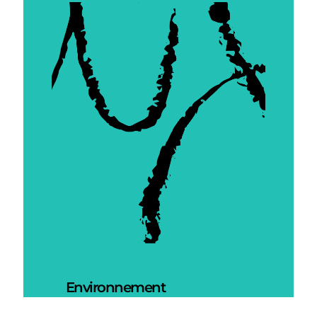
Environnement