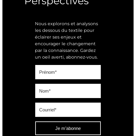
Perspectives
Nous explorons et analysons
les dessous du textile pour
éclairer ses enjeux et
encourager le changement
par la connaissance. Gardez
un oeil averti, abonnez-vous.
Je m’abonne