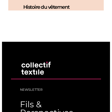
Histoire du vêtement
NEWSLETTER
Fils &