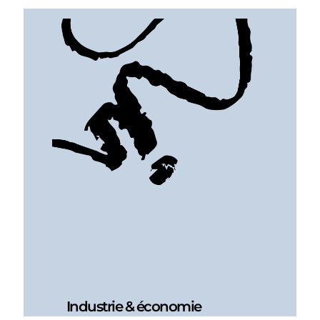
Industrie & économie