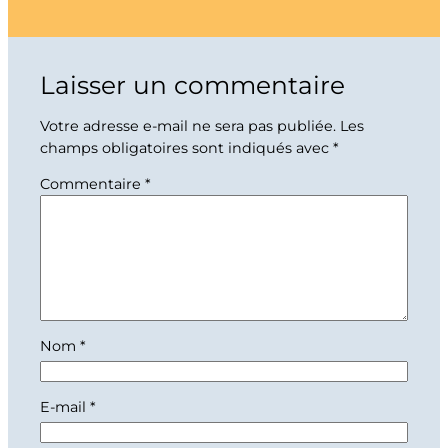
Laisser un commentaire
Votre adresse e-mail ne sera pas publiée.
Les
champs obligatoires sont indiqués avec
*
Commentaire
*
Nom
*
E-mail
*