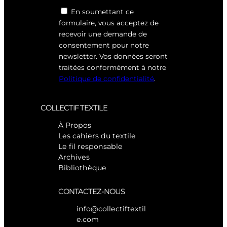
En soumettant ce
formulaire, vous acceptez de
recevoir une demande de
consentement pour notre
newsletter. Vos données seront
traitées conformément à notre
Politique de confidentialité
.
COLLECTIF TEXTILE
À Propos
Les cahiers du textile
Le fil responsable
Archives
Bibliothèque
CONTACTEZ-NOUS
info@collectiftextil
e.com