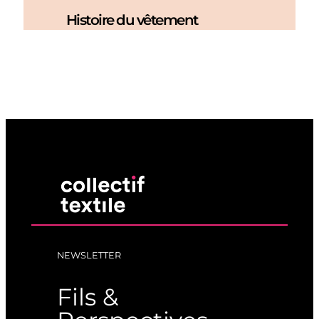
Histoire du vêtement
NEWSLETTER
Fils &