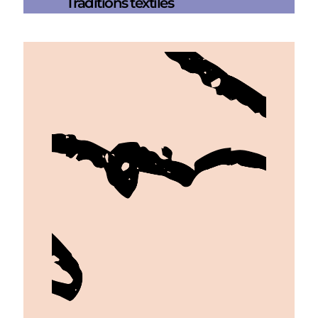
Traditions textiles