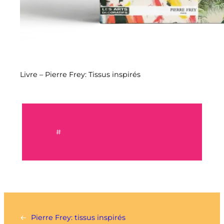
Livre – Pierre Frey: Tissus inspirés
#
←
Pierre Frey: tissus inspirés