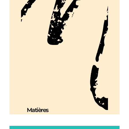
Matières