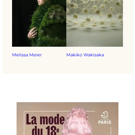
Melissa Meier
Makiko Wakisaka