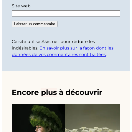
Site web
Ce site utilise Akismet pour réduire les
indésirables.
En savoir plus sur la façon dont les
données de vos commentaires sont traitées
.
Encore
plus
à découvrir