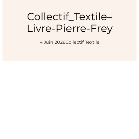
Collectif_Textile–
Livre-Pierre-Frey
4 Juin 2026
Collectif Textile