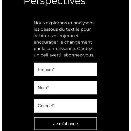
Perspectives
Nous explorons et analysons
les dessous du textile pour
éclairer ses enjeux et
encourager le changement
par la connaissance. Gardez
un oeil averti, abonnez-vous.
Je m’abonne