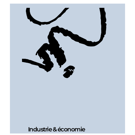
Industrie & économie