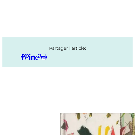
Partager l’article: