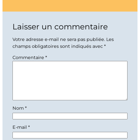
Laisser un commentaire
Votre adresse e-mail ne sera pas publiée.
Les
champs obligatoires sont indiqués avec
*
Commentaire
*
Nom
*
E-mail
*