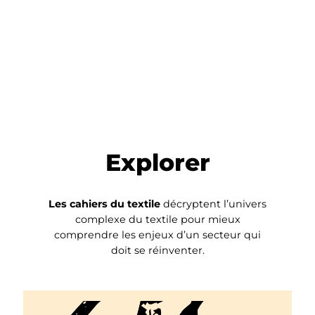
Explorer
Les cahiers du textile
décryptent l’univers
complexe du textile pour mieux
comprendre les enjeux d’un secteur qui
doit se réinventer.