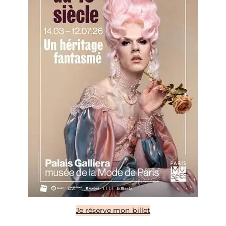
Je réserve mon billet