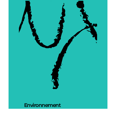
Environnement