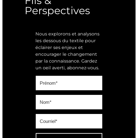
Fils &
Perspectives
Nous explorons et analysons
les dessous du textile pour
éclairer ses enjeux et
encourager le changement
par la connaissance. Gardez
un oeil averti, abonnez-vous.