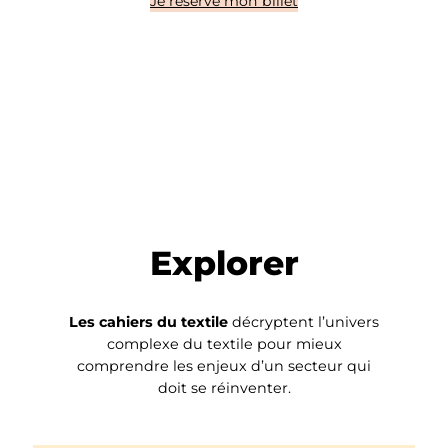
Je réserve mon billet
Explorer
Les cahiers du textile
décryptent l’univers
complexe du textile pour mieux
comprendre les enjeux d’un secteur qui
doit se réinventer.