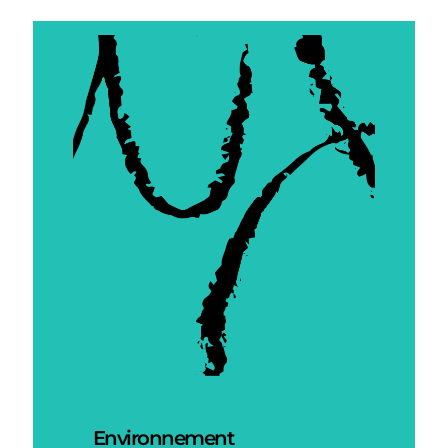
Environnement