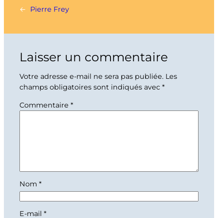
←
Pierre Frey
Laisser un commentaire
Votre adresse e-mail ne sera pas publiée.
Les
champs obligatoires sont indiqués avec
*
Commentaire
*
Nom
*
E-mail
*