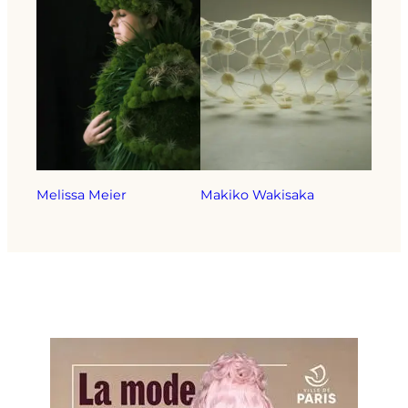
Melissa Meier
Makiko Wakisaka