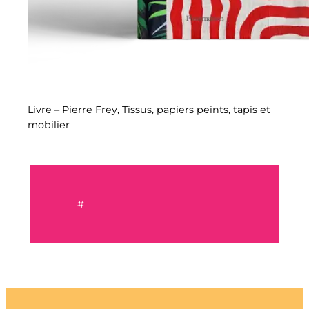
Livre – Pierre Frey, Tissus, papiers peints, tapis et
mobilier
#