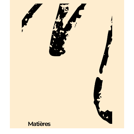
Matières