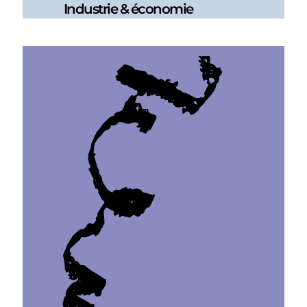
Industrie & économie