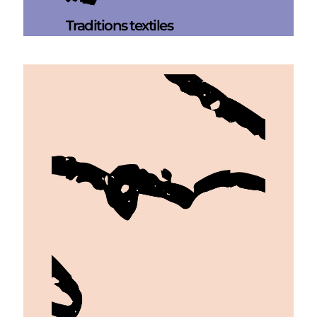
Traditions textiles