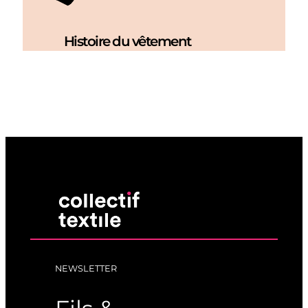
Histoire du vêtement
NEWSLETTER