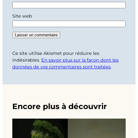
Site web
Ce site utilise Akismet pour réduire les
indésirables.
En savoir plus sur la façon dont les
données de vos commentaires sont traitées
.
Encore
plus
à découvrir