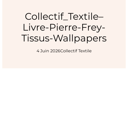
Collectif_Textile–
Livre-Pierre-Frey-
Tissus-Wallpapers
4 Juin 2026
Collectif Textile