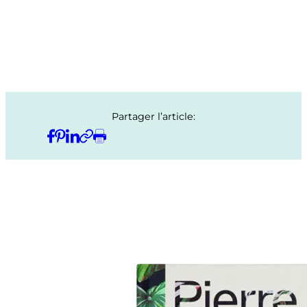
Partager l’article: