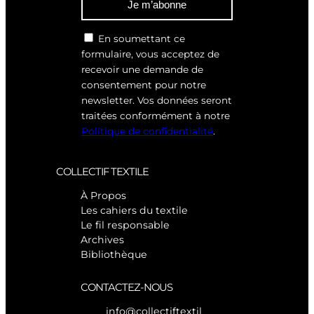
Je m’abonne
En soumettant ce
formulaire, vous acceptez de
recevoir une demande de
consentement pour notre
newsletter. Vos données seront
traitées conformément à notre
Politique de confidentialité
.
COLLECTIF TEXTILE
À Propos
Les cahiers du textile
Le fil responsable
Archives
Bibliothèque
CONTACTEZ-NOUS
info@collectiftextil