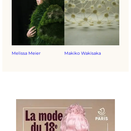
Melissa Meier
Makiko Wakisaka