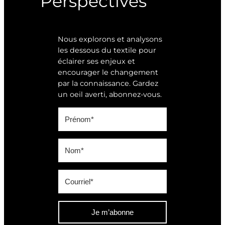
Perspectives
Nous explorons et analysons
les dessous du textile pour
éclairer ses enjeux et
encourager le changement
par la connaissance. Gardez
un oeil averti, abonnez-vous.
Je m’abonne