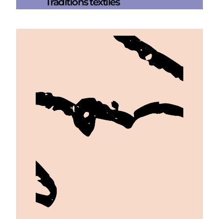
Traditions textiles