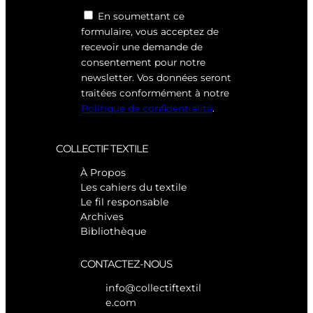
En soumettant ce
formulaire, vous acceptez de
recevoir une demande de
consentement pour notre
newsletter. Vos données seront
traitées conformément à notre
Politique de confidentialité
.
COLLECTIF TEXTILE
À Propos
Les cahiers du textile
Le fil responsable
Archives
Bibliothèque
CONTACTEZ-NOUS
info@collectiftextil
e.com