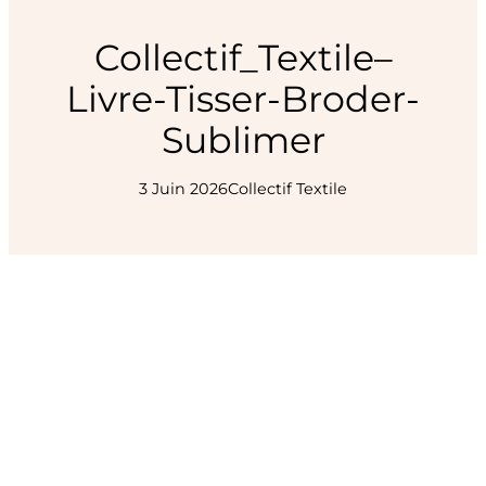
Collectif_Textile–
Livre-Tisser-Broder-
Sublimer
3 Juin 2026
Collectif Textile