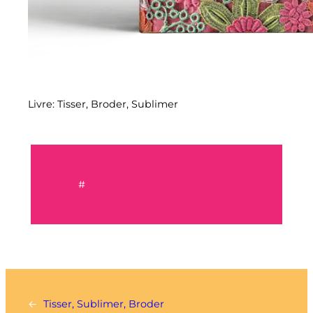
Livre: Tisser, Broder, Sublimer
#
←
Tisser, Sublimer, Broder