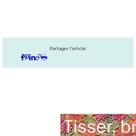
Partager l’article: