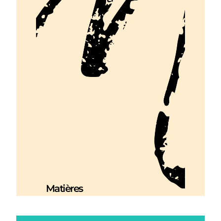
Matières