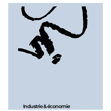
Industrie & économie