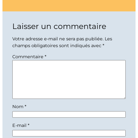
Laisser un commentaire
Votre adresse e-mail ne sera pas publiée.
Les
champs obligatoires sont indiqués avec
*
Commentaire
*
Nom
*
E-mail
*