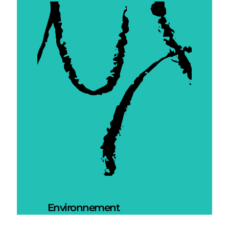
Environnement