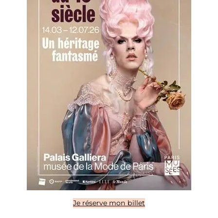
Je réserve mon billet