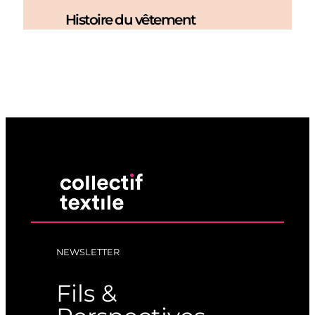
Histoire du vêtement
NEWSLETTER
Fils &