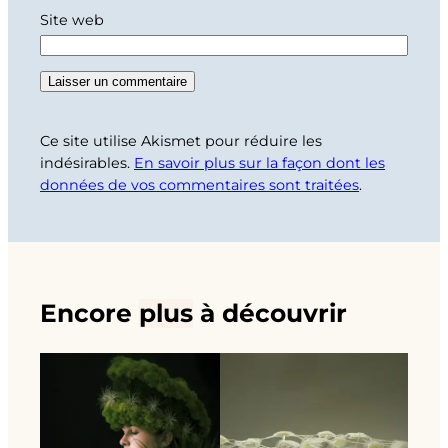
Site web
Ce site utilise Akismet pour réduire les
indésirables.
En savoir plus sur la façon dont les
données de vos commentaires sont traitées
.
Encore
plus
à découvrir