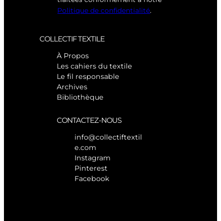
Politique de confidentialité
.
COLLECTIF TEXTILE
À Propos
Les cahiers du textile
Le fil responsable
Archives
Bibliothèque
CONTACTEZ-NOUS
info@collectiftextil
e.com
Instagram
Pinterest
Facebook