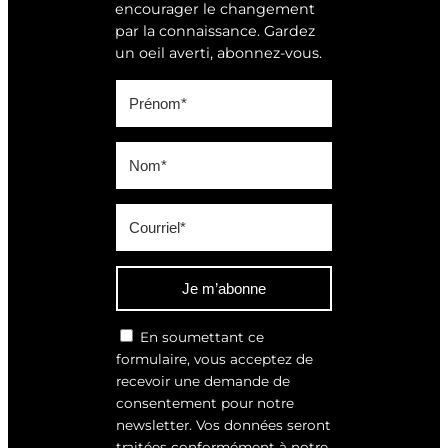
encourager le changement
par la connaissance. Gardez
un oeil averti, abonnez-vous.
Je m’abonne
En soumettant ce
formulaire, vous acceptez de
recevoir une demande de
consentement pour notre
newsletter. Vos données seront
traitées conformément à notre