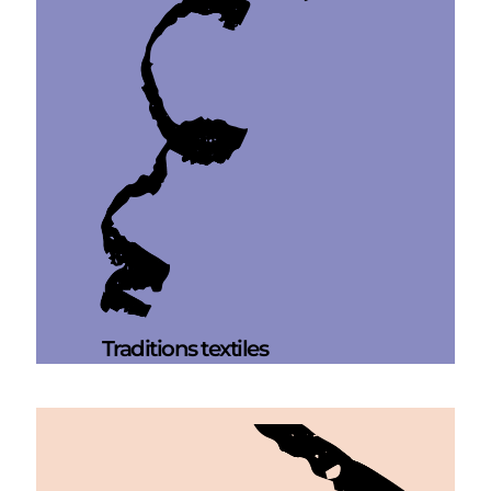
Traditions textiles