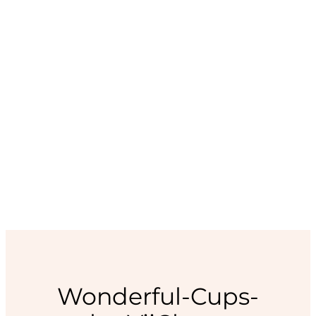
Wonderful-Cups-