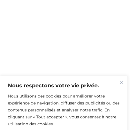
Nous respectons votre vie privée.
Nous utilisons des cookies pour améliorer votre
expérience de navigation, diffuser des publicités ou des
contenus personnalisés et analyser notre trafic. En
cliquant sur « Tout accepter », vous consentez à notre
utilisation des cookies.