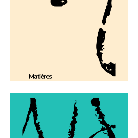
Matières