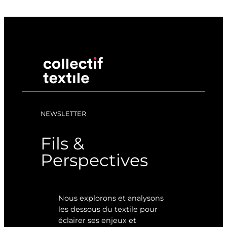
NEWSLETTER
Fils &
Perspectives
Nous explorons et analysons
les dessous du textile pour
éclairer ses enjeux et