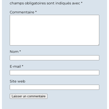
champs obligatoires sont indiqués avec
*
Commentaire
*
Nom
*
E-mail
*
Site web