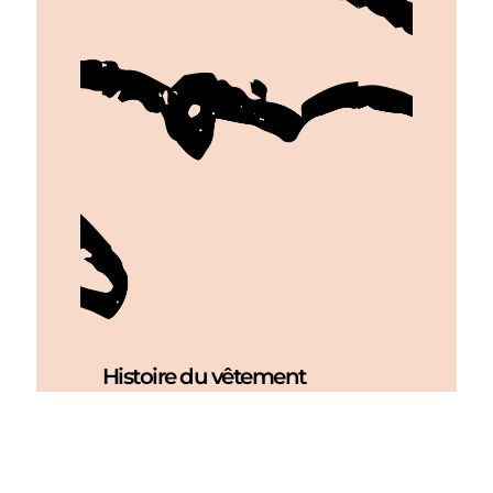
Histoire du vêtement