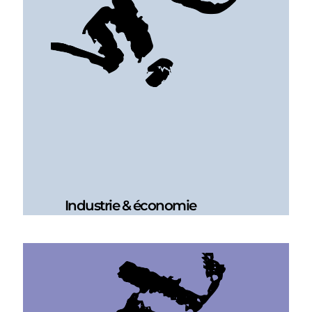
Industrie & économie