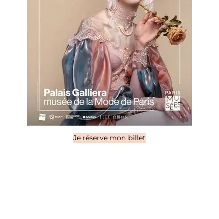
Je réserve mon billet