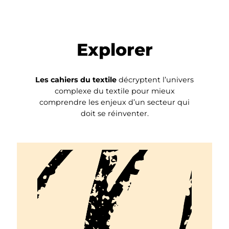
Explorer
Les cahiers du textile
décryptent l’univers
complexe du textile pour mieux
comprendre les enjeux d’un secteur qui
doit se réinventer.