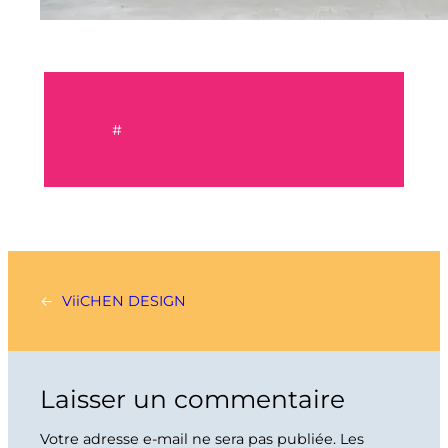
#
←
ViiCHEN DESIGN
Laisser un commentaire
Votre adresse e-mail ne sera pas publiée.
Les