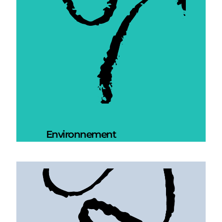
Environnement