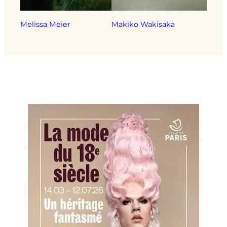
Melissa Meier
Makiko Wakisaka