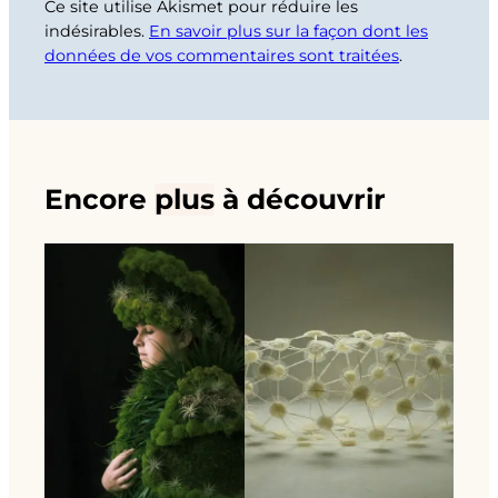
Ce site utilise Akismet pour réduire les
indésirables.
En savoir plus sur la façon dont les
données de vos commentaires sont traitées
.
Encore
plus
à découvrir