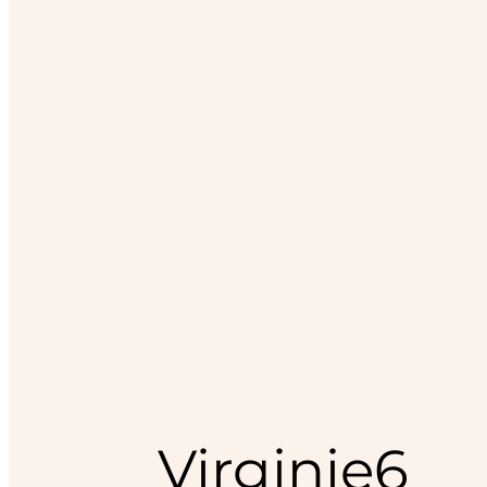
Virginie6