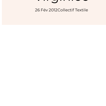
26 Fév 2012
Collectif Textile