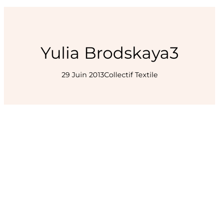
Yulia Brodskaya3
29 Juin 2013
Collectif Textile