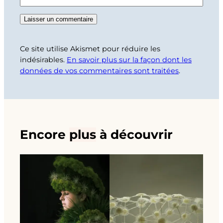
Ce site utilise Akismet pour réduire les
indésirables.
En savoir plus sur la façon dont les
données de vos commentaires sont traitées
.
Encore
plus
à découvrir