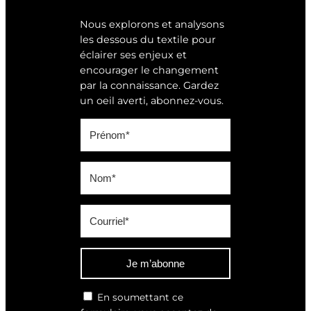
Nous explorons et analysons
les dessous du textile pour
éclairer ses enjeux et
encourager le changement
par la connaissance. Gardez
un oeil averti, abonnez-vous.
Je m’abonne
En soumettant ce