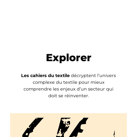
Explorer
Les cahiers du textile
décryptent l’univers
complexe du textile pour mieux
comprendre les enjeux d’un secteur qui
doit se réinventer.