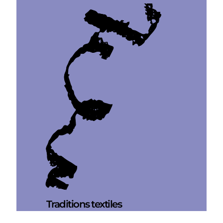
Traditions textiles