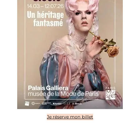
Je réserve mon billet