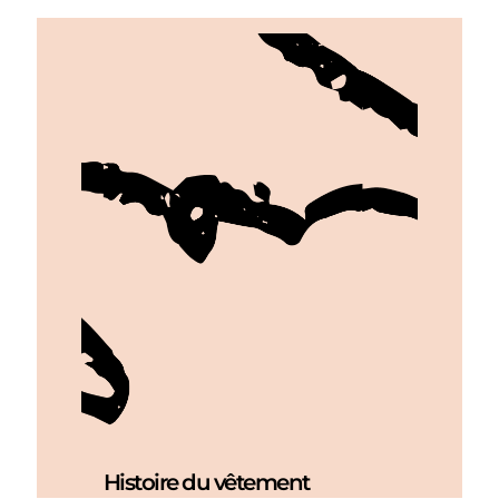
Histoire du vêtement