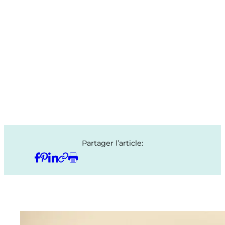
Partager l’article: