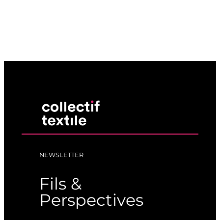
NEWSLETTER
Fils &
Perspectives