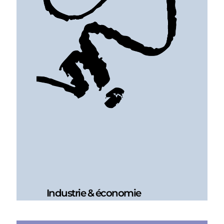
Industrie & économie