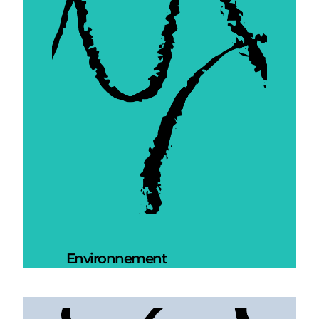
Environnement