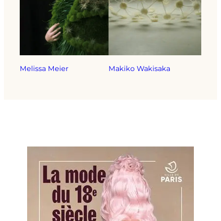
Melissa Meier
Makiko Wakisaka