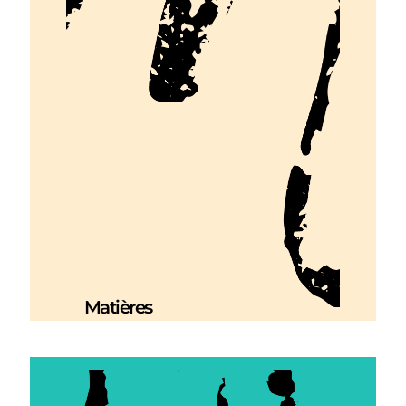
Matières