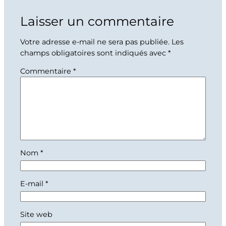
Laisser un commentaire
Votre adresse e-mail ne sera pas publiée.
Les
champs obligatoires sont indiqués avec
*
Commentaire
*
Nom
*
E-mail
*
Site web