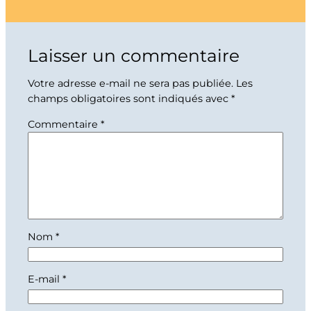
Laisser un commentaire
Votre adresse e-mail ne sera pas publiée.
Les
champs obligatoires sont indiqués avec
*
Commentaire
*
Nom
*
E-mail
*