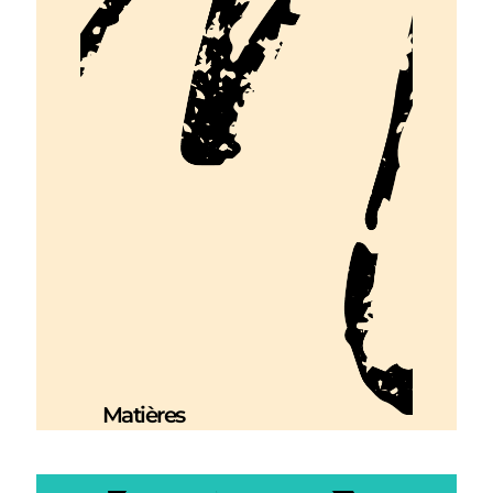
Matières