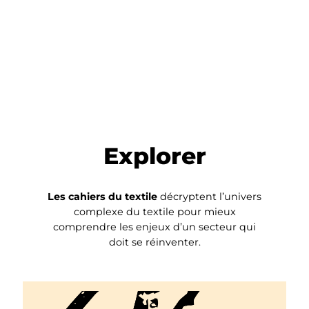
Explorer
Les cahiers du textile
décryptent l’univers
complexe du textile pour mieux
comprendre les enjeux d’un secteur qui
doit se réinventer.