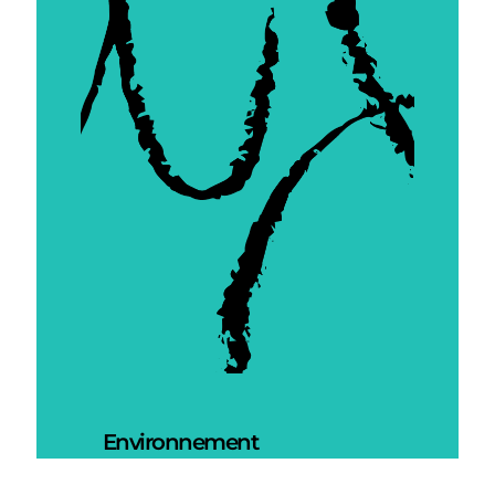
Environnement