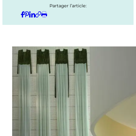
Partager l’article: