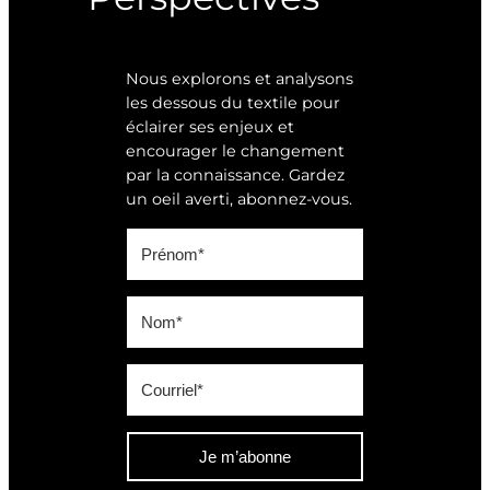
Nous explorons et analysons
les dessous du textile pour
éclairer ses enjeux et
encourager le changement
par la connaissance. Gardez
un oeil averti, abonnez-vous.
Je m’abonne