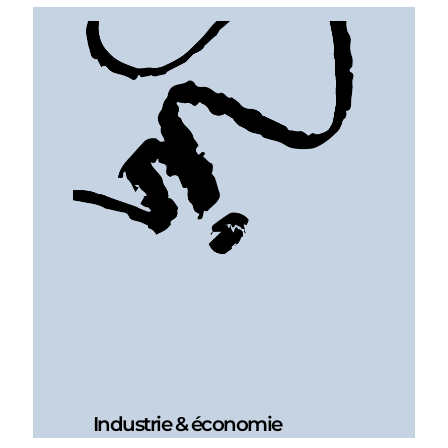
Industrie & économie