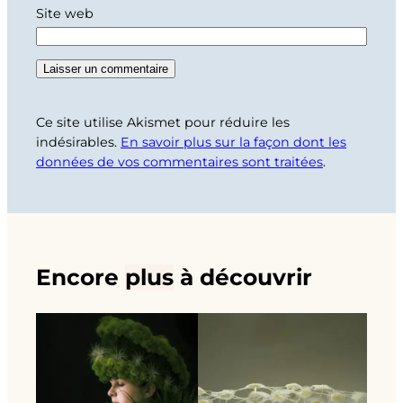
Site web
Ce site utilise Akismet pour réduire les
indésirables.
En savoir plus sur la façon dont les
données de vos commentaires sont traitées
.
Encore
plus
à découvrir