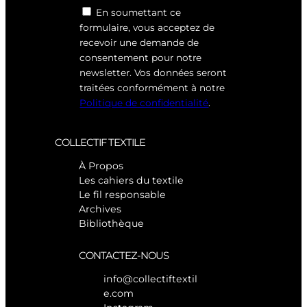
En soumettant ce
formulaire, vous acceptez de
recevoir une demande de
consentement pour notre
newsletter. Vos données seront
traitées conformément à notre
Politique de confidentialité
.
COLLECTIF TEXTILE
À Propos
Les cahiers du textile
Le fil responsable
Archives
Bibliothèque
CONTACTEZ-NOUS
info@collectiftextil
e.com