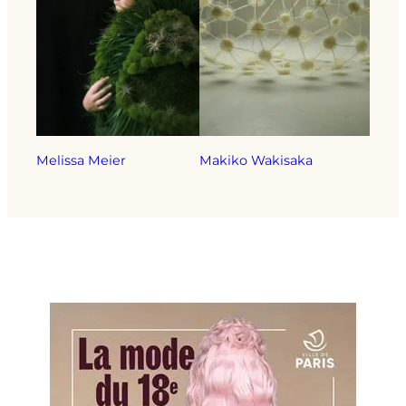
Melissa Meier
Makiko Wakisaka