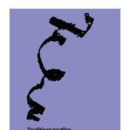
Traditions textiles