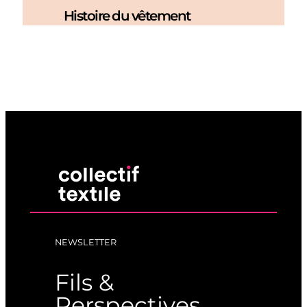
Histoire du vêtement
NEWSLETTER
Fils &
Perspectives