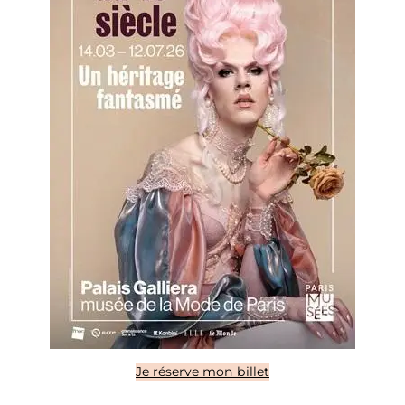
Je réserve mon billet