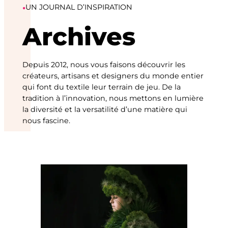
•
UN JOURNAL D’INSPIRATION
Archives
Depuis 2012, nous vous faisons découvrir les
créateurs, artisans et designers du monde entier
qui font du textile leur terrain de jeu. De la
tradition à l’innovation, nous mettons en lumière
la diversité et la versatilité d’une matière qui
nous fascine.