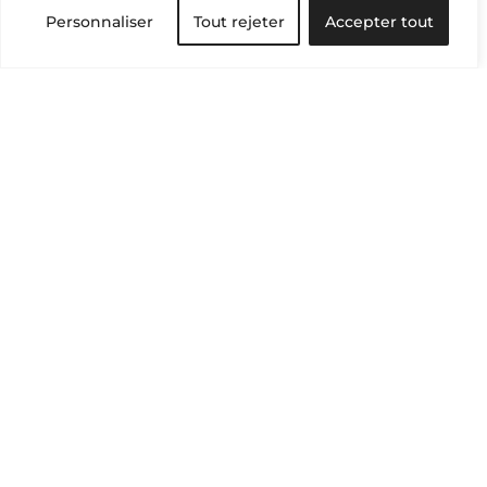
Personnaliser
Tout rejeter
Accepter tout