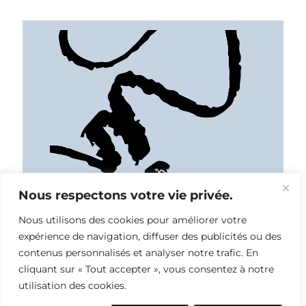
Nous respectons votre vie privée.
Nous utilisons des cookies pour améliorer votre
expérience de navigation, diffuser des publicités ou des
contenus personnalisés et analyser notre trafic. En
cliquant sur « Tout accepter », vous consentez à notre
utilisation des cookies.
Industrie & économie