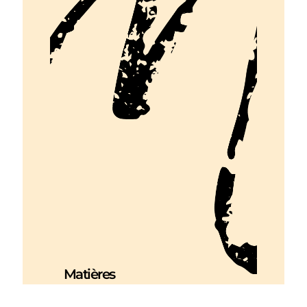
Matières