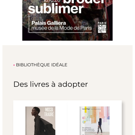
•
BIBLIOTHÈQUE IDÉALE
Des livres à adopter