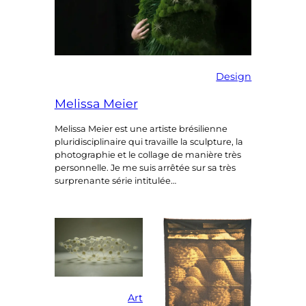
Design
Melissa Meier
Melissa Meier est une artiste brésilienne
pluridisciplinaire qui travaille la sculpture, la
photographie et le collage de manière très
personnelle. Je me suis arrêtée sur sa très
surprenante série intitulée…
Art