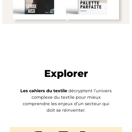
Explorer
Les cahiers du textile
décryptent l’univers
complexe du textile pour mieux
comprendre les enjeux d’un secteur qui
doit se réinventer.