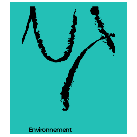
Environnement