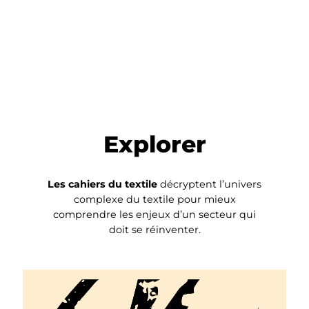
Explorer
Les cahiers du textile
décryptent l’univers
complexe du textile pour mieux
comprendre les enjeux d’un secteur qui
doit se réinventer.