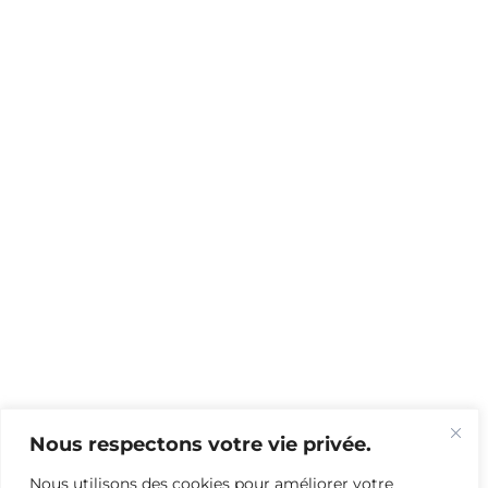
Nous respectons votre vie privée.
Nous utilisons des cookies pour améliorer votre