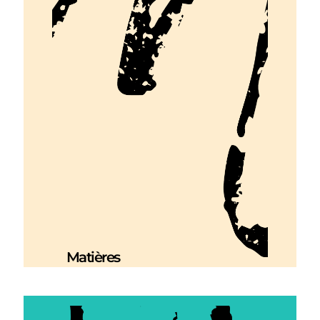
Matières