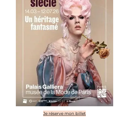
Je réserve mon billet