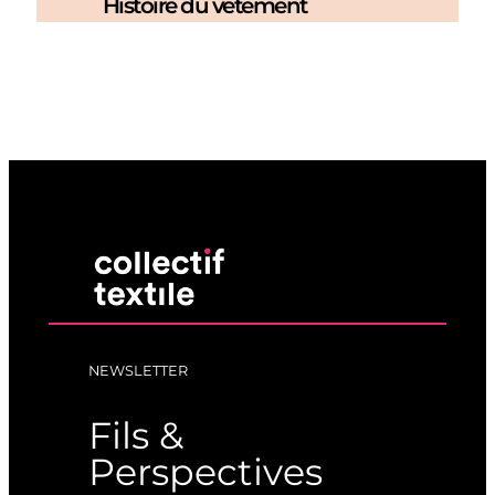
Histoire du vêtement
NEWSLETTER
Fils &
Perspectives