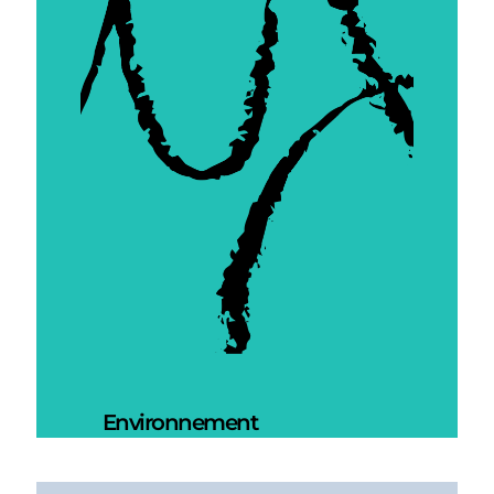
Environnement