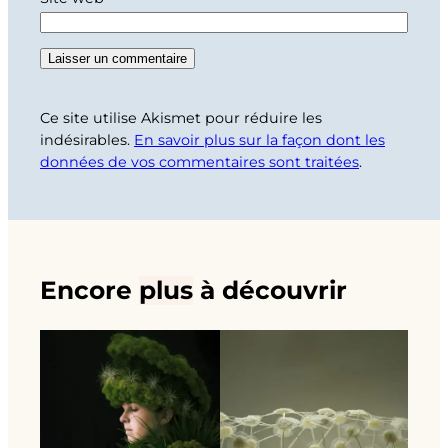
Ce site utilise Akismet pour réduire les
indésirables.
En savoir plus sur la façon dont les
données de vos commentaires sont traitées
.
Encore
plus
à découvrir