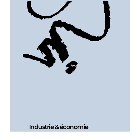
Industrie & économie