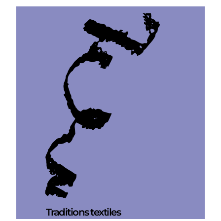
Traditions textiles