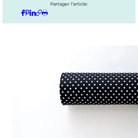
Partager l’article: