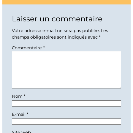
Laisser un commentaire
Votre adresse e-mail ne sera pas publiée.
Les
champs obligatoires sont indiqués avec
*
Commentaire
*
Nom
*
E-mail
*
Site web