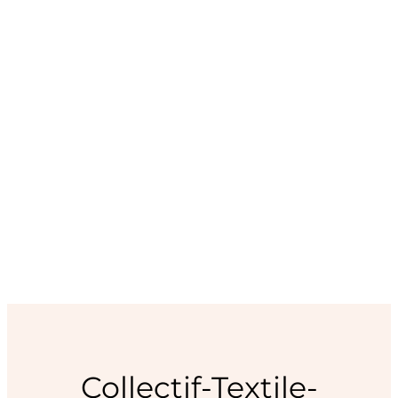
Collectif-Textile-