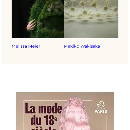
Melissa Meier
Makiko Wakisaka