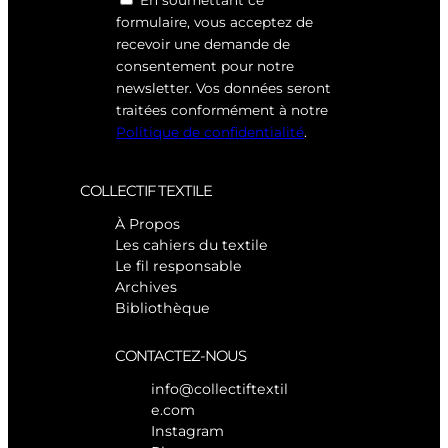
En soumettant ce
formulaire, vous acceptez de
recevoir une demande de
consentement pour notre
newsletter. Vos données seront
traitées conformément à notre
Politique de confidentialité
.
COLLECTIF TEXTILE
À Propos
Les cahiers du textile
Le fil responsable
Archives
Bibliothèque
CONTACTEZ-NOUS
info@collectiftextil
e.com
Instagram