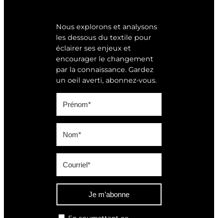
Nous explorons et analysons
les dessous du textile pour
éclairer ses enjeux et
encourager le changement
par la connaissance. Gardez
un oeil averti, abonnez-vous.
Je m’abonne