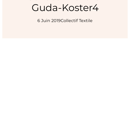
Guda-Koster4
6 Juin 2019
Collectif Textile