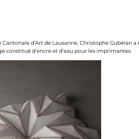
le Cantonale d’Art de Lausanne, Christophe Gubéran a 
 constitué d’encre et d’eau pour les imprimantes.