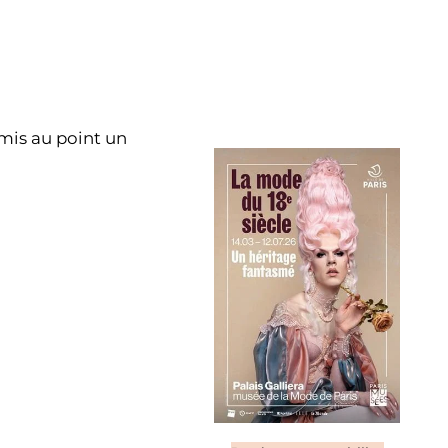
mis au point un